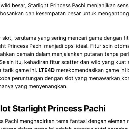
 wild besar, Starlight Princess Pachi menjanjikan sen
bosankan dan kesempatan besar untuk mengantongi
slot, terutama yang sering mencari game dengan fitu
ght Princess Pachi menjadi opsi ideal. Fitur spin otom
ahkan pemain dalam menjalankan putaran tanpa perl
elain itu, kehadiran fitur scatter dan wild yang kuat
tarik game ini.
LTE4D
merekomendasikan game ini ba
coba peruntungan dengan slot yang menawarkan komb
emanya yang menyenangkan.
ot Starlight Princess Pachi
ess Pachi menghadirkan tema fantasi dengan elemen