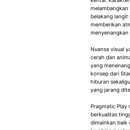
kental. Karakte
melambangkan k
belakang langit
memberikan atm
menyenangkan d
Nuansa visual 
cerah dan animas
yang menenangk
konsep dari Sta
hiburan sekaligu
yang jarang dite
Pragmatic Play 
berkualitas ting
dimainkan baik