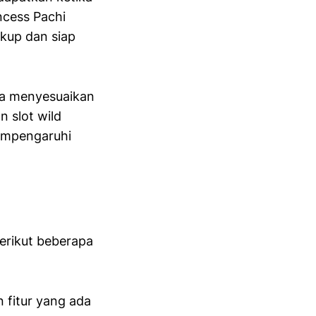
incess Pachi
kup dan siap
isa menyesuaikan
n slot wild
empengaruhi
erikut beberapa
 fitur yang ada