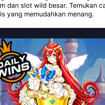
tam dan slot wild besar. Temukan c
atis yang memudahkan menang.