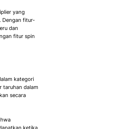
iplier yang
. Dengan fitur-
seru dan
gan fitur spin
dalam kategori
r taruhan dalam
kan secara
bahwa
dapatkan ketika