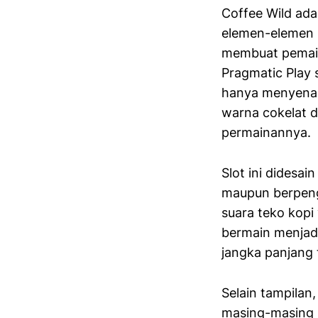
Coffee Wild ada
elemen-elemen i
membuat pemain
Pragmatic Play
hanya menyenan
warna cokelat d
permainannya.
Slot ini didesai
maupun berpenga
suara teko kop
bermain menjadi
jangka panjang
Selain tampilan
masing-masing m