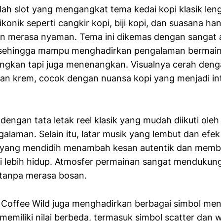
lah slot yang mengangkat tema kedai kopi klasik le
konik seperti cangkir kopi, biji kopi, dan suasana ha
 merasa nyaman. Tema ini dikemas dengan sangat a
 sehingga mampu menghadirkan pengalaman bermai
gkan tapi juga menenangkan. Visualnya cerah deng
an krem, cocok dengan nuansa kopi yang menjadi int
n dengan tata letak reel klasik yang mudah diikuti ol
laman. Selain itu, latar musik yang lembut dan efek 
i yang mendidih menambah kesan autentik dan membu
 lebih hidup. Atmosfer permainan sangat mendukung
 tanpa merasa bosan.
, Coffee Wild juga menghadirkan berbagai simbol men
emiliki nilai berbeda, termasuk simbol scatter dan 