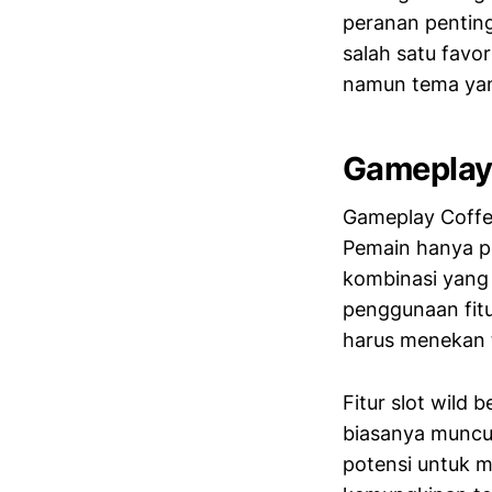
peranan penting
salah satu favo
namun tema yang
Gameplay 
Gameplay Coffe
Pemain hanya p
kombinasi yang
penggunaan fitu
harus menekan t
Fitur slot wild 
biasanya muncul
potensi untuk me