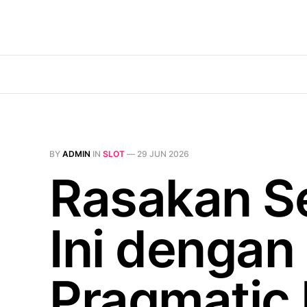
BY
ADMIN
IN
SLOT
—
29 JUN 2026
Rasakan Se
Ini dengan
Pragmatic 