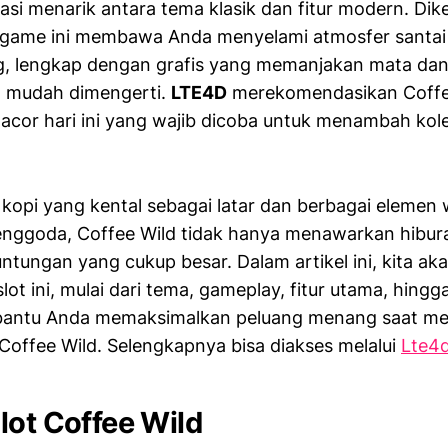
si menarik antara tema klasik dan fitur modern. Di
, game ini membawa Anda menyelami atmosfer santa
, lengkap dengan grafis yang memanjakan mata da
 mudah dimengerti.
LTE4D
merekomendasikan Coffee
 gacor hari ini yang wajib dicoba untuk menambah kol
opi yang kental sebagai latar dan berbagai elemen w
enggoda, Coffee Wild tidak hanya menawarkan hibur
untungan yang cukup besar. Dalam artikel ini, kita a
lot ini, mulai dari tema, gameplay, fitur utama, hingg
bantu Anda memaksimalkan peluang menang saat m
Coffee Wild. Selengkapnya bisa diakses melalui
Lte4
lot Coffee Wild