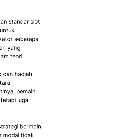
an standar slot
 untuk
kator seberapa
han yang
am teori.
ko dan hadiah
tara
tinya, pemain
tetapi juga
trategi bermain
n modal tidak