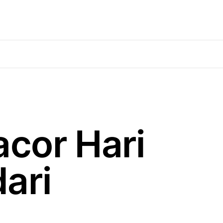
acor Hari
ari