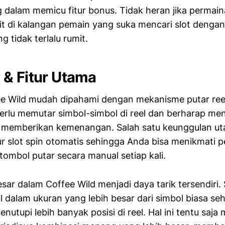
 dalam memicu fitur bonus. Tidak heran jika permain
rit di kalangan pemain yang suka mencari slot dengan
 tidak terlalu rumit.
& Fitur Utama
e Wild mudah dipahami dengan mekanisme putar reel
erlu memutar simbol-simbol di reel dan berharap m
 memberikan kemenangan. Salah satu keunggulan ut
r slot spin otomatis sehingga Anda bisa menikmati 
ombol putar secara manual setiap kali.
besar dalam Coffee Wild menjadi daya tarik tersendiri. 
 dalam ukuran yang lebih besar dari simbol biasa seh
nutupi lebih banyak posisi di reel. Hal ini tentu saj