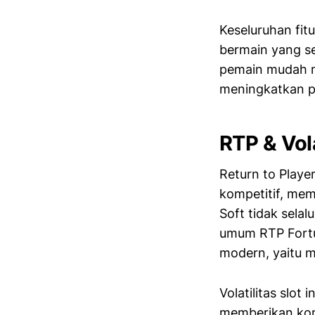
Keseluruhan fi
bermain yang se
pemain mudah m
meningkatkan p
RTP & Vola
Return to Playe
kompetitif, me
Soft tidak sel
umum RTP Fortu
modern, yaitu 
Volatilitas slo
memberikan kom