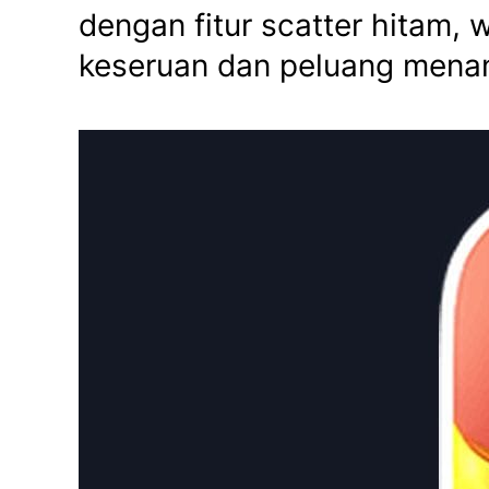
dengan fitur scatter hitam, 
keseruan dan peluang menang