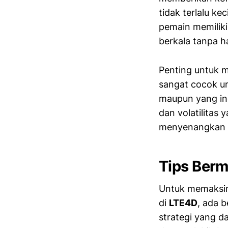
tidak terlalu ke
pemain memilik
berkala tanpa h
Penting untuk 
sangat cocok un
maupun yang in
dan volatilita
menyenangkan se
Tips Berm
Untuk memaksim
di
LTE4D
, ada 
strategi yang 