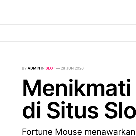
BY
ADMIN
IN
SLOT
—
28 JUN 2026
Menikmati
di Situs S
Fortune Mouse menawarkan 