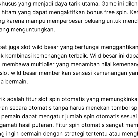
 khusus yang menjadi daya tarik utama. Game ini dil
ter hitam yang dapat mengaktifkan bonus free spin. Ke
ting karena mampu memperbesar peluang untuk men
 yang menguntungkan.
apat juga slot wild besar yang berfungsi menggantikan
 kombinasi kemenangan terbaik. Wild besar ini dap
n membawa multiplier yang menambah nilai kemenan
ur slot wild besar memberikan sensasi kemenangan yan
ma bermain.
ik adalah fitur slot spin otomatis yang memungkink
an secara otomatis tanpa harus menekan tombol spin
i, pemain dapat mengatur jumlah spin otomatis sesuai
gamati hasil putaran. Fitur spin otomatis sangat me
g ingin bermain dengan strategi tertentu atau men