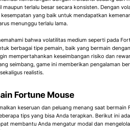
cil maupun terlalu besar secara konsisten. Dengan vol
i kesempatan yang baik untuk mendapatkan kemena
arus menunggu terlalu lama.
memahami bahwa volatilitas medium seperti pada Fo
tuk berbagai tipe pemain, baik yang bermain dengan
gin mempertahankan keseimbangan risiko dan rewa
s yang seimbang, game ini memberikan pengalaman be
kaligus realistis.
ain Fortune Mouse
alkan keseruan dan peluang menang saat bermain 
beberapa tips yang bisa Anda terapkan. Berikut ini ad
dapat membantu Anda mengatur modal dan mengelol