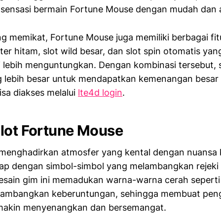
 sensasi bermain Fortune Mouse dengan mudah dan
ang memikat, Fortune Mouse juga memiliki berbagai fi
tter hitam, slot wild besar, dan slot spin otomatis y
 lebih menguntungkan. Dengan kombinasi tersebut, 
ng lebih besar untuk mendapatkan kemenangan besar 
sa diakses melalui
lte4d login
.
lot Fortune Mouse
menghadirkan atmosfer yang kental dengan nuansa
kap dengan simbol-simbol yang melambangkan rejeki
sain gim ini memadukan warna-warna cerah sepert
lambangkan keberuntungan, sehingga membuat pen
emakin menyenangkan dan bersemangat.