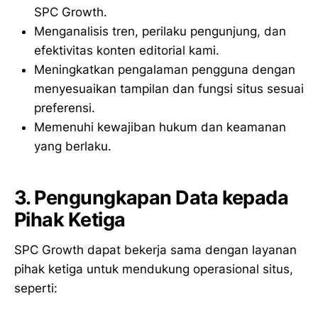
SPC Growth.
Menganalisis tren, perilaku pengunjung, dan
efektivitas konten editorial kami.
Meningkatkan pengalaman pengguna dengan
menyesuaikan tampilan dan fungsi situs sesuai
preferensi.
Memenuhi kewajiban hukum dan keamanan
yang berlaku.
3. Pengungkapan Data kepada
Pihak Ketiga
SPC Growth dapat bekerja sama dengan layanan
pihak ketiga untuk mendukung operasional situs,
seperti: