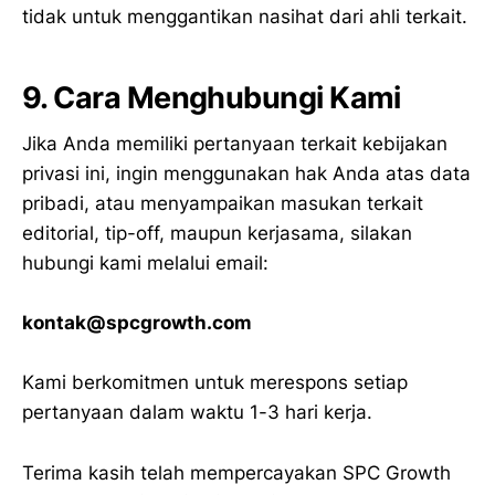
tidak untuk menggantikan nasihat dari ahli terkait.
9. Cara Menghubungi Kami
Jika Anda memiliki pertanyaan terkait kebijakan
privasi ini, ingin menggunakan hak Anda atas data
pribadi, atau menyampaikan masukan terkait
editorial, tip-off, maupun kerjasama, silakan
hubungi kami melalui email:
kontak@spcgrowth.com
Kami berkomitmen untuk merespons setiap
pertanyaan dalam waktu 1-3 hari kerja.
Terima kasih telah mempercayakan SPC Growth