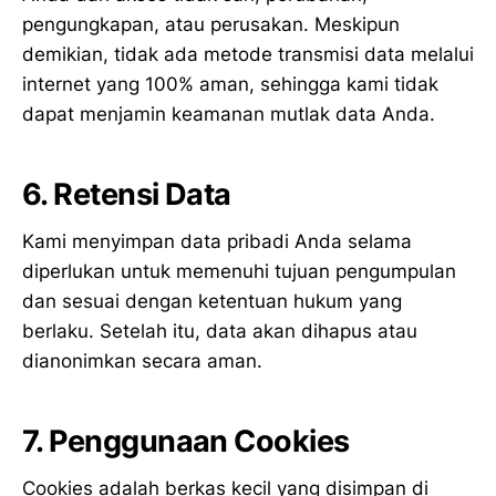
pengungkapan, atau perusakan. Meskipun
demikian, tidak ada metode transmisi data melalui
internet yang 100% aman, sehingga kami tidak
dapat menjamin keamanan mutlak data Anda.
6. Retensi Data
Kami menyimpan data pribadi Anda selama
diperlukan untuk memenuhi tujuan pengumpulan
dan sesuai dengan ketentuan hukum yang
berlaku. Setelah itu, data akan dihapus atau
dianonimkan secara aman.
7. Penggunaan Cookies
Cookies adalah berkas kecil yang disimpan di