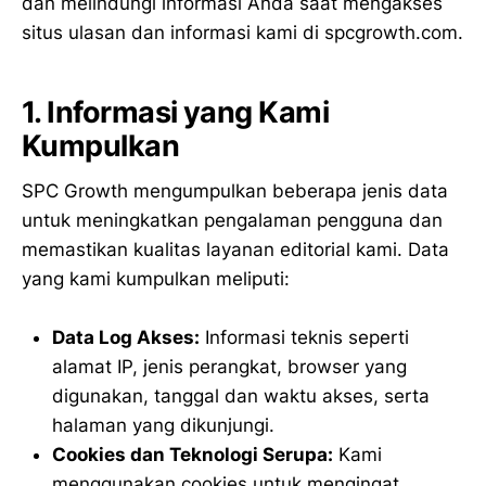
dan melindungi informasi Anda saat mengakses
situs ulasan dan informasi kami di spcgrowth.com.
1. Informasi yang Kami
Kumpulkan
SPC Growth mengumpulkan beberapa jenis data
untuk meningkatkan pengalaman pengguna dan
memastikan kualitas layanan editorial kami. Data
yang kami kumpulkan meliputi:
Data Log Akses:
Informasi teknis seperti
alamat IP, jenis perangkat, browser yang
digunakan, tanggal dan waktu akses, serta
halaman yang dikunjungi.
Cookies dan Teknologi Serupa:
Kami
menggunakan cookies untuk mengingat