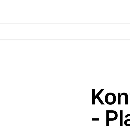
Kon
- Pl