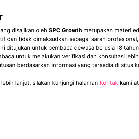
r
ang disajikan oleh
SPC Growth
merupakan materi edi
tif dan tidak dimaksudkan sebagai saran profesional, 
ni ditujukan untuk pembaca dewasa berusia 18 tahun
ca untuk melakukan verifikasi dan konsultasi lebih
usan berdasarkan informasi yang tersedia di situs k
lebih lanjut, silakan kunjungi halaman
Kontak
kami at