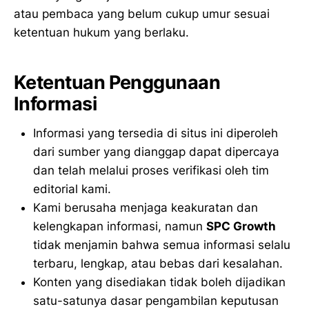
atau pembaca yang belum cukup umur sesuai
ketentuan hukum yang berlaku.
Ketentuan Penggunaan
Informasi
Informasi yang tersedia di situs ini diperoleh
dari sumber yang dianggap dapat dipercaya
dan telah melalui proses verifikasi oleh tim
editorial kami.
Kami berusaha menjaga keakuratan dan
kelengkapan informasi, namun
SPC Growth
tidak menjamin bahwa semua informasi selalu
terbaru, lengkap, atau bebas dari kesalahan.
Konten yang disediakan tidak boleh dijadikan
satu-satunya dasar pengambilan keputusan