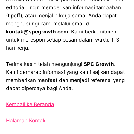
editorial, ingin memberikan informasi tambahan
(tipoff), atau menjalin kerja sama, Anda dapat
menghubungi kami melalui email di
kontak@spcgrowth.com
. Kami berkomitmen
untuk merespon setiap pesan dalam waktu 1-3
hari kerja.
Terima kasih telah mengunjungi
SPC Growth
.
Kami berharap informasi yang kami sajikan dapat
memberikan manfaat dan menjadi referensi yang
dapat dipercaya bagi Anda.
Kembali ke Beranda
Halaman Kontak