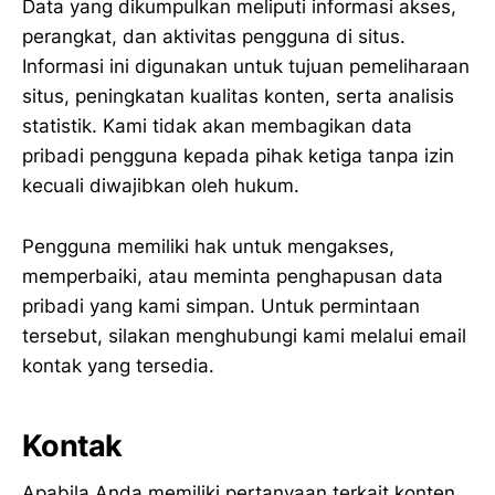
Data yang dikumpulkan meliputi informasi akses,
perangkat, dan aktivitas pengguna di situs.
Informasi ini digunakan untuk tujuan pemeliharaan
situs, peningkatan kualitas konten, serta analisis
statistik. Kami tidak akan membagikan data
pribadi pengguna kepada pihak ketiga tanpa izin
kecuali diwajibkan oleh hukum.
Pengguna memiliki hak untuk mengakses,
memperbaiki, atau meminta penghapusan data
pribadi yang kami simpan. Untuk permintaan
tersebut, silakan menghubungi kami melalui email
kontak yang tersedia.
Kontak
Apabila Anda memiliki pertanyaan terkait konten