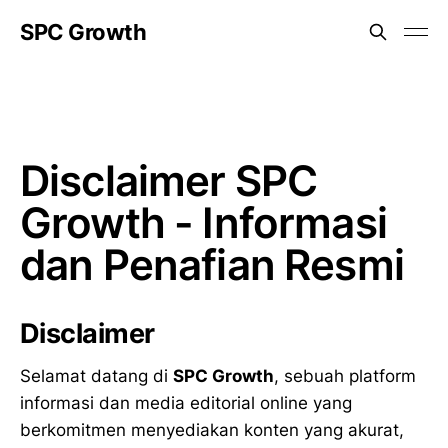
SPC Growth
Disclaimer SPC
Growth - Informasi
dan Penafian Resmi
Disclaimer
Selamat datang di
SPC Growth
, sebuah platform
informasi dan media editorial online yang
berkomitmen menyediakan konten yang akurat,