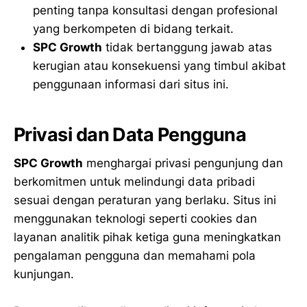
penting tanpa konsultasi dengan profesional
yang berkompeten di bidang terkait.
SPC Growth
tidak bertanggung jawab atas
kerugian atau konsekuensi yang timbul akibat
penggunaan informasi dari situs ini.
Privasi dan Data Pengguna
SPC Growth
menghargai privasi pengunjung dan
berkomitmen untuk melindungi data pribadi
sesuai dengan peraturan yang berlaku. Situs ini
menggunakan teknologi seperti cookies dan
layanan analitik pihak ketiga guna meningkatkan
pengalaman pengguna dan memahami pola
kunjungan.