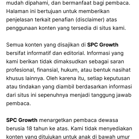
mudah dipahami, dan bermanfaat bagi pembaca.
Halaman ini bertujuan untuk memberikan
penjelasan terkait penafian (disclaimer) atas
penggunaan konten yang tersedia di situs kami.
Semua konten yang disajikan di
SPC Growth
bersifat informatif dan editorial. Informasi yang
kami berikan tidak dimaksudkan sebagai saran
profesional, finansial, hukum, atau bentuk nasihat
khusus lainnya. Oleh karena itu, setiap keputusan
atau tindakan yang diambil berdasarkan informasi
dari situs ini sepenuhnya menjadi tanggung jawab
pembaca.
SPC Growth
menargetkan pembaca dewasa
berusia 18 tahun ke atas. Kami tidak menyediakan
konten yang ditujukan untuk anak di bawah umur