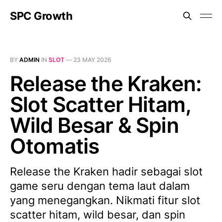
SPC Growth
BY
ADMIN
IN
SLOT
—
23 MAY 2026
Release the Kraken:
Slot Scatter Hitam,
Wild Besar & Spin
Otomatis
Release the Kraken hadir sebagai slot
game seru dengan tema laut dalam
yang menegangkan. Nikmati fitur slot
scatter hitam, wild besar, dan spin