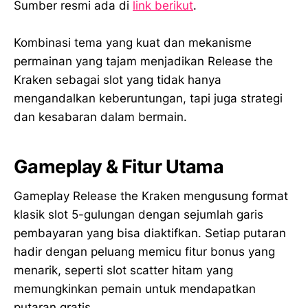
Sumber resmi ada di
link berikut
.
Kombinasi tema yang kuat dan mekanisme
permainan yang tajam menjadikan Release the
Kraken sebagai slot yang tidak hanya
mengandalkan keberuntungan, tapi juga strategi
dan kesabaran dalam bermain.
Gameplay & Fitur Utama
Gameplay Release the Kraken mengusung format
klasik slot 5-gulungan dengan sejumlah garis
pembayaran yang bisa diaktifkan. Setiap putaran
hadir dengan peluang memicu fitur bonus yang
menarik, seperti slot scatter hitam yang
memungkinkan pemain untuk mendapatkan
putaran gratis.