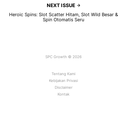
NEXT ISSUE
Heroic Spins: Slot Scatter Hitam, Slot Wild Besar &
Spin Otomatis Seru
SPC Growth © 2026
Tentang Kami
Kebijakan Privasi
Disclaimer
Kontak