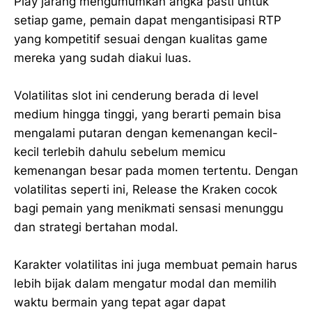
Play jarang mengumumkan angka pasti untuk
setiap game, pemain dapat mengantisipasi RTP
yang kompetitif sesuai dengan kualitas game
mereka yang sudah diakui luas.
Volatilitas slot ini cenderung berada di level
medium hingga tinggi, yang berarti pemain bisa
mengalami putaran dengan kemenangan kecil-
kecil terlebih dahulu sebelum memicu
kemenangan besar pada momen tertentu. Dengan
volatilitas seperti ini, Release the Kraken cocok
bagi pemain yang menikmati sensasi menunggu
dan strategi bertahan modal.
Karakter volatilitas ini juga membuat pemain harus
lebih bijak dalam mengatur modal dan memilih
waktu bermain yang tepat agar dapat