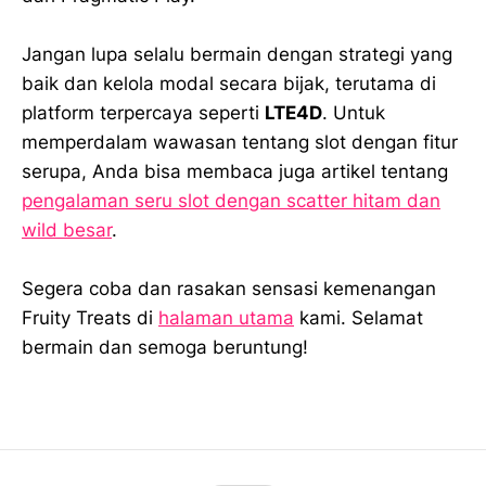
Jangan lupa selalu bermain dengan strategi yang
baik dan kelola modal secara bijak, terutama di
platform terpercaya seperti
LTE4D
. Untuk
memperdalam wawasan tentang slot dengan fitur
serupa, Anda bisa membaca juga artikel tentang
pengalaman seru slot dengan scatter hitam dan
wild besar
.
Segera coba dan rasakan sensasi kemenangan
Fruity Treats di
halaman utama
kami. Selamat
bermain dan semoga beruntung!