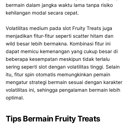
bermain dalam jangka waktu lama tanpa risiko
kehilangan modal secara cepat.
Volatilitas medium pada slot Fruity Treats juga
menjadikan fitur-fitur seperti scatter hitam dan
wild besar lebih bermakna. Kombinasi fitur ini
dapat memicu kemenangan yang cukup besar di
beberapa kesempatan meskipun tidak terlalu
sering seperti slot dengan volatilitas tinggi. Selain
itu, fitur spin otomatis memungkinkan pemain
mengatur strategi bermain sesuai dengan karakter
volatilitas ini, sehingga pengalaman bermain lebih
optimal.
Tips Bermain Fruity Treats