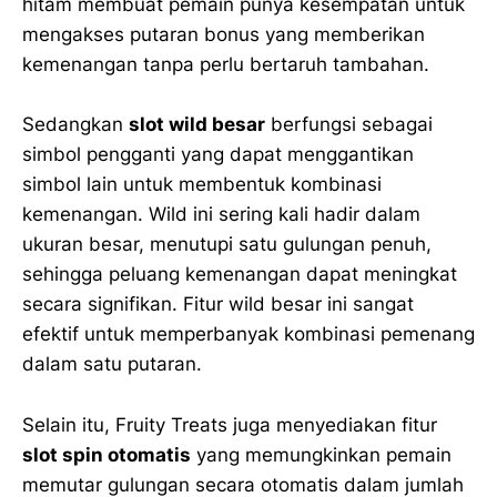
hitam membuat pemain punya kesempatan untuk
mengakses putaran bonus yang memberikan
kemenangan tanpa perlu bertaruh tambahan.
Sedangkan
slot wild besar
berfungsi sebagai
simbol pengganti yang dapat menggantikan
simbol lain untuk membentuk kombinasi
kemenangan. Wild ini sering kali hadir dalam
ukuran besar, menutupi satu gulungan penuh,
sehingga peluang kemenangan dapat meningkat
secara signifikan. Fitur wild besar ini sangat
efektif untuk memperbanyak kombinasi pemenang
dalam satu putaran.
Selain itu, Fruity Treats juga menyediakan fitur
slot spin otomatis
yang memungkinkan pemain
memutar gulungan secara otomatis dalam jumlah