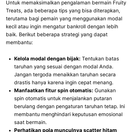
Untuk memaksimalkan pengalaman bermain Fruity
Treats, ada beberapa tips yang bisa diterapkan,
terutama bagi pemain yang menggunakan modal
kecil atau ingin mengatur bankroll dengan lebih
baik. Berikut beberapa strategi yang dapat
membantu:
Kelola modal dengan bijak:
Tentukan batas
taruhan yang sesuai dengan modal Anda.
Jangan tergoda menaikkan taruhan secara
drastis hanya karena ingin cepat menang.
Manfaatkan fitur spin otomatis:
Gunakan
spin otomatis untuk menjalankan putaran
berulang dengan pengaturan taruhan tetap. Ini
membantu menghindari keputusan emosional
saat bermain.
Perhatikan pola munculnya scatter hitam