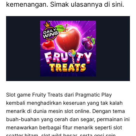
kemenangan. Simak ulasannya di sini.
Slot game Fruity Treats dari Pragmatic Play
kembali menghadirkan keseruan yang tak kalah
menarik di dunia mesin slot online. Dengan tema
buah-buahan yang cerah dan segar, permainan ini
menawarkan berbagai fitur menarik seperti slot
scatter hitam, slot wild besar, serta opsi spin