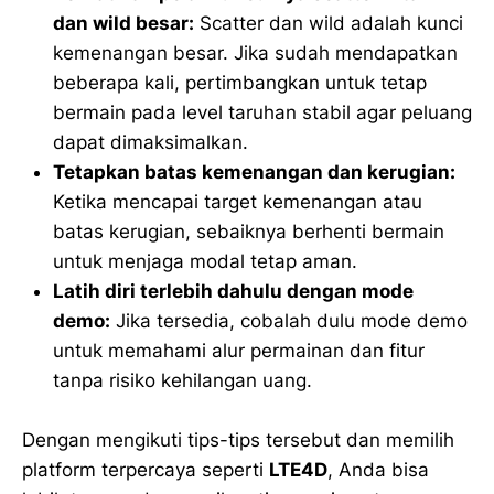
dan wild besar:
Scatter dan wild adalah kunci
kemenangan besar. Jika sudah mendapatkan
beberapa kali, pertimbangkan untuk tetap
bermain pada level taruhan stabil agar peluang
dapat dimaksimalkan.
Tetapkan batas kemenangan dan kerugian:
Ketika mencapai target kemenangan atau
batas kerugian, sebaiknya berhenti bermain
untuk menjaga modal tetap aman.
Latih diri terlebih dahulu dengan mode
demo:
Jika tersedia, cobalah dulu mode demo
untuk memahami alur permainan dan fitur
tanpa risiko kehilangan uang.
Dengan mengikuti tips-tips tersebut dan memilih
platform terpercaya seperti
LTE4D
, Anda bisa