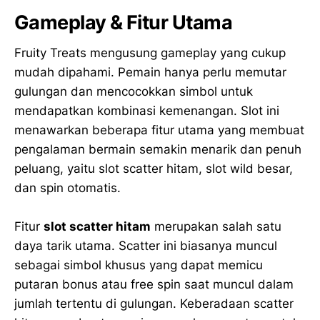
Gameplay & Fitur Utama
Fruity Treats mengusung gameplay yang cukup
mudah dipahami. Pemain hanya perlu memutar
gulungan dan mencocokkan simbol untuk
mendapatkan kombinasi kemenangan. Slot ini
menawarkan beberapa fitur utama yang membuat
pengalaman bermain semakin menarik dan penuh
peluang, yaitu slot scatter hitam, slot wild besar,
dan spin otomatis.
Fitur
slot scatter hitam
merupakan salah satu
daya tarik utama. Scatter ini biasanya muncul
sebagai simbol khusus yang dapat memicu
putaran bonus atau free spin saat muncul dalam
jumlah tertentu di gulungan. Keberadaan scatter