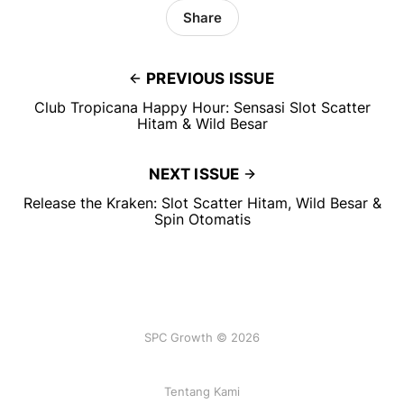
Share
PREVIOUS ISSUE
Club Tropicana Happy Hour: Sensasi Slot Scatter
Hitam & Wild Besar
NEXT ISSUE
Release the Kraken: Slot Scatter Hitam, Wild Besar &
Spin Otomatis
SPC Growth © 2026
Tentang Kami