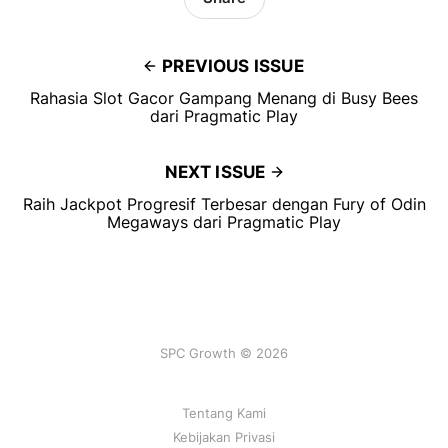
PREVIOUS ISSUE
Rahasia Slot Gacor Gampang Menang di Busy Bees
dari Pragmatic Play
NEXT ISSUE
Raih Jackpot Progresif Terbesar dengan Fury of Odin
Megaways dari Pragmatic Play
SPC Growth © 2026
Tentang Kami
Kebijakan Privasi