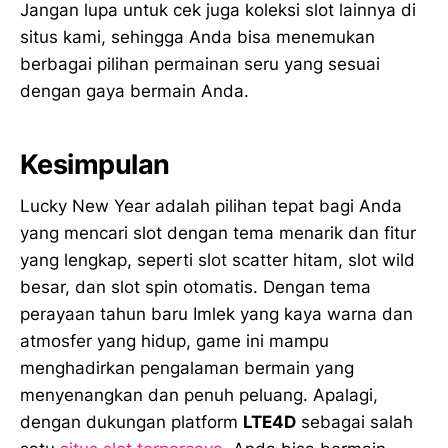
Jangan lupa untuk cek juga koleksi slot lainnya di
situs kami, sehingga Anda bisa menemukan
berbagai pilihan permainan seru yang sesuai
dengan gaya bermain Anda.
Kesimpulan
Lucky New Year adalah pilihan tepat bagi Anda
yang mencari slot dengan tema menarik dan fitur
yang lengkap, seperti slot scatter hitam, slot wild
besar, dan slot spin otomatis. Dengan tema
perayaan tahun baru Imlek yang kaya warna dan
atmosfer yang hidup, game ini mampu
menghadirkan pengalaman bermain yang
menyenangkan dan penuh peluang. Apalagi,
dengan dukungan platform
LTE4D
sebagai salah