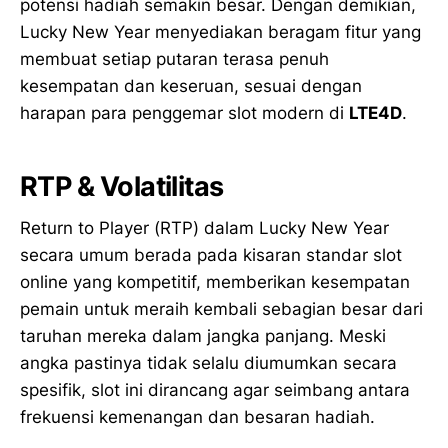
potensi hadiah semakin besar. Dengan demikian,
Lucky New Year menyediakan beragam fitur yang
membuat setiap putaran terasa penuh
kesempatan dan keseruan, sesuai dengan
harapan para penggemar slot modern di
LTE4D
.
RTP & Volatilitas
Return to Player (RTP) dalam Lucky New Year
secara umum berada pada kisaran standar slot
online yang kompetitif, memberikan kesempatan
pemain untuk meraih kembali sebagian besar dari
taruhan mereka dalam jangka panjang. Meski
angka pastinya tidak selalu diumumkan secara
spesifik, slot ini dirancang agar seimbang antara
frekuensi kemenangan dan besaran hadiah.