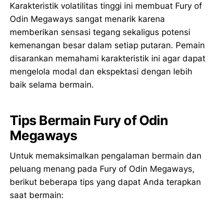
Karakteristik volatilitas tinggi ini membuat Fury of
Odin Megaways sangat menarik karena
memberikan sensasi tegang sekaligus potensi
kemenangan besar dalam setiap putaran. Pemain
disarankan memahami karakteristik ini agar dapat
mengelola modal dan ekspektasi dengan lebih
baik selama bermain.
Tips Bermain Fury of Odin
Megaways
Untuk memaksimalkan pengalaman bermain dan
peluang menang pada Fury of Odin Megaways,
berikut beberapa tips yang dapat Anda terapkan
saat bermain: