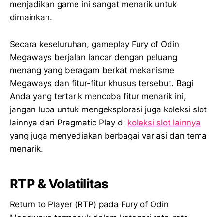
menjadikan game ini sangat menarik untuk
dimainkan.
Secara keseluruhan, gameplay Fury of Odin
Megaways berjalan lancar dengan peluang
menang yang beragam berkat mekanisme
Megaways dan fitur-fitur khusus tersebut. Bagi
Anda yang tertarik mencoba fitur menarik ini,
jangan lupa untuk mengeksplorasi juga koleksi slot
lainnya dari Pragmatic Play di
koleksi slot lainnya
yang juga menyediakan berbagai variasi dan tema
menarik.
RTP & Volatilitas
Return to Player (RTP) pada Fury of Odin