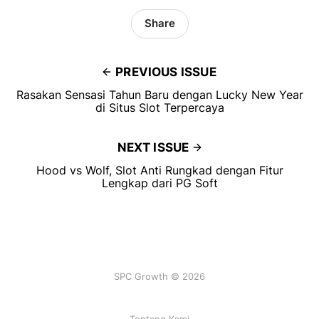
Share
PREVIOUS ISSUE
Rasakan Sensasi Tahun Baru dengan Lucky New Year
di Situs Slot Terpercaya
NEXT ISSUE
Hood vs Wolf, Slot Anti Rungkad dengan Fitur
Lengkap dari PG Soft
SPC Growth © 2026