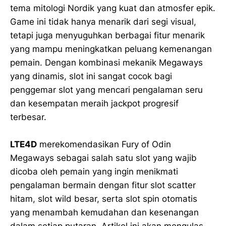
tema mitologi Nordik yang kuat dan atmosfer epik.
Game ini tidak hanya menarik dari segi visual,
tetapi juga menyuguhkan berbagai fitur menarik
yang mampu meningkatkan peluang kemenangan
pemain. Dengan kombinasi mekanik Megaways
yang dinamis, slot ini sangat cocok bagi
penggemar slot yang mencari pengalaman seru
dan kesempatan meraih jackpot progresif
terbesar.
LTE4D
merekomendasikan Fury of Odin
Megaways sebagai salah satu slot yang wajib
dicoba oleh pemain yang ingin menikmati
pengalaman bermain dengan fitur slot scatter
hitam, slot wild besar, serta slot spin otomatis
yang menambah kemudahan dan kesenangan