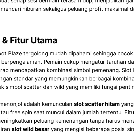
t setiap sesi bermain terasa hidup, menjadikan game
 mencari hiburan sekaligus peluang profit maksimal d
& Fitur Utama
ot Blaze tergolong mudah dipahami sehingga cocok
berpengalaman. Pemain cukup mengatur taruhan d
arap mendapatkan kombinasi simbol pemenang. Slot i
lungan standar yang memungkinkan berbagai kombina
k simbol scatter dan wild yang memiliki fungsi penti
r menonjol adalah kemunculan
slot scatter hitam
yang
au free spin saat muncul dalam jumlah tertentu. Fitu
meningkatkan peluang kemenangan tanpa harus men
diran
slot wild besar
yang mengisi beberapa posisi si