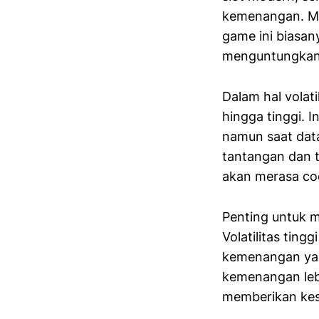
kemenangan. Mes
game ini biasan
menguntungkan
Dalam hal volati
hingga tinggi. 
namun saat dat
tantangan dan t
akan merasa coc
Penting untuk m
Volatilitas ting
kemenangan yan
kemenangan lebi
memberikan kes