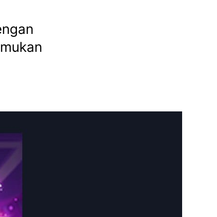
engan
Temukan