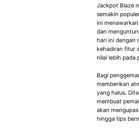
Jackpot Blaze m
semakin populer
ini menawarkan
dan menguntungk
hari ini dengan
kehadiran fitur 
nilai lebih pada
Bagi penggemar
memberikan atm
yang halus. Dit
membuat pemain 
akan mengupas t
hingga tips be