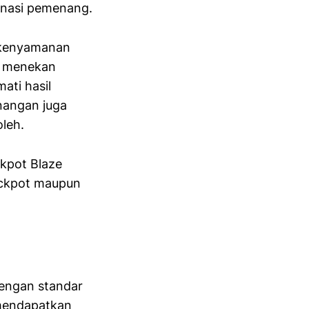
inasi pemenang.
kenyamanan
s menekan
ati hasil
enangan juga
oleh.
ckpot Blaze
ackpot maupun
dengan standar
 mendapatkan