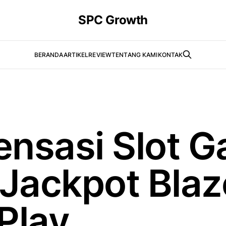
SPC Growth
BERANDA
ARTIKEL
REVIEW
TENTANG KAMI
KONTAK
nsasi Slot G
 Jackpot Blaz
Play