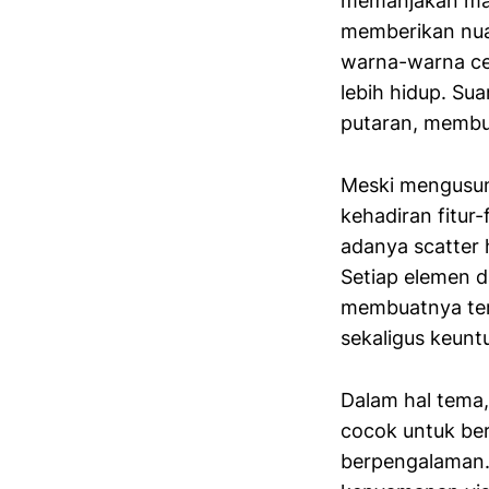
memanjakan mat
memberikan nuan
warna-warna ce
lebih hidup. Su
putaran, membu
Meski mengusun
kehadiran fitur-
adanya scatter 
Setiap elemen 
membuatnya te
sekaligus keunt
Dalam hal tema
cocok untuk be
berpengalaman.