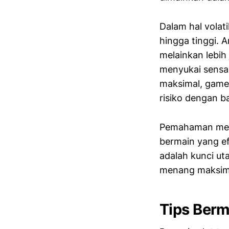
Dalam hal volat
hingga tinggi. 
melainkan lebih
menyukai sens
maksimal, game 
risiko dengan b
Pemahaman meng
bermain yang ef
adalah kunci ut
menang maksimal
Tips Berm