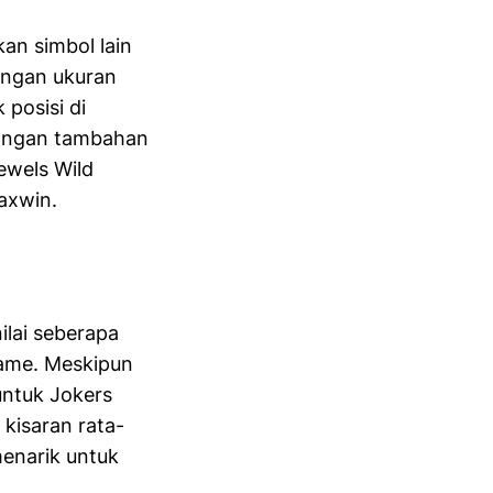
kan simbol lain
engan ukuran
 posisi di
rongan tambahan
ewels Wild
axwin.
ilai seberapa
ame. Meskipun
untuk Jokers
kisaran rata-
menarik untuk