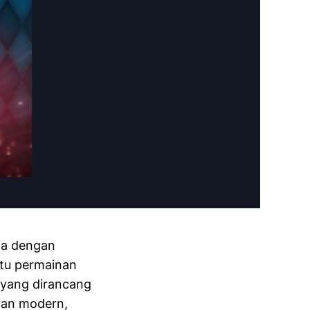
ama dengan
atu permainan
t yang dirancang
han modern,