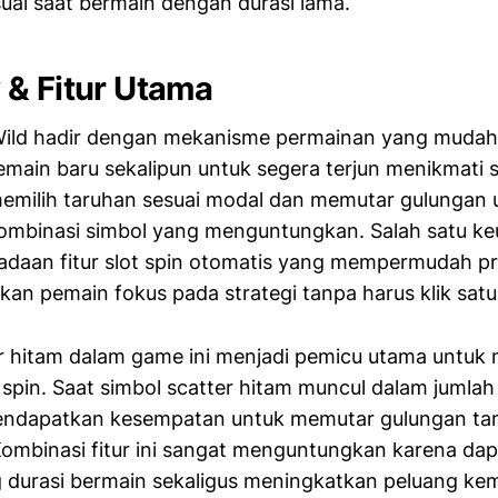
al saat bermain dengan durasi lama.
& Fitur Utama
Wild hadir dengan mekanisme permainan yang mudah
in baru sekalipun untuk segera terjun menikmati s
emilih taruhan sesuai modal dan memutar gulungan 
mbinasi simbol yang menguntungkan. Salah satu k
radaan fitur slot spin otomatis yang mempermudah p
n pemain fokus pada strategi tanpa harus klik satu 
ter hitam dalam game ini menjadi pemicu utama untuk
 spin. Saat simbol scatter hitam muncul dalam jumlah 
ndapatkan kesempatan untuk memutar gulungan ta
Kombinasi fitur ini sangat menguntungkan karena dap
durasi bermain sekaligus meningkatkan peluang ke