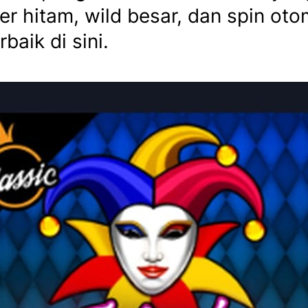
er hitam, wild besar, dan spin oto
baik di sini.