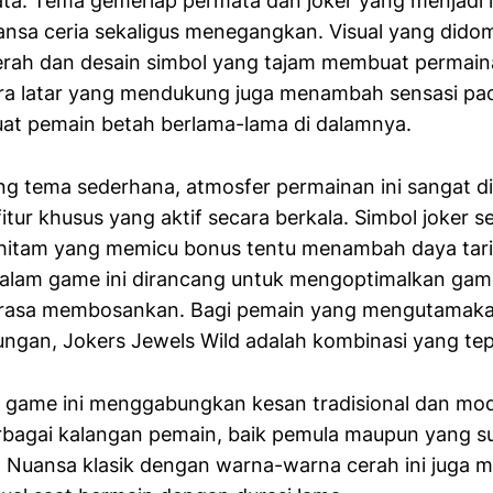
a. Tema gemerlap permata dan joker yang menjadi 
sa ceria sekaligus menegangkan. Visual yang didom
rah dan desain simbol yang tajam membuat permaina
ara latar yang mendukung juga menambah sensasi pad
at pemain betah berlama-lama di dalamnya.
g tema sederhana, atmosfer permainan ini sangat d
fitur khusus yang aktif secara berkala. Simbol joker s
hitam yang memicu bonus tentu menambah daya tarik
dalam game ini dirancang untuk mengoptimalkan gam
rasa membosankan. Bagi pemain yang mengutamaka
ungan, Jokers Jewels Wild adalah kombinasi yang tep
, game ini menggabungkan kesan tradisional dan mo
rbagai kalangan pemain, baik pemula maupun yang s
 Nuansa klasik dengan warna-warna cerah ini juga