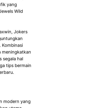
fik yang
ewels Wild
axwin, Jokers
nguntungkan
s. Kombinasi
ga meningkatkan
s segala hal
ga tips bermain
erbaru.
an modern yang