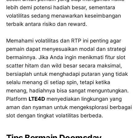
lebih demi potensi hadiah besar, sementara
volatilitas sedang menawarkan keseimbangan
terbaik antara risiko dan reward.
Memahami volatilitas dan RTP ini penting agar
pemain dapat menyesuaikan modal dan strategi
bermainnya. Jika Anda ingin menikmati fitur slot
scatter hitam dan wild besar secara maksimal,
bersiaplah untuk menghadapi putaran yang tidak
selalu menang di setiap spin, tetapi ketika
menang, hadiahnya bisa sangat menguntungkan.
Platform
LTE4D
menyediakan lingkungan yang
aman dan nyaman untuk mengeksplorasi berbagai
slot dengan tingkat volatilitas berbeda.
Tips Bermain Doomsday