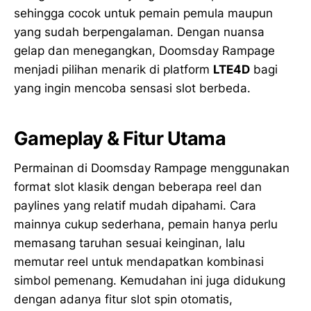
sehingga cocok untuk pemain pemula maupun
yang sudah berpengalaman. Dengan nuansa
gelap dan menegangkan, Doomsday Rampage
menjadi pilihan menarik di platform
LTE4D
bagi
yang ingin mencoba sensasi slot berbeda.
Gameplay & Fitur Utama
Permainan di Doomsday Rampage menggunakan
format slot klasik dengan beberapa reel dan
paylines yang relatif mudah dipahami. Cara
mainnya cukup sederhana, pemain hanya perlu
memasang taruhan sesuai keinginan, lalu
memutar reel untuk mendapatkan kombinasi
simbol pemenang. Kemudahan ini juga didukung
dengan adanya fitur slot spin otomatis,