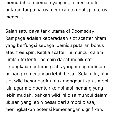
memudahkan pemain yang ingin menikmati
putaran tanpa harus menekan tombol spin terus-
menerus.
Salah satu daya tarik utama di Doomsday
Rampage adalah keberadaan slot scatter hitam
yang berfungsi sebagai pemicu putaran bonus
atau free spin. Ketika scatter ini muncul dalam
jumlah tertentu, pemain dapat menikmati
serangkaian putaran gratis yang menghadirkan
peluang kemenangan lebih besar. Selain itu, fitur
slot wild besar hadir untuk menggantikan simbol
lain agar membentuk kombinasi menang yang
lebih mudah, bahkan wild ini bisa muncul dalam
ukuran yang lebih besar dari simbol biasa,
meningkatkan potensi kemenangan signifikan.