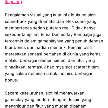
ltego.org
.
Pengalaman visual yang kuat ini didukung oleh
soundtrack yang dramatis dan efek suara yang
mempertegas setiap putaran reel. Tidak hanya
sekedar tampilan, tema Doomsday Rampage juga
tercermin dalam gameplaynya yang penuh dengan
fitur bonus dan hadiah menarik. Pemain bisa
merasakan sensasi bertahan di dunia yang keras
melalui berbagai elemen simbol dan fitur yang
dihadirkan, termasuk hadirnya slot scatter hitam
yang cukup dominan untuk memicu berbagai
bonus.
Secara keseluruhan, slot ini menawarkan
gameplay yang modern dengan desain yang
menghibur dan fitur yang mudah dipahami