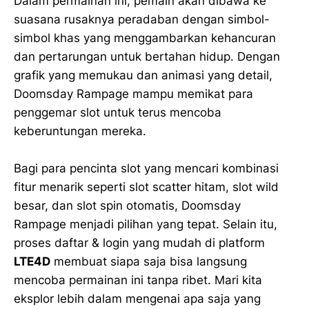
Dalam permainan ini, pemain akan dibawa ke
suasana rusaknya peradaban dengan simbol-
simbol khas yang menggambarkan kehancuran
dan pertarungan untuk bertahan hidup. Dengan
grafik yang memukau dan animasi yang detail,
Doomsday Rampage mampu memikat para
penggemar slot untuk terus mencoba
keberuntungan mereka.
Bagi para pencinta slot yang mencari kombinasi
fitur menarik seperti slot scatter hitam, slot wild
besar, dan slot spin otomatis, Doomsday
Rampage menjadi pilihan yang tepat. Selain itu,
proses daftar & login yang mudah di platform
LTE4D
membuat siapa saja bisa langsung
mencoba permainan ini tanpa ribet. Mari kita
eksplor lebih dalam mengenai apa saja yang