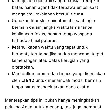
Manajemen bankroll sangat krusial; tetapkan
batas harian agar tidak terbawa emosi saat
mengalami kekalahan berturut-turut.
Gunakan fitur slot spin otomatis saat ingin
bermain dalam jangka waktu lama tanpa
kehilangan fokus, namun tetap waspada
terhadap hasil putaran.
Ketahui kapan waktu yang tepat untuk
berhenti, terutama jika sudah mencapai target
kemenangan atau batas kerugian yang
ditetapkan.
Manfaatkan promo dan bonus yang disediakan
oleh
LTE4D
untuk menambah modal bermain
tanpa harus mengeluarkan dana ekstra.
Menerapkan tips ini bukan hanya meningkatkan
peluang Anda untuk menang, tapi juga membuat