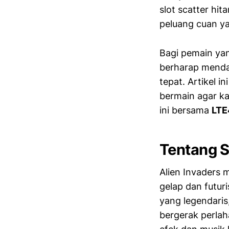
slot scatter hit
peluang cuan y
Bagi pemain yan
berharap mendap
tepat. Artikel 
bermain agar k
ini bersama
LTE
Tentang S
Alien Invaders
gelap dan futuri
yang legendaris
bergerak perla