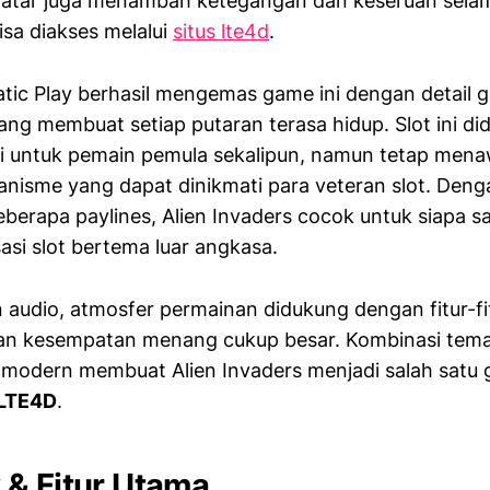
 latar juga menambah ketegangan dan keseruan sela
sa diakses melalui
situs lte4d
.
tic Play berhasil mengemas game ini dengan detail g
yang membuat setiap putaran terasa hidup. Slot ini di
 untuk pemain pemula sekalipun, namun tetap men
isme yang dapat dinikmati para veteran slot. Denga
berapa paylines, Alien Invaders cocok untuk siapa sa
si slot bertema luar angkasa.
an audio, atmosfer permainan didukung dengan fitur-f
n kesempatan menang cukup besar. Kombinasi tema u
 modern membuat Alien Invaders menjadi salah satu
LTE4D
.
& Fitur Utama