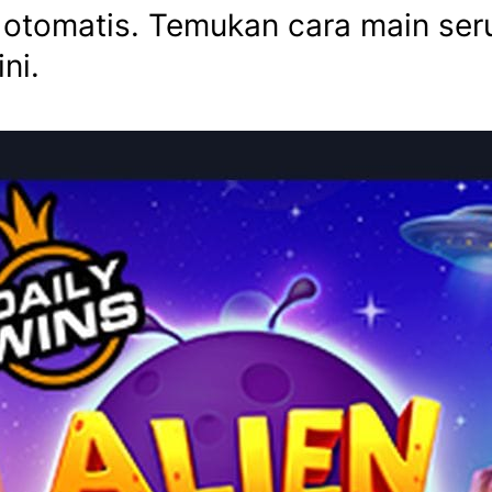
in otomatis. Temukan cara main ser
ni.