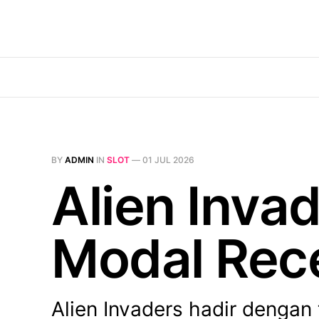
BY
ADMIN
IN
SLOT
—
01 JUL 2026
Alien Inva
Modal Rece
Alien Invaders hadir dengan t