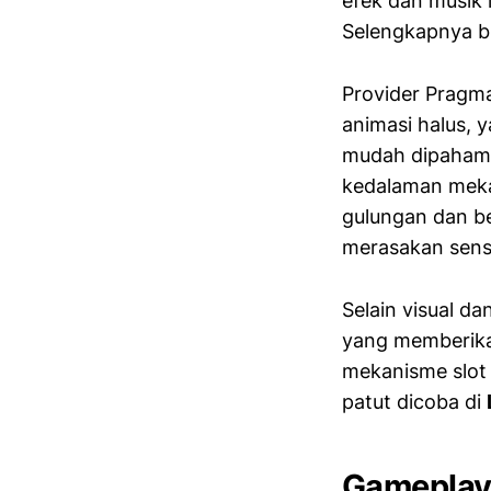
efek dan musik
Selengkapnya bi
Provider Pragma
animasi halus, 
mudah dipahami
kedalaman mekan
gulungan dan be
merasakan sensa
Selain visual d
yang memberika
mekanisme slot
patut dicoba di
Gameplay 