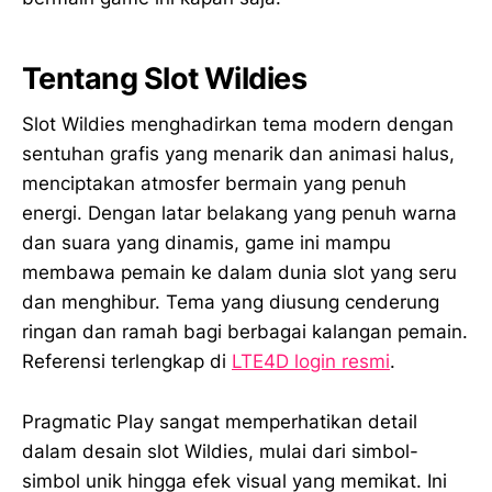
Tentang Slot Wildies
Slot Wildies menghadirkan tema modern dengan
sentuhan grafis yang menarik dan animasi halus,
menciptakan atmosfer bermain yang penuh
energi. Dengan latar belakang yang penuh warna
dan suara yang dinamis, game ini mampu
membawa pemain ke dalam dunia slot yang seru
dan menghibur. Tema yang diusung cenderung
ringan dan ramah bagi berbagai kalangan pemain.
Referensi terlengkap di
LTE4D login resmi
.
Pragmatic Play sangat memperhatikan detail
dalam desain slot Wildies, mulai dari simbol-
simbol unik hingga efek visual yang memikat. Ini