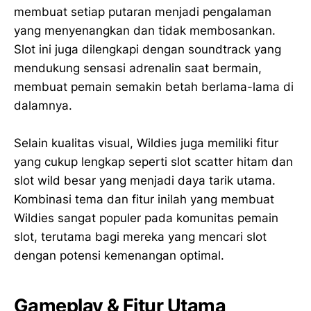
membuat setiap putaran menjadi pengalaman
yang menyenangkan dan tidak membosankan.
Slot ini juga dilengkapi dengan soundtrack yang
mendukung sensasi adrenalin saat bermain,
membuat pemain semakin betah berlama-lama di
dalamnya.
Selain kualitas visual, Wildies juga memiliki fitur
yang cukup lengkap seperti slot scatter hitam dan
slot wild besar yang menjadi daya tarik utama.
Kombinasi tema dan fitur inilah yang membuat
Wildies sangat populer pada komunitas pemain
slot, terutama bagi mereka yang mencari slot
dengan potensi kemenangan optimal.
Gameplay & Fitur Utama