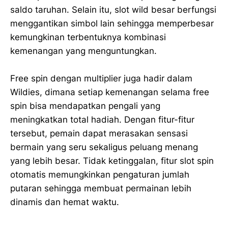
saldo taruhan. Selain itu, slot wild besar berfungsi
menggantikan simbol lain sehingga memperbesar
kemungkinan terbentuknya kombinasi
kemenangan yang menguntungkan.
Free spin dengan multiplier juga hadir dalam
Wildies, dimana setiap kemenangan selama free
spin bisa mendapatkan pengali yang
meningkatkan total hadiah. Dengan fitur-fitur
tersebut, pemain dapat merasakan sensasi
bermain yang seru sekaligus peluang menang
yang lebih besar. Tidak ketinggalan, fitur slot spin
otomatis memungkinkan pengaturan jumlah
putaran sehingga membuat permainan lebih
dinamis dan hemat waktu.