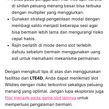
di sinilah peluang menang besar bisa terbuka
dengan multiplier yang menggiurkan.
Gunakan strategi pengelolaan modal dengan
membagi saldo menjadi beberapa sesi agar
bisa bermain lebih lama dan mengurangi risiko
cepat habis.
Rajin berlatih di mode demo slot terlebih
dahulu sebelum bermain menggunakan uang
asli untuk memahami mekanisme permainan.
Dengan mengikuti tips di atas dan menggunakan
fasilitas dari
LTE4D
, Anda dapat menikmati slot
Wildies dengan risiko terkontrol sekaligus peluang
menang yang optimal. Jangan lupa eksplorasi juga
fitur menarik pada game slot lainnya
untuk
memperluas pengalaman bermain.