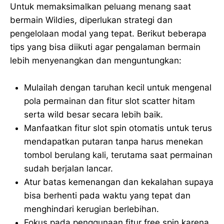
Untuk memaksimalkan peluang menang saat
bermain Wildies, diperlukan strategi dan
pengelolaan modal yang tepat. Berikut beberapa
tips yang bisa diikuti agar pengalaman bermain
lebih menyenangkan dan menguntungkan:
Mulailah dengan taruhan kecil untuk mengenal
pola permainan dan fitur slot scatter hitam
serta wild besar secara lebih baik.
Manfaatkan fitur slot spin otomatis untuk terus
mendapatkan putaran tanpa harus menekan
tombol berulang kali, terutama saat permainan
sudah berjalan lancar.
Atur batas kemenangan dan kekalahan supaya
bisa berhenti pada waktu yang tepat dan
menghindari kerugian berlebihan.
Fokus pada penggunaan fitur free spin karena