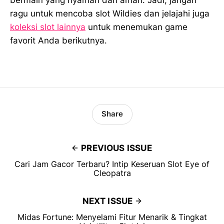
ragu untuk mencoba slot Wildies dan jelajahi juga
koleksi slot lainnya
untuk menemukan game
favorit Anda berikutnya.
Share
PREVIOUS ISSUE
Cari Jam Gacor Terbaru? Intip Keseruan Slot Eye of
Cleopatra
NEXT ISSUE
Midas Fortune: Menyelami Fitur Menarik & Tingkat