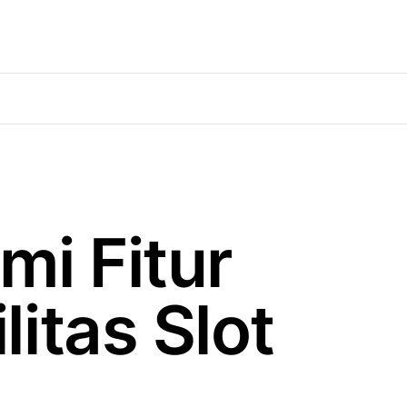
mi Fitur
litas Slot