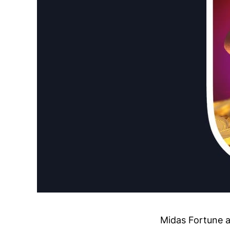
Midas Fortune ad