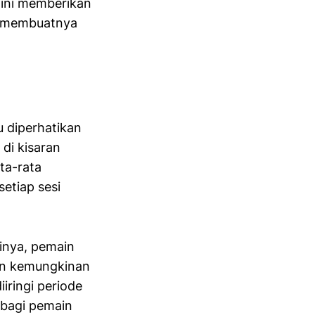
e ini memberikan
, membuatnya
u diperhatikan
di kisaran
ta-rata
etiap sesi
tinya, pemain
an kemungkinan
iringi periode
 bagi pemain