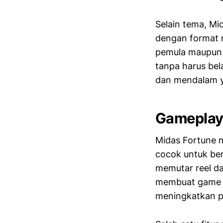
Selain tema, Mi
dengan format r
pemula maupun 
tanpa harus bel
dan mendalam y
Gameplay 
Midas Fortune 
cocok untuk be
memutar reel d
membuat game in
meningkatkan p