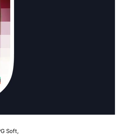
PG Soft,