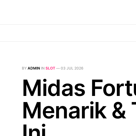
BY
ADMIN
IN
SLOT
—
03 JUL 2026
Midas Fort
Menarik & T
Ini