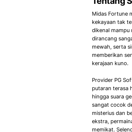
Tentang S
Midas Fortune 
kekayaan tak te
dikenal mampu m
dirancang sang
mewah, serta s
memberikan sens
kerajaan kuno.
Provider PG Sof
putaran terasa 
hingga suara ge
sangat cocok d
misterius dan b
ekstra, permain
memikat. Seleng