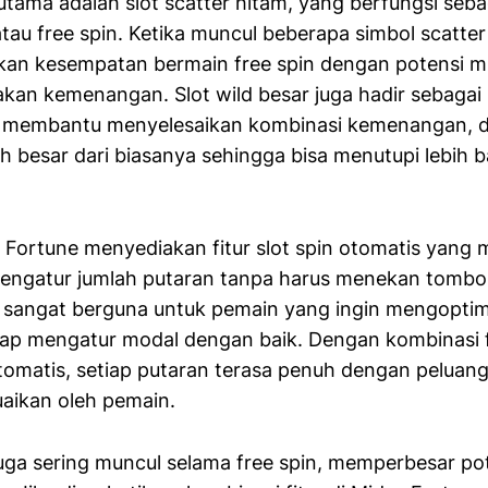
r utama adalah slot scatter hitam, yang berfungsi seb
tau free spin. Ketika muncul beberapa simbol scatter 
an kesempatan bermain free spin dengan potensi mul
an kemenangan. Slot wild besar juga hadir sebagai
 membantu menyelesaikan kombinasi kemenangan, 
ih besar dari biasanya sehingga bisa menutupi lebih b
as Fortune menyediakan fitur slot spin otomatis yan
engatur jumlah putaran tanpa harus menekan tombol
ni sangat berguna untuk pemain yang ingin mengopti
ap mengatur modal dengan baik. Dengan kombinasi fi
otomatis, setiap putaran terasa penuh dengan peluang
uaikan oleh pemain.
r juga sering muncul selama free spin, memperbesar po