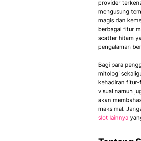
provider terken
mengusung tema 
magis dan keme
berbagai fitur 
scatter hitam y
pengalaman ber
Bagi para peng
mitologi sekalig
kehadiran fitur
visual namun jug
akan membahas l
maksimal. Janga
slot lainnya
yang