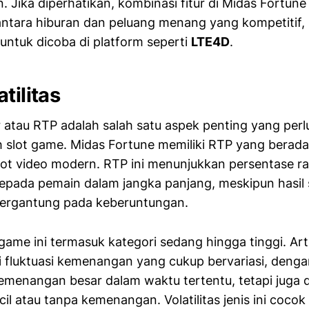
n. Jika diperhatikan, kombinasi fitur di Midas Fortun
ntara hiburan dan peluang menang yang kompetitif
untuk dicoba di platform seperti
LTE4D
.
tilitas
r atau RTP adalah salah satu aspek penting yang perl
 slot game. Midas Fortune memiliki RTP yang berada 
lot video modern. RTP ini menunjukkan persentase ra
pada pemain dalam jangka panjang, meskipun hasil s
bergantung pada keberuntungan.
a game ini termasuk kategori sedang hingga tinggi. Ar
 fluktuasi kemenangan yang cukup bervariasi, deng
enangan besar dalam waktu tertentu, tetapi juga di
l atau tanpa kemenangan. Volatilitas jenis ini cocok