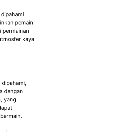
h dipahami
kinkan pemain
i permainan
 atmosfer kaya
 dipahami,
na dengan
, yang
dapat
bermain.