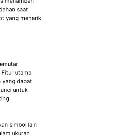
atis menambah
dahan saat
lot yang menarik
memutar
Fitur utama
m yang dapat
kunci untuk
ting
kan simbol lain
alam ukuran