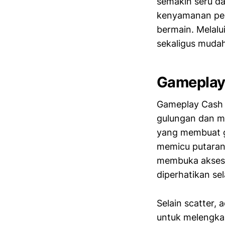
semakin seru da
kenyamanan pem
bermain. Melalu
sekaligus muda
Gameplay 
Gameplay Cash 
gulungan dan m
yang membuat ga
memicu putaran 
membuka akses 
diperhatikan se
Selain scatter, 
untuk melengkap