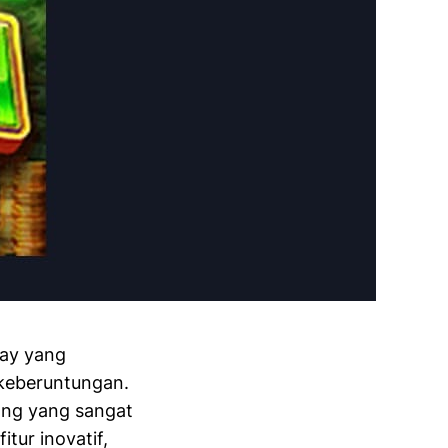
lay yang
keberuntungan.
uang yang sangat
tur inovatif,