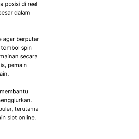
 posisi di reel
besar dalam
 agar berputar
 tombol spin
rmainan secara
is, pemain
ain.
ng membantu
menggiurkan.
puler, terutama
 slot online.