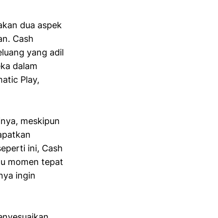
pakan dua aspek
an. Cash
luang yang adil
eka dalam
atic Play,
tinya, meskipun
apatkan
perti ini, Cash
gu momen tepat
ya ingin
enyesuaikan