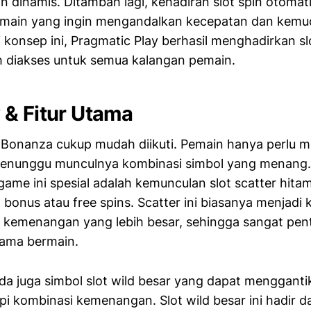
n dinamis. Ditambah lagi, kehadiran slot spin otom
ain yang ingin mengandalkan kecepatan dan kemu
i konsep ini, Pragmatic Play berhasil menghadirkan s
h diakses untuk semua kalangan pemain.
& Fitur Utama
Bonanza cukup mudah diikuti. Pemain hanya perlu 
enunggu munculnya kombinasi simbol yang menang. 
me ini spesial adalah kemunculan slot scatter hita
bonus atau free spins. Scatter ini biasanya menjadi 
kemenangan yang lebih besar, sehingga sangat pen
lama bermain.
ada juga simbol slot wild besar yang dapat mengganti
i kombinasi kemenangan. Slot wild besar ini hadir d