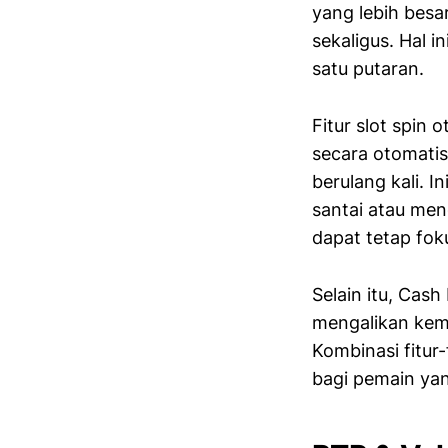
yang lebih besar
sekaligus. Hal
satu putaran.
Fitur slot spi
secara otomatis
berulang kali. 
santai atau me
dapat tetap fok
Selain itu, Cas
mengalikan kem
Kombinasi fitur
bagi pemain yan