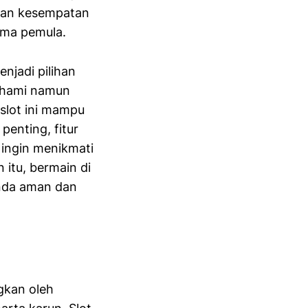
ikan kesempatan
ama pemula.
njadi pilihan
ahami namun
 slot ini mampu
enting, fitur
ingin menikmati
 itu, bermain di
nda aman dan
gkan oleh