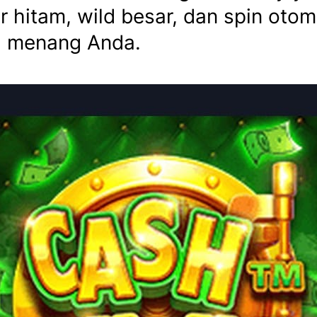
r hitam, wild besar, dan spin otom
g menang Anda.