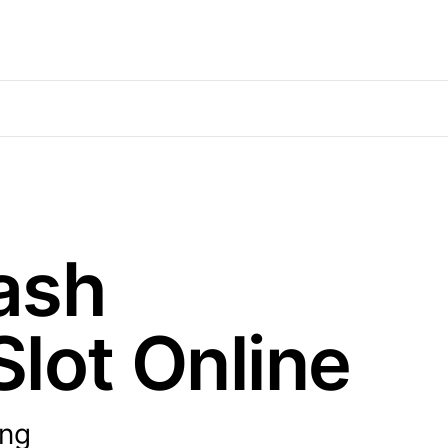
ash
lot Online
ang