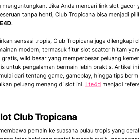
g menguntungkan. Jika Anda mencari link slot gacor
eruan tanpa henti, Club Tropicana bisa menjadi pili
TE4D
.
rkan sensasi tropis, Club Tropicana juga dilengkapi 
ainan modern, termasuk fitur slot scatter hitam y
 gratis, wild besar yang memperbesar peluang keme
tis untuk pengalaman bermain lebih praktis. Artikel i
mulai dari tentang game, gameplay, hingga tips berm
kan peluang menang di slot ini.
Lte4d
menjadi refer
lot Club Tropicana
 membawa pemain ke suasana pulau tropis yang cer