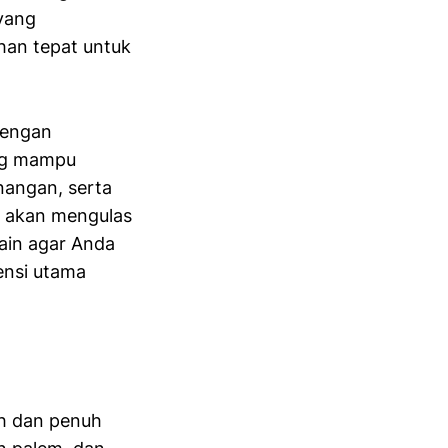
 yang
han tepat untuk
dengan
ang mampu
nangan, serta
ni akan mengulas
ain agar Anda
ensi utama
ah dan penuh