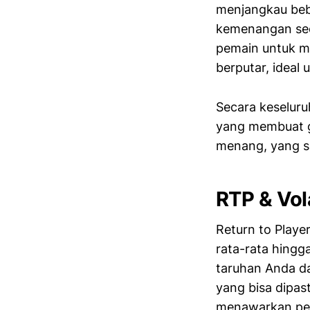
menjangkau beb
kemenangan seca
pemain untuk me
berputar, ideal
Secara keseluru
yang membuat ga
menang, yang s
RTP & Vola
Return to Playe
rata-rata hingg
taruhan Anda da
yang bisa dipas
menawarkan pen