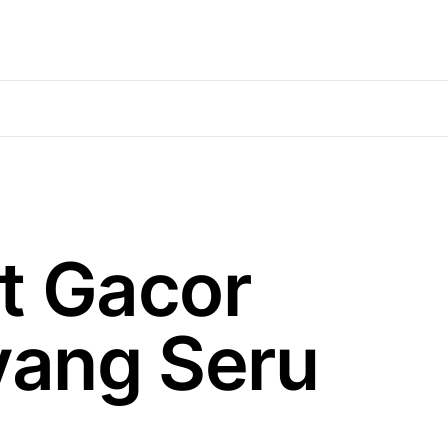
ot Gacor
yang Seru