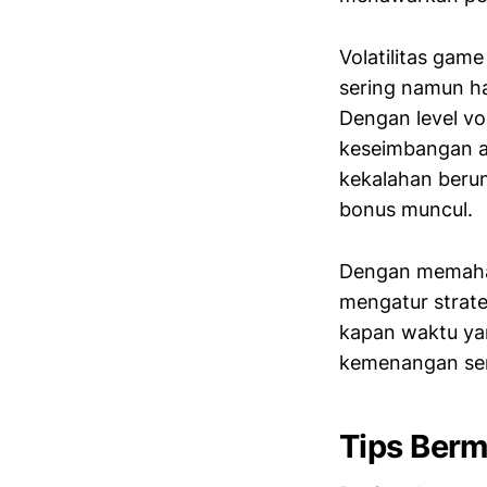
Volatilitas gam
sering namun ha
Dengan level vo
keseimbangan an
kekalahan berun
bonus muncul.
Dengan memahami
mengatur strate
kapan waktu yan
kemenangan sem
Tips Berm