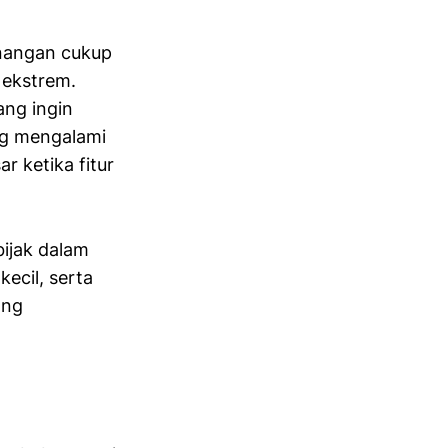
enangan cukup
 ekstrem.
ang ingin
ing mengalami
 ketika fitur
bijak dalam
ecil, serta
ang