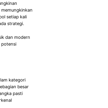
ungkinan
tis memungkinkan
l setiap kali
da strategi.
sik dan modern
 potensi
lam kategori
sebagian besar
angka pasti
rkenal