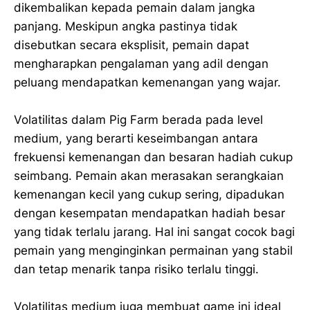
dikembalikan kepada pemain dalam jangka
panjang. Meskipun angka pastinya tidak
disebutkan secara eksplisit, pemain dapat
mengharapkan pengalaman yang adil dengan
peluang mendapatkan kemenangan yang wajar.
Volatilitas dalam Pig Farm berada pada level
medium, yang berarti keseimbangan antara
frekuensi kemenangan dan besaran hadiah cukup
seimbang. Pemain akan merasakan serangkaian
kemenangan kecil yang cukup sering, dipadukan
dengan kesempatan mendapatkan hadiah besar
yang tidak terlalu jarang. Hal ini sangat cocok bagi
pemain yang menginginkan permainan yang stabil
dan tetap menarik tanpa risiko terlalu tinggi.
Volatilitas medium juga membuat game ini ideal