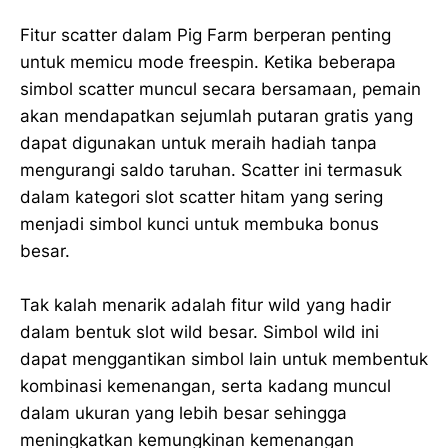
Fitur scatter dalam Pig Farm berperan penting
untuk memicu mode freespin. Ketika beberapa
simbol scatter muncul secara bersamaan, pemain
akan mendapatkan sejumlah putaran gratis yang
dapat digunakan untuk meraih hadiah tanpa
mengurangi saldo taruhan. Scatter ini termasuk
dalam kategori slot scatter hitam yang sering
menjadi simbol kunci untuk membuka bonus
besar.
Tak kalah menarik adalah fitur wild yang hadir
dalam bentuk slot wild besar. Simbol wild ini
dapat menggantikan simbol lain untuk membentuk
kombinasi kemenangan, serta kadang muncul
dalam ukuran yang lebih besar sehingga
meningkatkan kemungkinan kemenangan