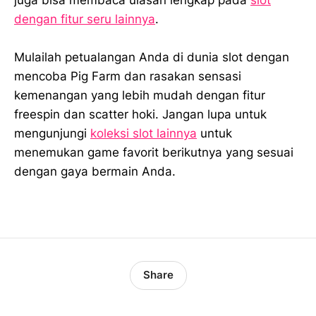
dengan fitur seru lainnya
.
Mulailah petualangan Anda di dunia slot dengan
mencoba Pig Farm dan rasakan sensasi
kemenangan yang lebih mudah dengan fitur
freespin dan scatter hoki. Jangan lupa untuk
mengunjungi
koleksi slot lainnya
untuk
menemukan game favorit berikutnya yang sesuai
dengan gaya bermain Anda.
Share