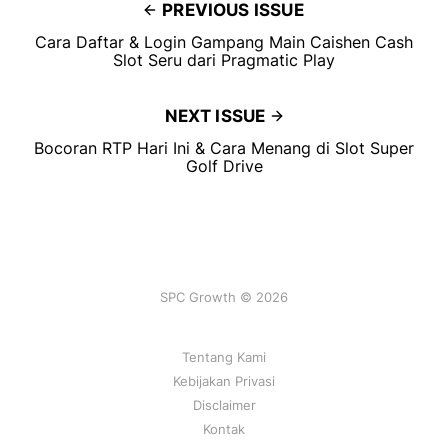
PREVIOUS ISSUE
Cara Daftar & Login Gampang Main Caishen Cash
Slot Seru dari Pragmatic Play
NEXT ISSUE
Bocoran RTP Hari Ini & Cara Menang di Slot Super
Golf Drive
SPC Growth © 2026
Tentang Kami
Kebijakan Privasi
Disclaimer
Kontak