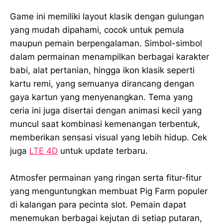
Game ini memiliki layout klasik dengan gulungan
yang mudah dipahami, cocok untuk pemula
maupun pemain berpengalaman. Simbol-simbol
dalam permainan menampilkan berbagai karakter
babi, alat pertanian, hingga ikon klasik seperti
kartu remi, yang semuanya dirancang dengan
gaya kartun yang menyenangkan. Tema yang
ceria ini juga disertai dengan animasi kecil yang
muncul saat kombinasi kemenangan terbentuk,
memberikan sensasi visual yang lebih hidup. Cek
juga
LTE 4D
untuk update terbaru.
Atmosfer permainan yang ringan serta fitur-fitur
yang menguntungkan membuat Pig Farm populer
di kalangan para pecinta slot. Pemain dapat
menemukan berbagai kejutan di setiap putaran,