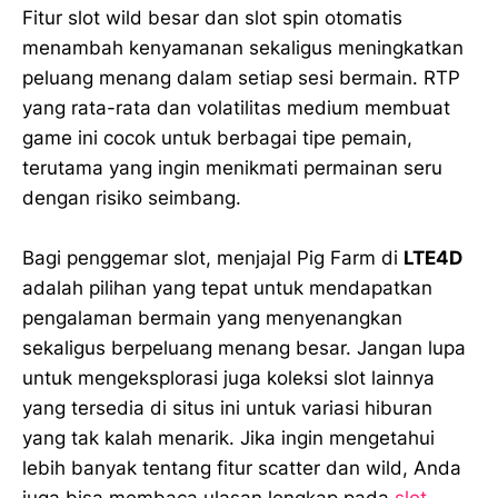
Fitur slot wild besar dan slot spin otomatis
menambah kenyamanan sekaligus meningkatkan
peluang menang dalam setiap sesi bermain. RTP
yang rata-rata dan volatilitas medium membuat
game ini cocok untuk berbagai tipe pemain,
terutama yang ingin menikmati permainan seru
dengan risiko seimbang.
Bagi penggemar slot, menjajal Pig Farm di
LTE4D
adalah pilihan yang tepat untuk mendapatkan
pengalaman bermain yang menyenangkan
sekaligus berpeluang menang besar. Jangan lupa
untuk mengeksplorasi juga koleksi slot lainnya
yang tersedia di situs ini untuk variasi hiburan
yang tak kalah menarik. Jika ingin mengetahui
lebih banyak tentang fitur scatter dan wild, Anda
juga bisa membaca ulasan lengkap pada
slot