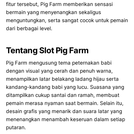
fitur tersebut, Pig Farm memberikan sensasi
bermain yang menyenangkan sekaligus
menguntungkan, serta sangat cocok untuk pemain
dari berbagai level.
Tentang Slot Pig Farm
Pig Farm mengusung tema peternakan babi
dengan visual yang cerah dan penuh warna,
menampilkan latar belakang ladang hijau serta
kandang-kandang babi yang lucu. Suasana yang
ditampilkan cukup santai dan ramah, membuat
pemain merasa nyaman saat bermain. Selain itu,
desain grafis yang menarik dan suara latar yang
menenangkan menambah keseruan dalam setiap
putaran.