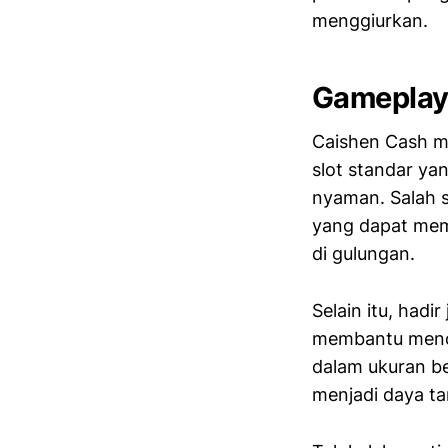
menggiurkan.
Gameplay 
Caishen Cash m
slot standar y
nyaman. Salah s
yang dapat memi
di gulungan.
Selain itu, hadi
membantu menci
dalam ukuran be
menjadi daya ta