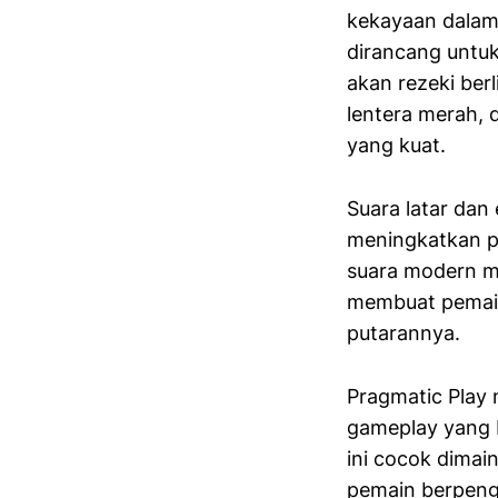
kekayaan dalam
dirancang untu
akan rezeki ber
lentera merah,
yang kuat.
Suara latar dan
meningkatkan p
suara modern m
membuat pemain
putarannya.
Pragmatic Play
gameplay yang 
ini cocok dimai
pemain berpenga