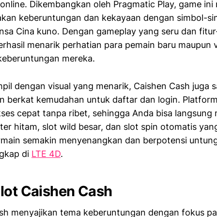
 online. Dikembangkan oleh Pragmatic Play, game in
akan keberuntungan dan kekayaan dengan simbol-si
nsa Cina kuno. Dengan gameplay yang seru dan fitur-
rhasil menarik perhatian para pemain baru maupun 
keberuntungan mereka.
pil dengan visual yang menarik, Caishen Cash juga 
n berkat kemudahan untuk daftar dan login. Platfor
es cepat tanpa ribet, sehingga Anda bisa langsung m
tter hitam, slot wild besar, dan slot spin otomatis y
main semakin menyenangkan dan berpotensi untung
ngkap di
LTE 4D
.
lot Caishen Cash
ash menyajikan tema keberuntungan dengan fokus p