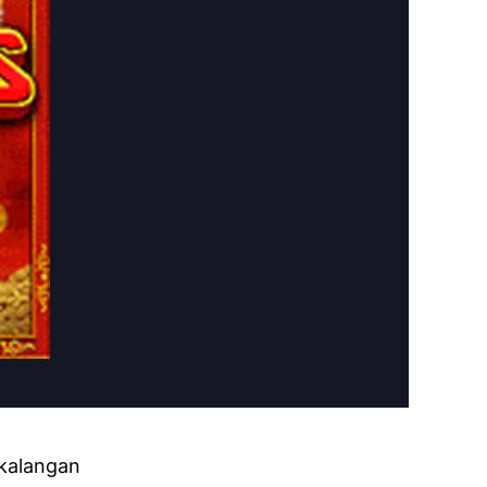
 kalangan