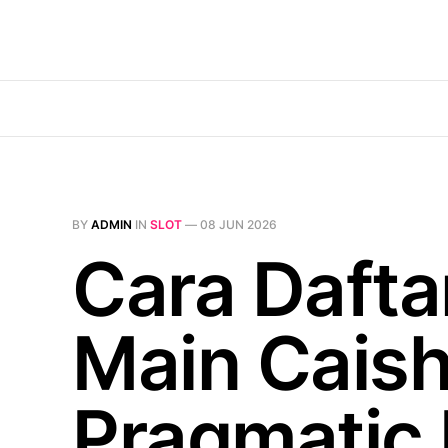
BY
ADMIN
IN
SLOT
—
08 JUN 2026
Cara Daft
Main Caish
Pragmatic 