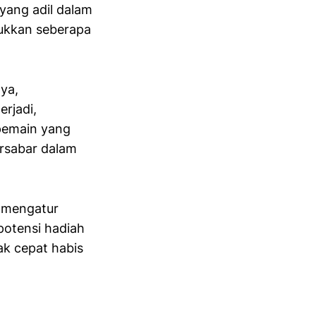
yang adil dalam
jukkan seberapa
nya,
erjadi,
 pemain yang
ersabar dalam
a mengatur
potensi hadiah
ak cepat habis