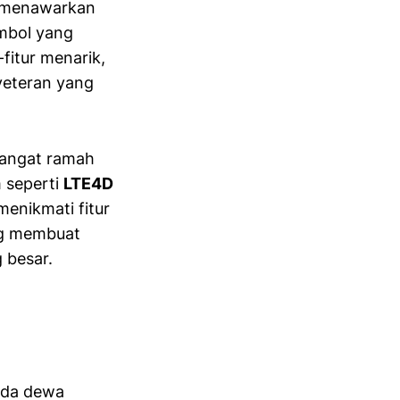
i menawarkan
mbol yang
fitur menarik,
veteran yang
sangat ramah
m seperti
LTE4D
enikmati fitur
ang membuat
 besar.
ada dewa