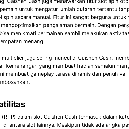
ng, Caishen Cash juga menawarkan fitur slot spin ot
emain untuk mengatur jumlah putaran tertentu tan
 spin secara manual. Fitur ini sangat berguna untu
s mengoptimalkan pengalaman bermain. Dengan peng
bisa menikmati permainan sambil melakukan aktivitas
sempatan menang.
ti multiplier juga sering muncul di Caishen Cash, mem
li kemenangan yang membuat hadiah semakin meng
 ini membuat gameplay terasa dinamis dan penuh vari
embosankan.
tilitas
r (RTP) dalam slot Caishen Cash termasuk dalam kat
f di antara slot lainnya. Meskipun tidak ada angka pa