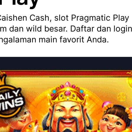
aishen Cash, slot Pragmatic Play
am dan wild besar. Daftar dan logi
galaman main favorit Anda.