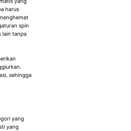
omatis yang
pa harus
k menghemat
aturan spin
 lain tanpa
berikan
giurkan.
asi, sehingga
egori yang
sti yang