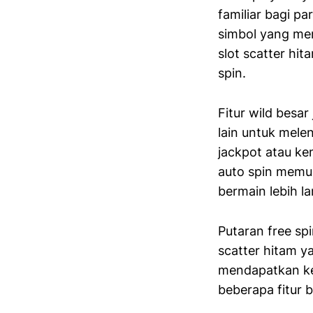
familiar bagi p
simbol yang me
slot scatter hi
spin.
Fitur wild besa
lain untuk mel
jackpot atau ke
auto spin memu
bermain lebih l
Putaran free sp
scatter hitam 
mendapatkan kem
beberapa fitur 