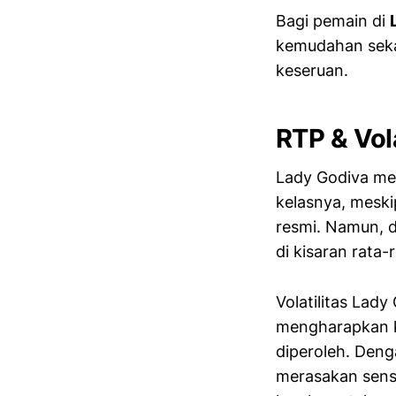
Bagi pemain di
kemudahan seka
keseruan.
RTP & Vola
Lady Godiva mem
kelasnya, meski
resmi. Namun, 
di kisaran rata
Volatilitas Lad
mengharapkan k
diperoleh. Deng
merasakan sens