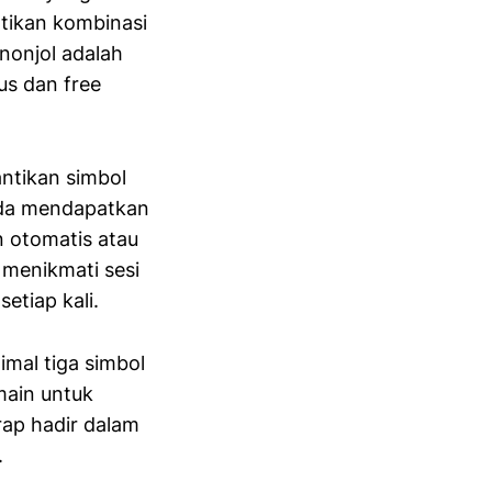
ntikan kombinasi
nonjol adalah
us dan free
ntikan simbol
nda mendapatkan
n otomatis atau
menikmati sesi
etiap kali.
imal tiga simbol
main untuk
rap hadir dalam
.