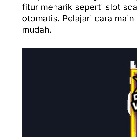
fitur menarik seperti slot sca
otomatis. Pelajari cara main
mudah.