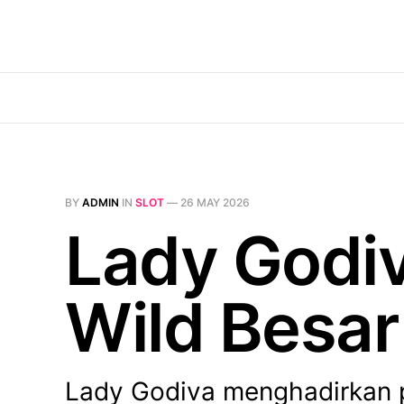
BY
ADMIN
IN
SLOT
—
26 MAY 2026
Lady Godiv
Wild Besar
Lady Godiva menghadirkan p