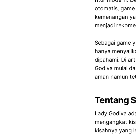
otomatis, game
kemenangan yan
menjadi rekomen
Sebagai game ya
hanya menyajik
dipahami. Di ar
Godiva mulai da
aman namun tet
Tentang S
Lady Godiva ada
mengangkat kis
kisahnya yang l