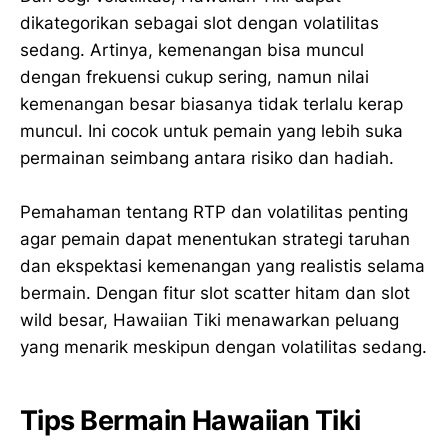
dikategorikan sebagai slot dengan volatilitas
sedang. Artinya, kemenangan bisa muncul
dengan frekuensi cukup sering, namun nilai
kemenangan besar biasanya tidak terlalu kerap
muncul. Ini cocok untuk pemain yang lebih suka
permainan seimbang antara risiko dan hadiah.
Pemahaman tentang RTP dan volatilitas penting
agar pemain dapat menentukan strategi taruhan
dan ekspektasi kemenangan yang realistis selama
bermain. Dengan fitur slot scatter hitam dan slot
wild besar, Hawaiian Tiki menawarkan peluang
yang menarik meskipun dengan volatilitas sedang.
Tips Bermain Hawaiian Tiki