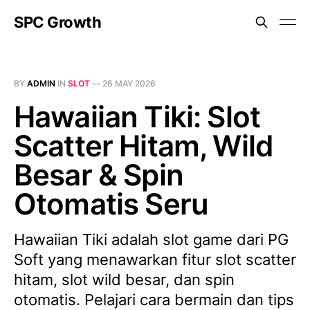
SPC Growth
BY
ADMIN
IN
SLOT
—
26 MAY 2026
Hawaiian Tiki: Slot
Scatter Hitam, Wild
Besar & Spin
Otomatis Seru
Hawaiian Tiki adalah slot game dari PG
Soft yang menawarkan fitur slot scatter
hitam, slot wild besar, dan spin
otomatis. Pelajari cara bermain dan tips