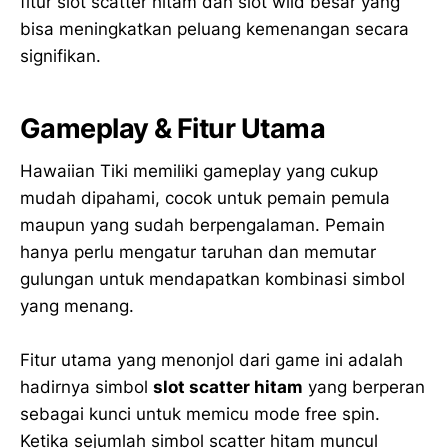
fitur slot scatter hitam dan slot wild besar yang
bisa meningkatkan peluang kemenangan secara
signifikan.
Gameplay & Fitur Utama
Hawaiian Tiki memiliki gameplay yang cukup
mudah dipahami, cocok untuk pemain pemula
maupun yang sudah berpengalaman. Pemain
hanya perlu mengatur taruhan dan memutar
gulungan untuk mendapatkan kombinasi simbol
yang menang.
Fitur utama yang menonjol dari game ini adalah
hadirnya simbol
slot scatter hitam
yang berperan
sebagai kunci untuk memicu mode free spin.
Ketika sejumlah simbol scatter hitam muncul