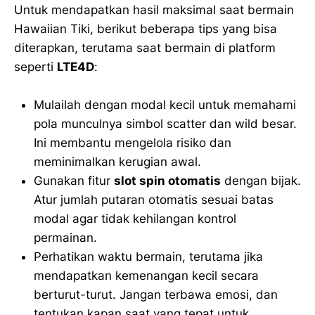
Untuk mendapatkan hasil maksimal saat bermain
Hawaiian Tiki, berikut beberapa tips yang bisa
diterapkan, terutama saat bermain di platform
seperti
LTE4D
:
Mulailah dengan modal kecil untuk memahami
pola munculnya simbol scatter dan wild besar.
Ini membantu mengelola risiko dan
meminimalkan kerugian awal.
Gunakan fitur
slot spin otomatis
dengan bijak.
Atur jumlah putaran otomatis sesuai batas
modal agar tidak kehilangan kontrol
permainan.
Perhatikan waktu bermain, terutama jika
mendapatkan kemenangan kecil secara
berturut-turut. Jangan terbawa emosi, dan
tentukan kapan saat yang tepat untuk