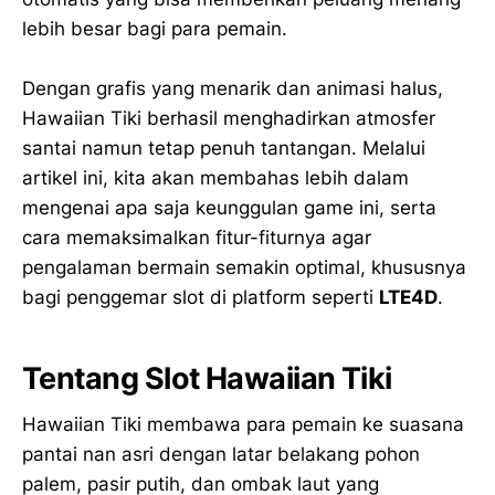
lebih besar bagi para pemain.
Dengan grafis yang menarik dan animasi halus,
Hawaiian Tiki berhasil menghadirkan atmosfer
santai namun tetap penuh tantangan. Melalui
artikel ini, kita akan membahas lebih dalam
mengenai apa saja keunggulan game ini, serta
cara memaksimalkan fitur-fiturnya agar
pengalaman bermain semakin optimal, khususnya
bagi penggemar slot di platform seperti
LTE4D
.
Tentang Slot Hawaiian Tiki
Hawaiian Tiki membawa para pemain ke suasana
pantai nan asri dengan latar belakang pohon
palem, pasir putih, dan ombak laut yang