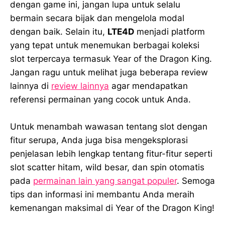
dengan game ini, jangan lupa untuk selalu
bermain secara bijak dan mengelola modal
dengan baik. Selain itu,
LTE4D
menjadi platform
yang tepat untuk menemukan berbagai koleksi
slot terpercaya termasuk Year of the Dragon King.
Jangan ragu untuk melihat juga beberapa review
lainnya di
review lainnya
agar mendapatkan
referensi permainan yang cocok untuk Anda.
Untuk menambah wawasan tentang slot dengan
fitur serupa, Anda juga bisa mengeksplorasi
penjelasan lebih lengkap tentang fitur-fitur seperti
slot scatter hitam, wild besar, dan spin otomatis
pada
permainan lain yang sangat populer
. Semoga
tips dan informasi ini membantu Anda meraih
kemenangan maksimal di Year of the Dragon King!