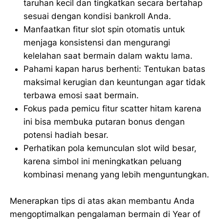
taruhan kecil dan tingkatkan secara bertahap
sesuai dengan kondisi bankroll Anda.
Manfaatkan fitur slot spin otomatis untuk
menjaga konsistensi dan mengurangi
kelelahan saat bermain dalam waktu lama.
Pahami kapan harus berhenti: Tentukan batas
maksimal kerugian dan keuntungan agar tidak
terbawa emosi saat bermain.
Fokus pada pemicu fitur scatter hitam karena
ini bisa membuka putaran bonus dengan
potensi hadiah besar.
Perhatikan pola kemunculan slot wild besar,
karena simbol ini meningkatkan peluang
kombinasi menang yang lebih menguntungkan.
Menerapkan tips di atas akan membantu Anda
mengoptimalkan pengalaman bermain di Year of