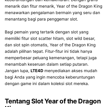
menarik dan fitur menarik, Year of the Dragon King
menawarkan pengalaman bermain yang seru dan
menantang bagi para penggemar slot.
Bagi pemain yang tertarik dengan slot yang
memiliki fitur slot scatter hitam, slot wild besar,
dan slot spin otomatis, Year of the Dragon King
adalah pilihan tepat. Fitur-fitur ini tidak hanya
memperbesar peluang kemenangan, tetapi juga
menambah keseruan dalam setiap putaran.
Jangan lupa,
LTE4D
menyediakan akses mudah
bagi Anda yang ingin mencoba keberuntungan
dengan game ini dalam koleksi slot mereka.
Tentang Slot Year of the Dragon