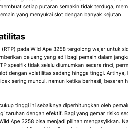
membuat setiap putaran semakin tidak terduga, mem
 pemain yang menyukai slot dengan banyak kejutan.
tilitas
r (RTP) pada Wild Ape 3258 tergolong wajar untuk slo
berikan peluang yang adil bagi pemain dalam jangk
TP spesifik tidak selalu diumumkan secara rinci, per
slot dengan volatilitas sedang hingga tinggi. Artiny
idak sering muncul, namun ketika berhasil, besaran
 cukup tinggi ini sebaiknya diperhitungkan oleh pemai
gi taruhan dengan efektif. Bagi yang gemar risiko s
 Wild Ape 3258 bisa menjadi pilihan mengasyikkan. N