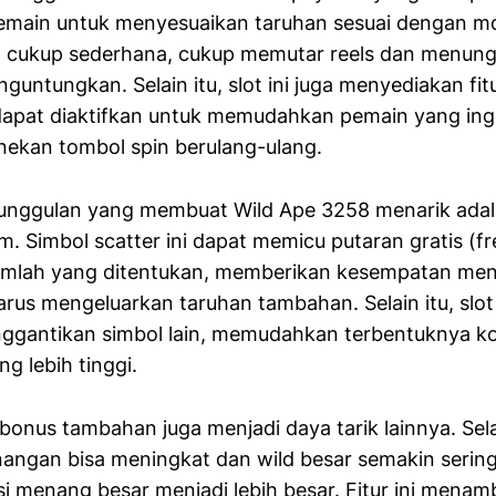
ain untuk menyesuaikan taruhan sesuai dengan mo
 cukup sederhana, cukup memutar reels dan menung
untungkan. Selain itu, slot ini juga menyediakan fitu
dapat diaktifkan untuk memudahkan pemain yang ing
nekan tombol spin berulang-ulang.
r unggulan yang membuat Wild Ape 3258 menarik ada
am. Simbol scatter ini dapat memicu putaran gratis (fr
umlah yang ditentukan, memberikan kesempatan men
rus mengeluarkan taruhan tambahan. Selain itu, slot 
nggantikan simbol lain, memudahkan terbentuknya k
 lebih tinggi.
 bonus tambahan juga menjadi daya tarik lainnya. Sel
nangan bisa meningkat dan wild besar semakin serin
i menang besar menjadi lebih besar. Fitur ini mena