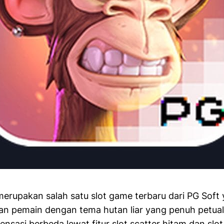
erupakan salah satu slot game terbaru dari PG Soft 
an pemain dengan tema hutan liar yang penuh petua
nsasi berbeda lewat fitur slot scatter hitam dan slot