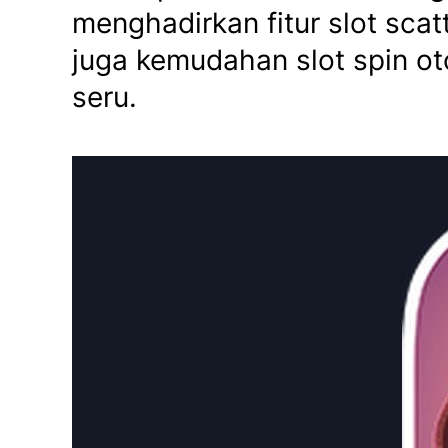
menghadirkan fitur slot scat
juga kemudahan slot spin o
seru.