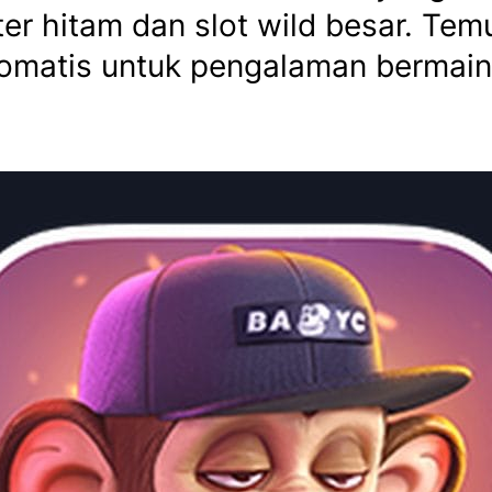
ter hitam dan slot wild besar. Te
tomatis untuk pengalaman bermain