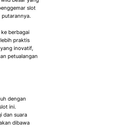
penggemar slot
 putarannya.
ke berbagai
ebih praktis
ang inovatif,
kan petualangan
nuh dengan
ot ini.
i dan suara
 akan dibawa