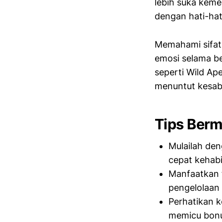
lebih suka keme
dengan hati-hat
Memahami sifat 
emosi selama ber
seperti Wild A
menuntut kesaba
Tips Berm
Mulailah den
cepat kehab
Manfaatkan 
pengelolaan 
Perhatikan k
memicu bonu