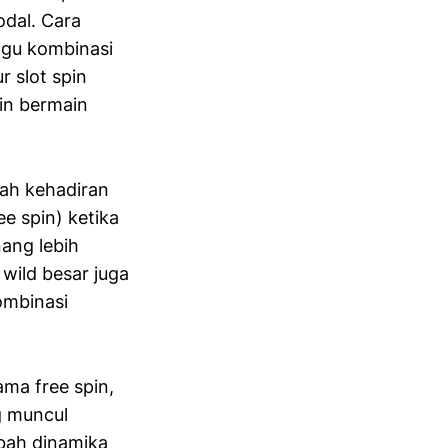
dal. Cara
gu kombinasi
r slot spin
in bermain
lah kehadiran
ee spin) ketika
ang lebih
wild besar juga
ombinasi
ama free spin,
g muncul
mbah dinamika