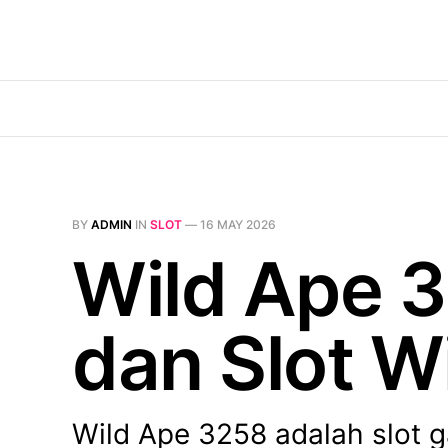
BY
ADMIN
IN
SLOT
—
16 MAY 2026
Wild Ape 3
dan Slot W
Wild Ape 3258 adalah slot 