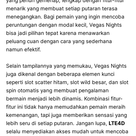
yang penuh gemerlap, lengkap dengan fitur-fitur
menarik yang membuat setiap putaran terasa
menegangkan. Bagi pemain yang ingin mencoba
peruntungan dengan modal kecil, Vegas Nights
bisa jadi pilihan tepat karena menawarkan
peluang cuan dengan cara yang sederhana
namun efektif.
Selain tampilannya yang memukau, Vegas Nights
juga dikenal dengan beberapa elemen kunci
seperti slot scatter hitam, slot wild besar, dan slot
spin otomatis yang membuat pengalaman
bermain menjadi lebih dinamis. Kombinasi fitur-
fitur ini tidak hanya memudahkan pemain meraih
kemenangan, tapi juga memberikan sensasi yang
lebih seru di setiap putaran. Jangan lupa,
LTE4D
selalu menyediakan akses mudah untuk mencoba