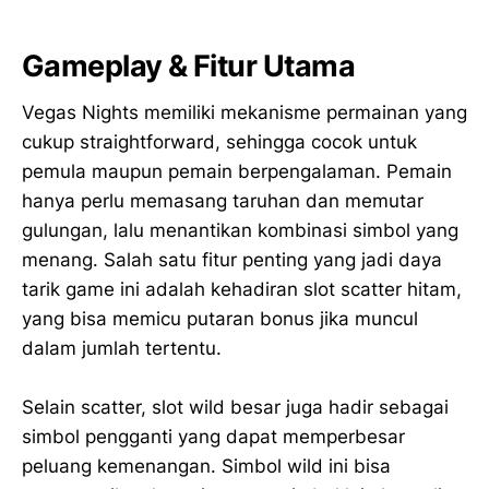
Gameplay & Fitur Utama
Vegas Nights memiliki mekanisme permainan yang
cukup straightforward, sehingga cocok untuk
pemula maupun pemain berpengalaman. Pemain
hanya perlu memasang taruhan dan memutar
gulungan, lalu menantikan kombinasi simbol yang
menang. Salah satu fitur penting yang jadi daya
tarik game ini adalah kehadiran slot scatter hitam,
yang bisa memicu putaran bonus jika muncul
dalam jumlah tertentu.
Selain scatter, slot wild besar juga hadir sebagai
simbol pengganti yang dapat memperbesar
peluang kemenangan. Simbol wild ini bisa