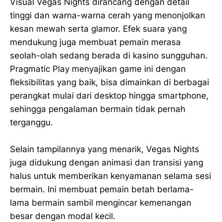
Visual Vegas Nights dirancang dengan detail
tinggi dan warna-warna cerah yang menonjolkan
kesan mewah serta glamor. Efek suara yang
mendukung juga membuat pemain merasa
seolah-olah sedang berada di kasino sungguhan.
Pragmatic Play menyajikan game ini dengan
fleksibilitas yang baik, bisa dimainkan di berbagai
perangkat mulai dari desktop hingga smartphone,
sehingga pengalaman bermain tidak pernah
terganggu.
Selain tampilannya yang menarik, Vegas Nights
juga didukung dengan animasi dan transisi yang
halus untuk memberikan kenyamanan selama sesi
bermain. Ini membuat pemain betah berlama-
lama bermain sambil mengincar kemenangan
besar dengan modal kecil.