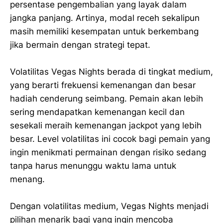
persentase pengembalian yang layak dalam
jangka panjang. Artinya, modal receh sekalipun
masih memiliki kesempatan untuk berkembang
jika bermain dengan strategi tepat.
Volatilitas Vegas Nights berada di tingkat medium,
yang berarti frekuensi kemenangan dan besar
hadiah cenderung seimbang. Pemain akan lebih
sering mendapatkan kemenangan kecil dan
sesekali meraih kemenangan jackpot yang lebih
besar. Level volatilitas ini cocok bagi pemain yang
ingin menikmati permainan dengan risiko sedang
tanpa harus menunggu waktu lama untuk
menang.
Dengan volatilitas medium, Vegas Nights menjadi
pilihan menarik bagi yang ingin mencoba