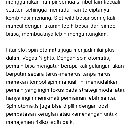
menggantikan hampir semua simbol lain kecuali
scatter, sehingga memudahkan terciptanya
kombinasi menang. Slot wild besar sering kali
muncul dengan ukuran lebih besar dari simbol
biasa, membuatnya lebih menguntungkan.
Fitur slot spin otomatis juga menjadi nilai plus
dalam Vegas Nights. Dengan spin otomatis,
pemain bisa mengatur berapa kali gulungan akan
berputar secara terus-menerus tanpa harus
menekan tombol spin manual. Ini memudahkan
pemain yang ingin fokus pada strategi modal atau
hanya ingin menikmati permainan lebih santai.
Spin otomatis juga bisa dipilih dengan opsi
pembatasan kerugian atau kemenangan untuk
manajemen risiko lebih baik.