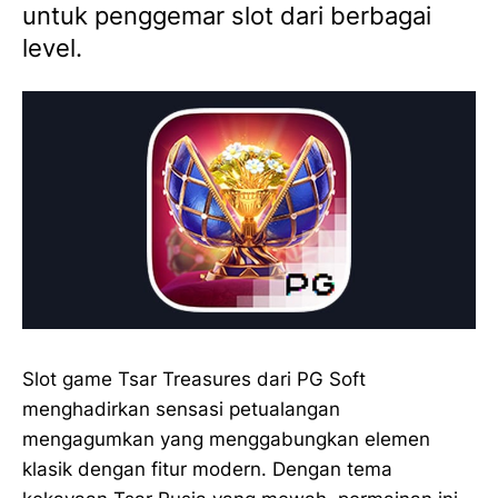
untuk penggemar slot dari berbagai
level.
Slot game Tsar Treasures dari PG Soft
menghadirkan sensasi petualangan
mengagumkan yang menggabungkan elemen
klasik dengan fitur modern. Dengan tema