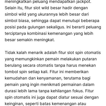
meningkatkan peluang mendapatkan jackpot.
Selain itu, fitur slot wild besar hadir dengan
simbol wild yang ukurannya lebih besar dari
simbol biasa, sehingga dapat menutupi beberapa
posisi pada gulungan sekaligus. Ini berarti peluang
terciptanya kombinasi kemenangan yang lebih
besar semakin meningkat.
Tidak kalah menarik adalah fitur slot spin otomatis
yang memungkinkan pemain melakukan putaran
berulang secara otomatis tanpa harus menekan
tombol spin setiap kali. Fitur ini memberikan
kemudahan dan kenyamanan, terutama bagi
pemain yang ingin menikmati permainan dalam
durasi lebih lama tanpa kehilangan fokus. Fitur
spin otomatis ini juga dapat diatur sesuai dengan
keinginan, seperti batas kemenangan atau