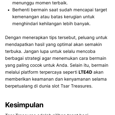
menunggu momen terbaik.
Berhenti bermain saat sudah mencapai target
kemenangan atau batas kerugian untuk
menghindari kehilangan lebih banyak.
Dengan menerapkan tips tersebut, peluang untuk
mendapatkan hasil yang optimal akan semakin
terbuka. Jangan lupa untuk selalu mencoba
berbagai strategi agar menemukan cara bermain
yang paling cocok untuk Anda. Selain itu, bermain
melalui platform terpercaya seperti
LTE4D
akan
memberikan keamanan dan kenyamanan selama
berpetualang di dunia slot Tsar Treasures.
Kesimpulan