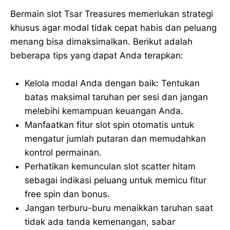
Bermain slot Tsar Treasures memerlukan strategi
khusus agar modal tidak cepat habis dan peluang
menang bisa dimaksimalkan. Berikut adalah
beberapa tips yang dapat Anda terapkan:
Kelola modal Anda dengan baik: Tentukan
batas maksimal taruhan per sesi dan jangan
melebihi kemampuan keuangan Anda.
Manfaatkan fitur slot spin otomatis untuk
mengatur jumlah putaran dan memudahkan
kontrol permainan.
Perhatikan kemunculan slot scatter hitam
sebagai indikasi peluang untuk memicu fitur
free spin dan bonus.
Jangan terburu-buru menaikkan taruhan saat
tidak ada tanda kemenangan, sabar