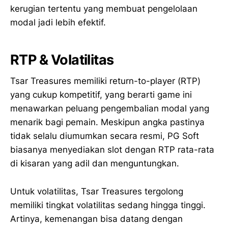
kerugian tertentu yang membuat pengelolaan
modal jadi lebih efektif.
RTP & Volatilitas
Tsar Treasures memiliki return-to-player (RTP)
yang cukup kompetitif, yang berarti game ini
menawarkan peluang pengembalian modal yang
menarik bagi pemain. Meskipun angka pastinya
tidak selalu diumumkan secara resmi, PG Soft
biasanya menyediakan slot dengan RTP rata-rata
di kisaran yang adil dan menguntungkan.
Untuk volatilitas, Tsar Treasures tergolong
memiliki tingkat volatilitas sedang hingga tinggi.
Artinya, kemenangan bisa datang dengan