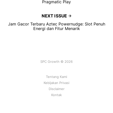
Pragmatic Play
NEXT ISSUE
Jam Gacor Terbaru Aztec Powernudge: Slot Penuh
Energi dan Fitur Menarik
SPC Growth © 2026
Tentang Kami
Kebijakan Privasi
Disclaimer
Kontak