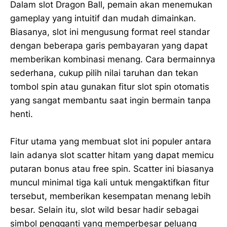
Dalam slot Dragon Ball, pemain akan menemukan
gameplay yang intuitif dan mudah dimainkan.
Biasanya, slot ini mengusung format reel standar
dengan beberapa garis pembayaran yang dapat
memberikan kombinasi menang. Cara bermainnya
sederhana, cukup pilih nilai taruhan dan tekan
tombol spin atau gunakan fitur slot spin otomatis
yang sangat membantu saat ingin bermain tanpa
henti.
Fitur utama yang membuat slot ini populer antara
lain adanya slot scatter hitam yang dapat memicu
putaran bonus atau free spin. Scatter ini biasanya
muncul minimal tiga kali untuk mengaktifkan fitur
tersebut, memberikan kesempatan menang lebih
besar. Selain itu, slot wild besar hadir sebagai
simbol pengganti yang memperbesar peluang