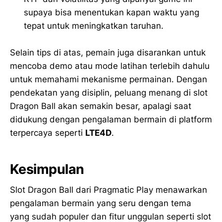
supaya bisa menentukan kapan waktu yang
tepat untuk meningkatkan taruhan.
Selain tips di atas, pemain juga disarankan untuk
mencoba demo atau mode latihan terlebih dahulu
untuk memahami mekanisme permainan. Dengan
pendekatan yang disiplin, peluang menang di slot
Dragon Ball akan semakin besar, apalagi saat
didukung dengan pengalaman bermain di platform
terpercaya seperti
LTE4D
.
Kesimpulan
Slot Dragon Ball dari Pragmatic Play menawarkan
pengalaman bermain yang seru dengan tema
yang sudah populer dan fitur unggulan seperti slot