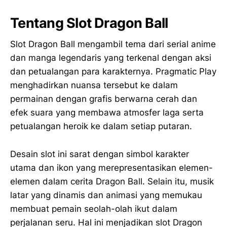
Tentang Slot Dragon Ball
Slot Dragon Ball mengambil tema dari serial anime
dan manga legendaris yang terkenal dengan aksi
dan petualangan para karakternya. Pragmatic Play
menghadirkan nuansa tersebut ke dalam
permainan dengan grafis berwarna cerah dan
efek suara yang membawa atmosfer laga serta
petualangan heroik ke dalam setiap putaran.
Desain slot ini sarat dengan simbol karakter
utama dan ikon yang merepresentasikan elemen-
elemen dalam cerita Dragon Ball. Selain itu, musik
latar yang dinamis dan animasi yang memukau
membuat pemain seolah-olah ikut dalam
perjalanan seru. Hal ini menjadikan slot Dragon