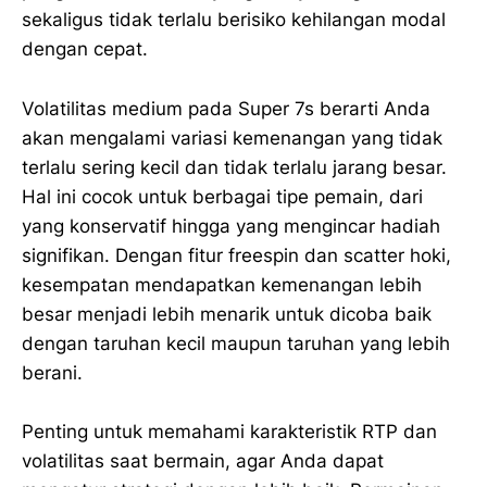
sekaligus tidak terlalu berisiko kehilangan modal
dengan cepat.
Volatilitas medium pada Super 7s berarti Anda
akan mengalami variasi kemenangan yang tidak
terlalu sering kecil dan tidak terlalu jarang besar.
Hal ini cocok untuk berbagai tipe pemain, dari
yang konservatif hingga yang mengincar hadiah
signifikan. Dengan fitur freespin dan scatter hoki,
kesempatan mendapatkan kemenangan lebih
besar menjadi lebih menarik untuk dicoba baik
dengan taruhan kecil maupun taruhan yang lebih
berani.
Penting untuk memahami karakteristik RTP dan
volatilitas saat bermain, agar Anda dapat