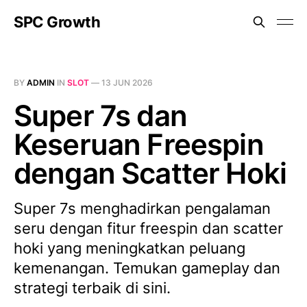
SPC Growth
BY
ADMIN
IN
SLOT
—
13 JUN 2026
Super 7s dan
Keseruan Freespin
dengan Scatter Hoki
Super 7s menghadirkan pengalaman
seru dengan fitur freespin dan scatter
hoki yang meningkatkan peluang
kemenangan. Temukan gameplay dan
strategi terbaik di sini.