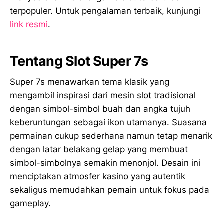
terpopuler. Untuk pengalaman terbaik, kunjungi
link resmi
.
Tentang Slot Super 7s
Super 7s menawarkan tema klasik yang
mengambil inspirasi dari mesin slot tradisional
dengan simbol-simbol buah dan angka tujuh
keberuntungan sebagai ikon utamanya. Suasana
permainan cukup sederhana namun tetap menarik
dengan latar belakang gelap yang membuat
simbol-simbolnya semakin menonjol. Desain ini
menciptakan atmosfer kasino yang autentik
sekaligus memudahkan pemain untuk fokus pada
gameplay.