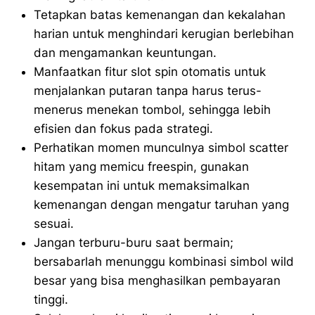
Tetapkan batas kemenangan dan kekalahan
harian untuk menghindari kerugian berlebihan
dan mengamankan keuntungan.
Manfaatkan fitur slot spin otomatis untuk
menjalankan putaran tanpa harus terus-
menerus menekan tombol, sehingga lebih
efisien dan fokus pada strategi.
Perhatikan momen munculnya simbol scatter
hitam yang memicu freespin, gunakan
kesempatan ini untuk memaksimalkan
kemenangan dengan mengatur taruhan yang
sesuai.
Jangan terburu-buru saat bermain;
bersabarlah menunggu kombinasi simbol wild
besar yang bisa menghasilkan pembayaran
tinggi.