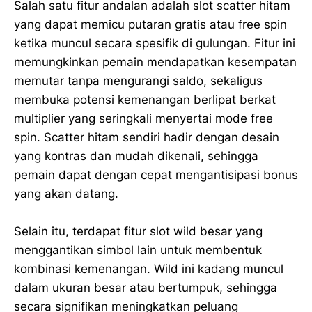
Salah satu fitur andalan adalah slot scatter hitam
yang dapat memicu putaran gratis atau free spin
ketika muncul secara spesifik di gulungan. Fitur ini
memungkinkan pemain mendapatkan kesempatan
memutar tanpa mengurangi saldo, sekaligus
membuka potensi kemenangan berlipat berkat
multiplier yang seringkali menyertai mode free
spin. Scatter hitam sendiri hadir dengan desain
yang kontras dan mudah dikenali, sehingga
pemain dapat dengan cepat mengantisipasi bonus
yang akan datang.
Selain itu, terdapat fitur slot wild besar yang
menggantikan simbol lain untuk membentuk
kombinasi kemenangan. Wild ini kadang muncul
dalam ukuran besar atau bertumpuk, sehingga
secara signifikan meningkatkan peluang