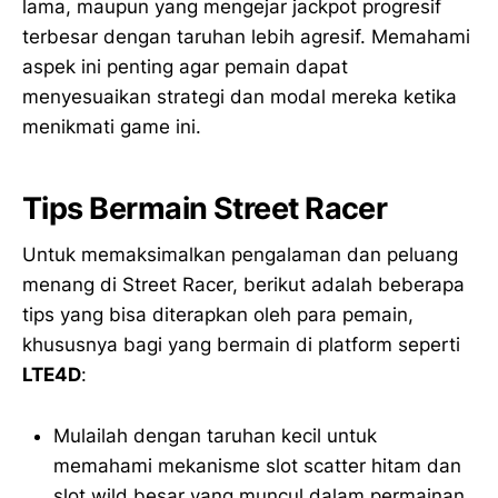
lama, maupun yang mengejar jackpot progresif
terbesar dengan taruhan lebih agresif. Memahami
aspek ini penting agar pemain dapat
menyesuaikan strategi dan modal mereka ketika
menikmati game ini.
Tips Bermain Street Racer
Untuk memaksimalkan pengalaman dan peluang
menang di Street Racer, berikut adalah beberapa
tips yang bisa diterapkan oleh para pemain,
khususnya bagi yang bermain di platform seperti
LTE4D
:
Mulailah dengan taruhan kecil untuk
memahami mekanisme slot scatter hitam dan
slot wild besar yang muncul dalam permainan.