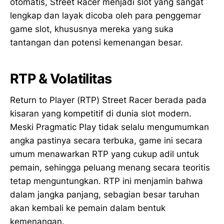
otomatis, Street Racer menjadi slot yang sangat
lengkap dan layak dicoba oleh para penggemar
game slot, khususnya mereka yang suka
tantangan dan potensi kemenangan besar.
RTP & Volatilitas
Return to Player (RTP) Street Racer berada pada
kisaran yang kompetitif di dunia slot modern.
Meski Pragmatic Play tidak selalu mengumumkan
angka pastinya secara terbuka, game ini secara
umum menawarkan RTP yang cukup adil untuk
pemain, sehingga peluang menang secara teoritis
tetap menguntungkan. RTP ini menjamin bahwa
dalam jangka panjang, sebagian besar taruhan
akan kembali ke pemain dalam bentuk
kemenangan.