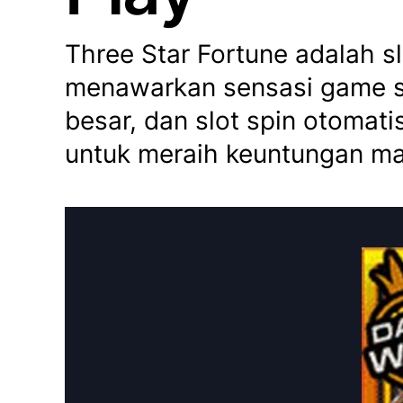
Three Star Fortune adalah s
menawarkan sensasi game ser
besar, dan slot spin otomatis
untuk meraih keuntungan ma