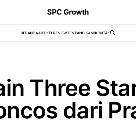
SPC Growth
BERANDA
ARTIKEL
REVIEW
TENTANG KAMI
KONTAK
ain Three Sta
Boncos dari P