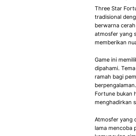
Three Star Fort
tradisional den
berwarna cerah
atmosfer yang 
memberikan nuan
Game ini memili
dipahami. Tema
ramah bagi pem
berpengalaman.
Fortune bukan h
menghadirkan s
Atmosfer yang 
lama mencoba p