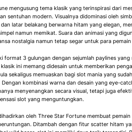
une mengusung tema klasik yang terinspirasi dari mes
gan sentuhan modern. Visualnya didominasi oleh simb
 dan latar belakang berwarna hitam yang elegan, me
simpel namun memikat. Suara dan animasi yang digu
sa nostalgia namun tetap segar untuk para pemain 
ki format 3 gulungan dengan sejumlah paylines yan
 klasik ini memang didesain untuk memberikan peng
ula sekaligus memuaskan bagi slot mania yang suda
 Dengan kombinasi warna dan desain yang eye-catch
anya menyenangkan secara visual, tetapi juga efekti
ensasi slot yang menguntungkan.
dihadirkan oleh Three Star Fortune membuat pemain
eruntungan. Ditambah dengan fitur scatter hitam ya