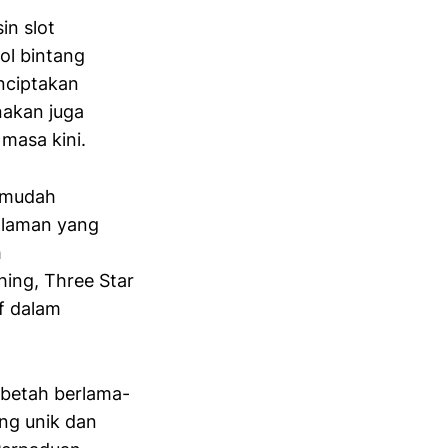
in slot
ol bintang
nciptakan
nakan juga
masa kini.
g mudah
alaman yang
h
ing, Three Star
f dalam
 betah berlama-
ng unik dan