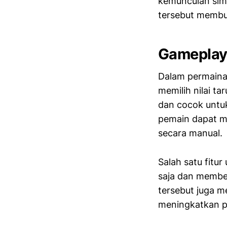
kemunculan simbo
tersebut membu
Gameplay 
Dalam permaina
memilih nilai t
dan cocok untuk 
pemain dapat me
secara manual.
Salah satu fitu
saja dan member
tersebut juga 
meningkatkan p