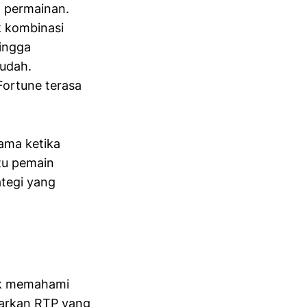
m permainan.
k kombinasi
ingga
udah.
Fortune terasa
tama ketika
ntu pemain
ategi yang
tuk memahami
warkan RTP yang