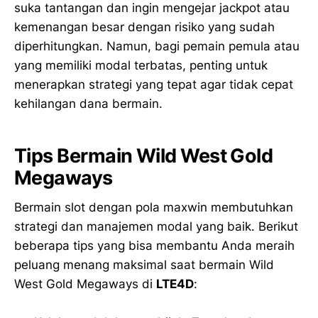
suka tantangan dan ingin mengejar jackpot atau
kemenangan besar dengan risiko yang sudah
diperhitungkan. Namun, bagi pemain pemula atau
yang memiliki modal terbatas, penting untuk
menerapkan strategi yang tepat agar tidak cepat
kehilangan dana bermain.
Tips Bermain Wild West Gold
Megaways
Bermain slot dengan pola maxwin membutuhkan
strategi dan manajemen modal yang baik. Berikut
beberapa tips yang bisa membantu Anda meraih
peluang menang maksimal saat bermain Wild
West Gold Megaways di
LTE4D
: