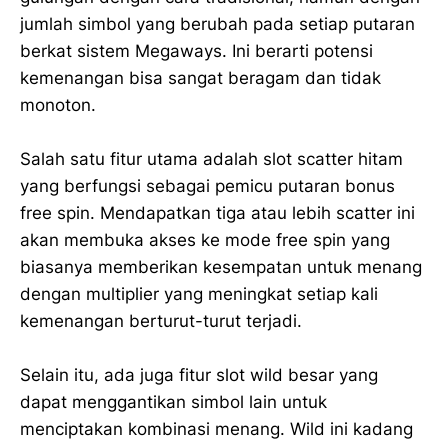
jumlah simbol yang berubah pada setiap putaran
berkat sistem Megaways. Ini berarti potensi
kemenangan bisa sangat beragam dan tidak
monoton.
Salah satu fitur utama adalah slot scatter hitam
yang berfungsi sebagai pemicu putaran bonus
free spin. Mendapatkan tiga atau lebih scatter ini
akan membuka akses ke mode free spin yang
biasanya memberikan kesempatan untuk menang
dengan multiplier yang meningkat setiap kali
kemenangan berturut-turut terjadi.
Selain itu, ada juga fitur slot wild besar yang
dapat menggantikan simbol lain untuk
menciptakan kombinasi menang. Wild ini kadang