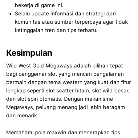
bekerja di game ini.
Selalu update informasi dan strategi dari
komunitas atau sumber terpercaya agar tidak
ketinggalan tren dan tips terbaru.
Kesimpulan
Wild West Gold Megaways adalah pilihan tepat
bagi penggemar slot yang mencari pengalaman
bermain dengan tema western yang kuat dan fitur
lengkap seperti slot scatter hitam, slot wild besar,
dan slot spin otomatis. Dengan mekanisme
Megaways, peluang menang jadi lebih beragam
dan menarik.
Memahami pola maxwin dan menerapkan tips