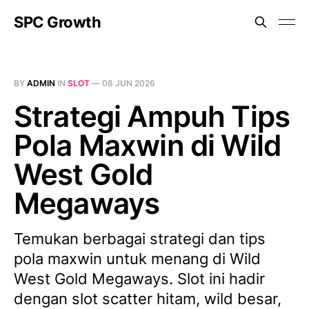
SPC Growth
BY
ADMIN
IN
SLOT
—
08 JUN 2026
Strategi Ampuh Tips
Pola Maxwin di Wild
West Gold
Megaways
Temukan berbagai strategi dan tips
pola maxwin untuk menang di Wild
West Gold Megaways. Slot ini hadir
dengan slot scatter hitam, wild besar,