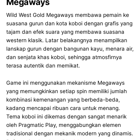
Megaways
Wild West Gold Megaways membawa pemain ke
suasana gurun dan kota koboi dengan grafis yang
tajam dan efek suara yang membawa suasana
western klasik. Latar belakangnya menampilkan
lanskap gurun dengan bangunan kayu, menara air,
dan senjata khas koboi, sehingga atmosfirnya
terasa autentik dan memikat.
Game ini menggunakan mekanisme Megaways
yang memungkinkan setiap spin memiliki jumlah
kombinasi kemenangan yang berbeda-beda,
kadang mencapai ribuan cara untuk menang.
Tema koboi ini dikemas dengan sangat menarik
oleh Pragmatic Play, menggabungkan elemen
tradisional dengan mekanik modern yang dinamis.