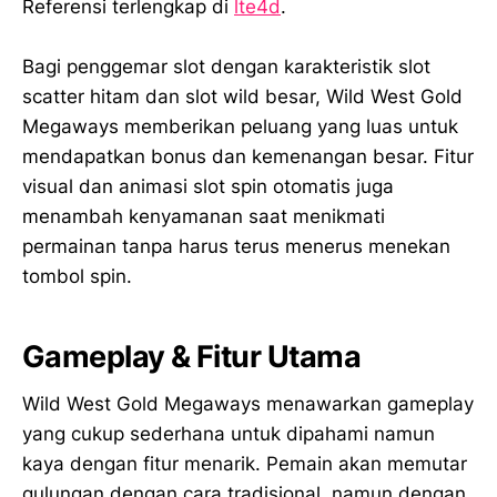
Referensi terlengkap di
lte4d
.
Bagi penggemar slot dengan karakteristik slot
scatter hitam dan slot wild besar, Wild West Gold
Megaways memberikan peluang yang luas untuk
mendapatkan bonus dan kemenangan besar. Fitur
visual dan animasi slot spin otomatis juga
menambah kenyamanan saat menikmati
permainan tanpa harus terus menerus menekan
tombol spin.
Gameplay & Fitur Utama
Wild West Gold Megaways menawarkan gameplay
yang cukup sederhana untuk dipahami namun
kaya dengan fitur menarik. Pemain akan memutar
gulungan dengan cara tradisional, namun dengan