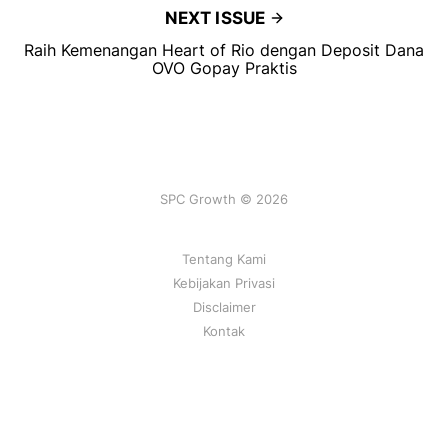
NEXT ISSUE
Raih Kemenangan Heart of Rio dengan Deposit Dana
OVO Gopay Praktis
SPC Growth © 2026
Tentang Kami
Kebijakan Privasi
Disclaimer
Kontak