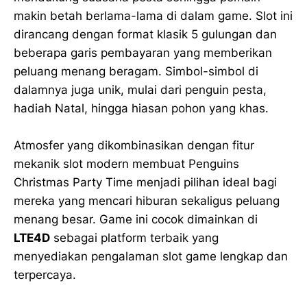
makin betah berlama-lama di dalam game. Slot ini
dirancang dengan format klasik 5 gulungan dan
beberapa garis pembayaran yang memberikan
peluang menang beragam. Simbol-simbol di
dalamnya juga unik, mulai dari penguin pesta,
hadiah Natal, hingga hiasan pohon yang khas.
Atmosfer yang dikombinasikan dengan fitur
mekanik slot modern membuat Penguins
Christmas Party Time menjadi pilihan ideal bagi
mereka yang mencari hiburan sekaligus peluang
menang besar. Game ini cocok dimainkan di
LTE4D
sebagai platform terbaik yang
menyediakan pengalaman slot game lengkap dan
terpercaya.