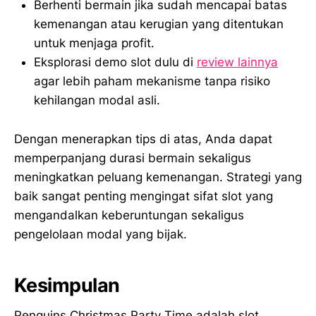
Berhenti bermain jika sudah mencapai batas
kemenangan atau kerugian yang ditentukan
untuk menjaga profit.
Eksplorasi demo slot dulu di
review lainnya
agar lebih paham mekanisme tanpa risiko
kehilangan modal asli.
Dengan menerapkan tips di atas, Anda dapat
memperpanjang durasi bermain sekaligus
meningkatkan peluang kemenangan. Strategi yang
baik sangat penting mengingat sifat slot yang
mengandalkan keberuntungan sekaligus
pengelolaan modal yang bijak.
Kesimpulan
Penguins Christmas Party Time adalah slot