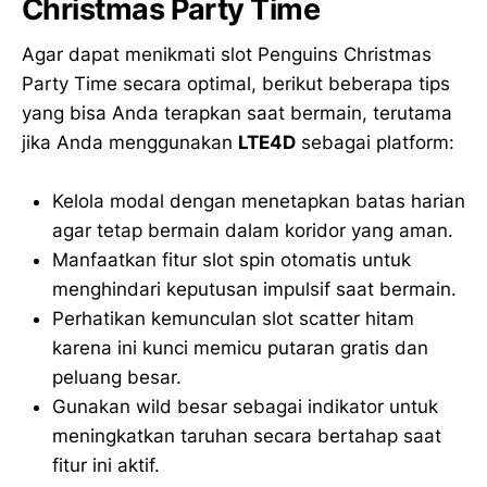
Christmas Party Time
Agar dapat menikmati slot Penguins Christmas
Party Time secara optimal, berikut beberapa tips
yang bisa Anda terapkan saat bermain, terutama
jika Anda menggunakan
LTE4D
sebagai platform:
Kelola modal dengan menetapkan batas harian
agar tetap bermain dalam koridor yang aman.
Manfaatkan fitur slot spin otomatis untuk
menghindari keputusan impulsif saat bermain.
Perhatikan kemunculan slot scatter hitam
karena ini kunci memicu putaran gratis dan
peluang besar.
Gunakan wild besar sebagai indikator untuk
meningkatkan taruhan secara bertahap saat
fitur ini aktif.