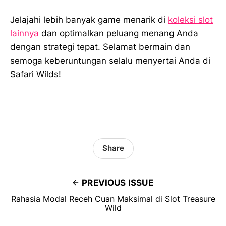
Jelajahi lebih banyak game menarik di
koleksi slot
lainnya
dan optimalkan peluang menang Anda
dengan strategi tepat. Selamat bermain dan
semoga keberuntungan selalu menyertai Anda di
Safari Wilds!
Share
PREVIOUS ISSUE
Rahasia Modal Receh Cuan Maksimal di Slot Treasure
Wild