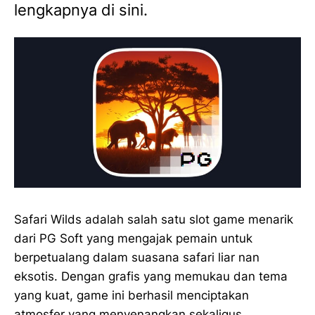
lengkapnya di sini.
Safari Wilds adalah salah satu slot game menarik
dari PG Soft yang mengajak pemain untuk
berpetualang dalam suasana safari liar nan
eksotis. Dengan grafis yang memukau dan tema
yang kuat, game ini berhasil menciptakan
atmosfer yang menyenangkan sekaligus