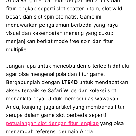
Anda yang mencari slot dengan tema unik dan
fitur lengkap seperti slot scatter hitam, slot wild
besar, dan slot spin otomatis. Game ini
menawarkan pengalaman berbeda yang kaya
visual dan kesempatan menang yang cukup
menjanjikan berkat mode free spin dan fitur
multiplier.
Jangan lupa untuk mencoba demo terlebih dahulu
agar bisa mengenal pola dan fitur game.
Bergabunglah dengan
LTE4D
untuk mendapatkan
akses terbaik ke Safari Wilds dan koleksi slot
menarik lainnya. Untuk memperluas wawasan
Anda, kunjungi juga artikel yang membahas fitur
serupa dalam game slot berbeda seperti
petualangan slot dengan fitur lengkap
yang bisa
menambah referensi bermain Anda.