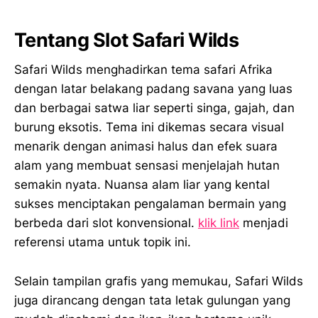
Tentang Slot Safari Wilds
Safari Wilds menghadirkan tema safari Afrika
dengan latar belakang padang savana yang luas
dan berbagai satwa liar seperti singa, gajah, dan
burung eksotis. Tema ini dikemas secara visual
menarik dengan animasi halus dan efek suara
alam yang membuat sensasi menjelajah hutan
semakin nyata. Nuansa alam liar yang kental
sukses menciptakan pengalaman bermain yang
berbeda dari slot konvensional.
klik link
menjadi
referensi utama untuk topik ini.
Selain tampilan grafis yang memukau, Safari Wilds
juga dirancang dengan tata letak gulungan yang