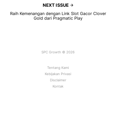
NEXT ISSUE
Raih Kemenangan dengan Link Slot Gacor Clover
Gold dari Pragmatic Play
SPC Growth © 2026
Tentang Kami
Kebijakan Privasi
Disclaimer
Kontak