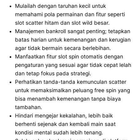
Mulailah dengan taruhan kecil untuk
memahami pola permainan dan fitur seperti
slot scatter hitam dan slot wild besar.
Manajemen bankroll sangat penting; tetapkan
batas harian untuk kemenangan dan kerugian
agar tidak bermain secara berlebihan.
Manfaatkan fitur slot spin otomatis dengan
pengaturan yang sesuai agar tidak cepat lelah
dan tetap fokus pada strategi.
Perhatikan tanda-tanda kemunculan scatter
untuk memaksimalkan peluang free spin yang
bisa menambah kemenangan tanpa biaya
tambahan.
Hindari mengejar kekalahan, lebih baik
berhenti sejenak dan kembali main saat
kondisi mental sudah lebih tenang.