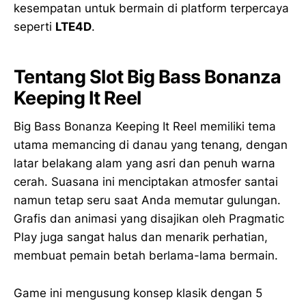
kesempatan untuk bermain di platform terpercaya
seperti
LTE4D
.
Tentang Slot Big Bass Bonanza
Keeping It Reel
Big Bass Bonanza Keeping It Reel memiliki tema
utama memancing di danau yang tenang, dengan
latar belakang alam yang asri dan penuh warna
cerah. Suasana ini menciptakan atmosfer santai
namun tetap seru saat Anda memutar gulungan.
Grafis dan animasi yang disajikan oleh Pragmatic
Play juga sangat halus dan menarik perhatian,
membuat pemain betah berlama-lama bermain.
Game ini mengusung konsep klasik dengan 5