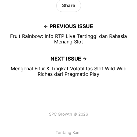
Share
PREVIOUS ISSUE
Fruit Rainbow: Info RTP Live Tertinggi dan Rahasia
Menang Slot
NEXT ISSUE
Mengenal Fitur & Tingkat Volatilitas Slot Wild Wild
Riches dari Pragmatic Play
SPC Growth © 2026
Tentang Kami