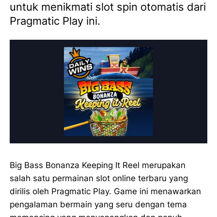
untuk menikmati slot spin otomatis dari
Pragmatic Play ini.
Big Bass Bonanza Keeping It Reel merupakan
salah satu permainan slot online terbaru yang
dirilis oleh Pragmatic Play. Game ini menawarkan
pengalaman bermain yang seru dengan tema