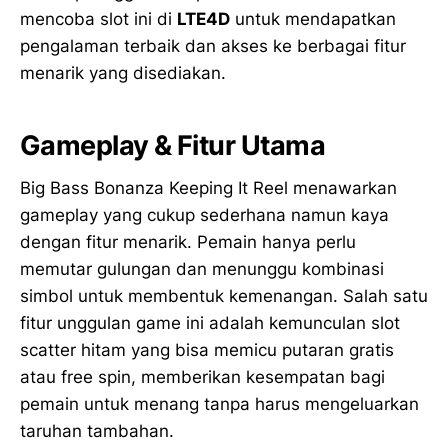
mencoba slot ini di
LTE4D
untuk mendapatkan
pengalaman terbaik dan akses ke berbagai fitur
menarik yang disediakan.
Gameplay & Fitur Utama
Big Bass Bonanza Keeping It Reel menawarkan
gameplay yang cukup sederhana namun kaya
dengan fitur menarik. Pemain hanya perlu
memutar gulungan dan menunggu kombinasi
simbol untuk membentuk kemenangan. Salah satu
fitur unggulan game ini adalah kemunculan slot
scatter hitam yang bisa memicu putaran gratis
atau free spin, memberikan kesempatan bagi
pemain untuk menang tanpa harus mengeluarkan
taruhan tambahan.