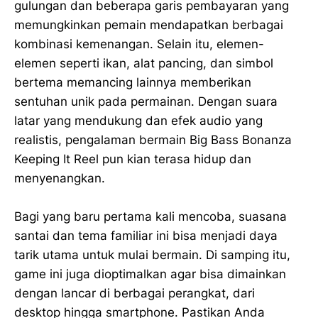
gulungan dan beberapa garis pembayaran yang
memungkinkan pemain mendapatkan berbagai
kombinasi kemenangan. Selain itu, elemen-
elemen seperti ikan, alat pancing, dan simbol
bertema memancing lainnya memberikan
sentuhan unik pada permainan. Dengan suara
latar yang mendukung dan efek audio yang
realistis, pengalaman bermain Big Bass Bonanza
Keeping It Reel pun kian terasa hidup dan
menyenangkan.
Bagi yang baru pertama kali mencoba, suasana
santai dan tema familiar ini bisa menjadi daya
tarik utama untuk mulai bermain. Di samping itu,
game ini juga dioptimalkan agar bisa dimainkan
dengan lancar di berbagai perangkat, dari
desktop hingga smartphone. Pastikan Anda