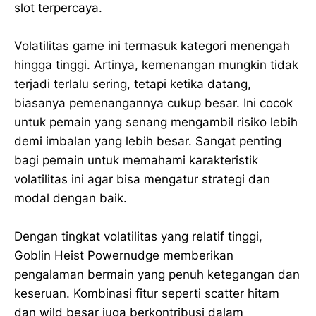
slot terpercaya.
Volatilitas game ini termasuk kategori menengah
hingga tinggi. Artinya, kemenangan mungkin tidak
terjadi terlalu sering, tetapi ketika datang,
biasanya pemenangannya cukup besar. Ini cocok
untuk pemain yang senang mengambil risiko lebih
demi imbalan yang lebih besar. Sangat penting
bagi pemain untuk memahami karakteristik
volatilitas ini agar bisa mengatur strategi dan
modal dengan baik.
Dengan tingkat volatilitas yang relatif tinggi,
Goblin Heist Powernudge memberikan
pengalaman bermain yang penuh ketegangan dan
keseruan. Kombinasi fitur seperti scatter hitam
dan wild besar juga berkontribusi dalam