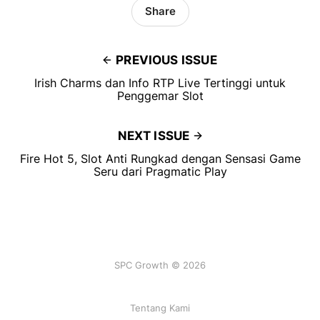
Share
PREVIOUS ISSUE
Irish Charms dan Info RTP Live Tertinggi untuk
Penggemar Slot
NEXT ISSUE
Fire Hot 5, Slot Anti Rungkad dengan Sensasi Game
Seru dari Pragmatic Play
SPC Growth © 2026
Tentang Kami