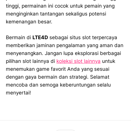
tinggi, permainan ini cocok untuk pemain yang
menginginkan tantangan sekaligus potensi
kemenangan besar.
Bermain di
LTE4D
sebagai situs slot terpercaya
memberikan jaminan pengalaman yang aman dan
menyenangkan. Jangan lupa eksplorasi berbagai
pilihan slot lainnya di
koleksi slot lainnya
untuk
menemukan game favorit Anda yang sesuai
dengan gaya bermain dan strategi. Selamat
mencoba dan semoga keberuntungan selalu
menyertai!