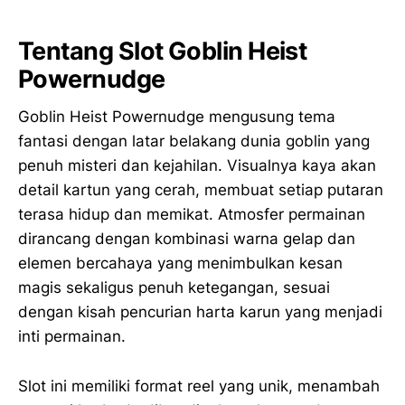
Tentang Slot Goblin Heist
Powernudge
Goblin Heist Powernudge mengusung tema
fantasi dengan latar belakang dunia goblin yang
penuh misteri dan kejahilan. Visualnya kaya akan
detail kartun yang cerah, membuat setiap putaran
terasa hidup dan memikat. Atmosfer permainan
dirancang dengan kombinasi warna gelap dan
elemen bercahaya yang menimbulkan kesan
magis sekaligus penuh ketegangan, sesuai
dengan kisah pencurian harta karun yang menjadi
inti permainan.
Slot ini memiliki format reel yang unik, menambah