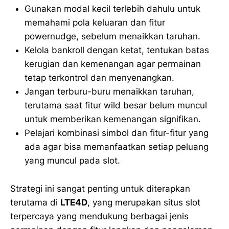
Gunakan modal kecil terlebih dahulu untuk
memahami pola keluaran dan fitur
powernudge, sebelum menaikkan taruhan.
Kelola bankroll dengan ketat, tentukan batas
kerugian dan kemenangan agar permainan
tetap terkontrol dan menyenangkan.
Jangan terburu-buru menaikkan taruhan,
terutama saat fitur wild besar belum muncul
untuk memberikan kemenangan signifikan.
Pelajari kombinasi simbol dan fitur-fitur yang
ada agar bisa memanfaatkan setiap peluang
yang muncul pada slot.
Strategi ini sangat penting untuk diterapkan
terutama di
LTE4D
, yang merupakan situs slot
terpercaya yang mendukung berbagai jenis