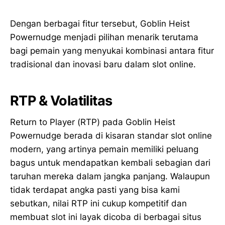
Dengan berbagai fitur tersebut, Goblin Heist
Powernudge menjadi pilihan menarik terutama
bagi pemain yang menyukai kombinasi antara fitur
tradisional dan inovasi baru dalam slot online.
RTP & Volatilitas
Return to Player (RTP) pada Goblin Heist
Powernudge berada di kisaran standar slot online
modern, yang artinya pemain memiliki peluang
bagus untuk mendapatkan kembali sebagian dari
taruhan mereka dalam jangka panjang. Walaupun
tidak terdapat angka pasti yang bisa kami
sebutkan, nilai RTP ini cukup kompetitif dan
membuat slot ini layak dicoba di berbagai situs