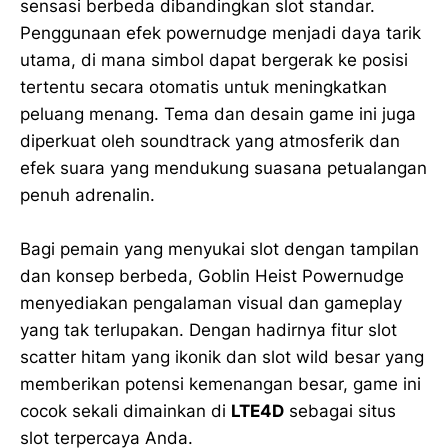
sensasi berbeda dibandingkan slot standar.
Penggunaan efek powernudge menjadi daya tarik
utama, di mana simbol dapat bergerak ke posisi
tertentu secara otomatis untuk meningkatkan
peluang menang. Tema dan desain game ini juga
diperkuat oleh soundtrack yang atmosferik dan
efek suara yang mendukung suasana petualangan
penuh adrenalin.
Bagi pemain yang menyukai slot dengan tampilan
dan konsep berbeda, Goblin Heist Powernudge
menyediakan pengalaman visual dan gameplay
yang tak terlupakan. Dengan hadirnya fitur slot
scatter hitam yang ikonik dan slot wild besar yang
memberikan potensi kemenangan besar, game ini
cocok sekali dimainkan di
LTE4D
sebagai situs
slot terpercaya Anda.