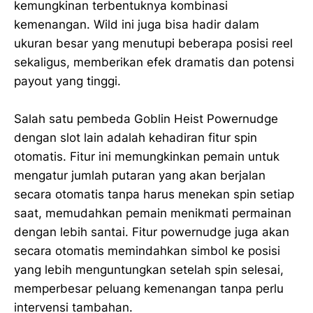
kemungkinan terbentuknya kombinasi
kemenangan. Wild ini juga bisa hadir dalam
ukuran besar yang menutupi beberapa posisi reel
sekaligus, memberikan efek dramatis dan potensi
payout yang tinggi.
Salah satu pembeda Goblin Heist Powernudge
dengan slot lain adalah kehadiran fitur spin
otomatis. Fitur ini memungkinkan pemain untuk
mengatur jumlah putaran yang akan berjalan
secara otomatis tanpa harus menekan spin setiap
saat, memudahkan pemain menikmati permainan
dengan lebih santai. Fitur powernudge juga akan
secara otomatis memindahkan simbol ke posisi
yang lebih menguntungkan setelah spin selesai,
memperbesar peluang kemenangan tanpa perlu
intervensi tambahan.