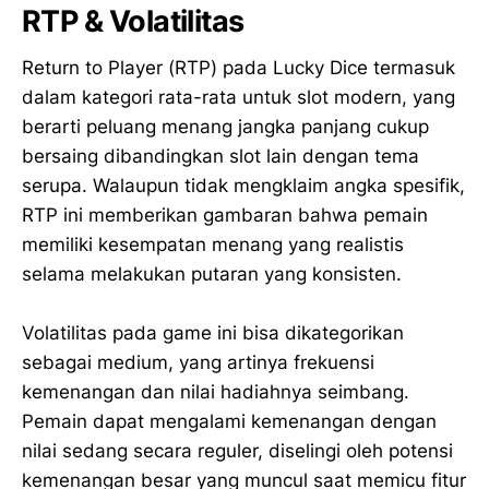
RTP & Volatilitas
Return to Player (RTP) pada Lucky Dice termasuk
dalam kategori rata-rata untuk slot modern, yang
berarti peluang menang jangka panjang cukup
bersaing dibandingkan slot lain dengan tema
serupa. Walaupun tidak mengklaim angka spesifik,
RTP ini memberikan gambaran bahwa pemain
memiliki kesempatan menang yang realistis
selama melakukan putaran yang konsisten.
Volatilitas pada game ini bisa dikategorikan
sebagai medium, yang artinya frekuensi
kemenangan dan nilai hadiahnya seimbang.
Pemain dapat mengalami kemenangan dengan
nilai sedang secara reguler, diselingi oleh potensi
kemenangan besar yang muncul saat memicu fitur