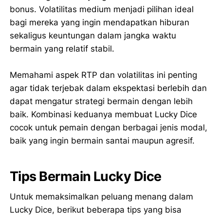
bonus. Volatilitas medium menjadi pilihan ideal
bagi mereka yang ingin mendapatkan hiburan
sekaligus keuntungan dalam jangka waktu
bermain yang relatif stabil.
Memahami aspek RTP dan volatilitas ini penting
agar tidak terjebak dalam ekspektasi berlebih dan
dapat mengatur strategi bermain dengan lebih
baik. Kombinasi keduanya membuat Lucky Dice
cocok untuk pemain dengan berbagai jenis modal,
baik yang ingin bermain santai maupun agresif.
Tips Bermain Lucky Dice
Untuk memaksimalkan peluang menang dalam
Lucky Dice, berikut beberapa tips yang bisa