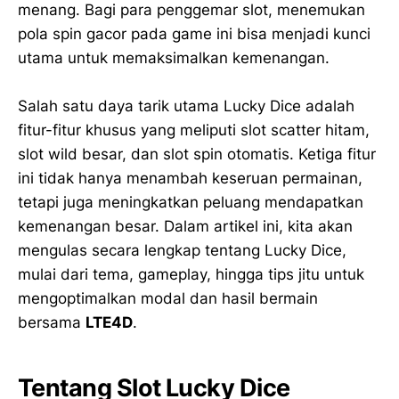
menang. Bagi para penggemar slot, menemukan
pola spin gacor pada game ini bisa menjadi kunci
utama untuk memaksimalkan kemenangan.
Salah satu daya tarik utama Lucky Dice adalah
fitur-fitur khusus yang meliputi slot scatter hitam,
slot wild besar, dan slot spin otomatis. Ketiga fitur
ini tidak hanya menambah keseruan permainan,
tetapi juga meningkatkan peluang mendapatkan
kemenangan besar. Dalam artikel ini, kita akan
mengulas secara lengkap tentang Lucky Dice,
mulai dari tema, gameplay, hingga tips jitu untuk
mengoptimalkan modal dan hasil bermain
bersama
LTE4D
.
Tentang Slot Lucky Dice