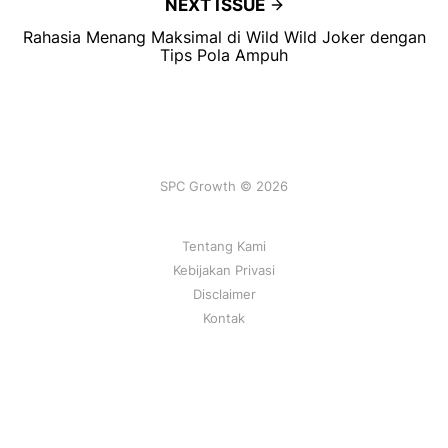
NEXT ISSUE
Rahasia Menang Maksimal di Wild Wild Joker dengan
Tips Pola Ampuh
SPC Growth © 2026
Tentang Kami
Kebijakan Privasi
Disclaimer
Kontak