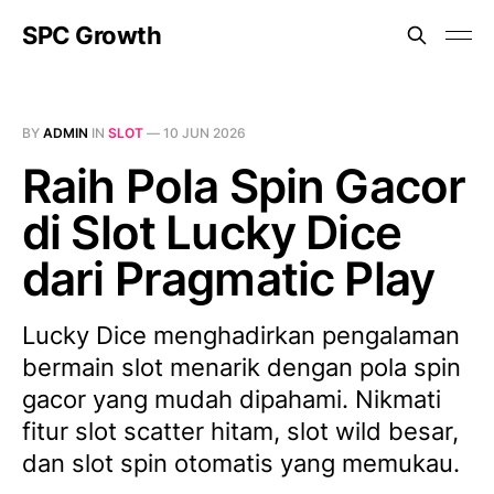
SPC Growth
BY
ADMIN
IN
SLOT
—
10 JUN 2026
Raih Pola Spin Gacor
di Slot Lucky Dice
dari Pragmatic Play
Lucky Dice menghadirkan pengalaman
bermain slot menarik dengan pola spin
gacor yang mudah dipahami. Nikmati
fitur slot scatter hitam, slot wild besar,
dan slot spin otomatis yang memukau.