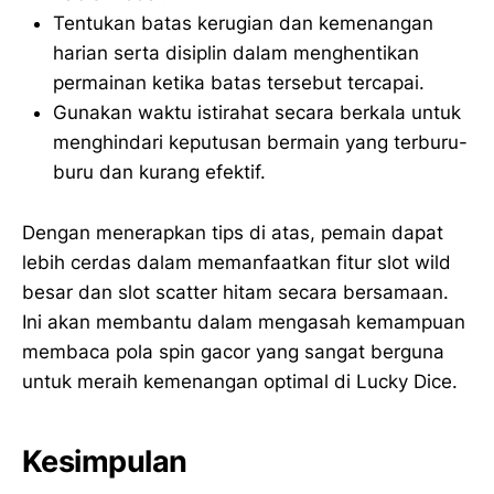
Tentukan batas kerugian dan kemenangan
harian serta disiplin dalam menghentikan
permainan ketika batas tersebut tercapai.
Gunakan waktu istirahat secara berkala untuk
menghindari keputusan bermain yang terburu-
buru dan kurang efektif.
Dengan menerapkan tips di atas, pemain dapat
lebih cerdas dalam memanfaatkan fitur slot wild
besar dan slot scatter hitam secara bersamaan.
Ini akan membantu dalam mengasah kemampuan
membaca pola spin gacor yang sangat berguna
untuk meraih kemenangan optimal di Lucky Dice.
Kesimpulan