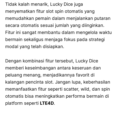
Tidak kalah menarik, Lucky Dice juga
menyematkan fitur slot spin otomatis yang
memudahkan pemain dalam menjalankan putaran
secara otomatis sesuai jumlah yang diinginkan.
Fitur ini sangat membantu dalam mengelola waktu
bermain sekaligus menjaga fokus pada strategi
modal yang telah disiapkan.
Dengan kombinasi fitur tersebut, Lucky Dice
memberi keseimbangan antara keseruan dan
peluang menang, menjadikannya favorit di
kalangan pencinta slot. Jangan lupa, keberhasilan
memanfaatkan fitur seperti scatter, wild, dan spin
otomatis bisa meningkatkan performa bermain di
platform seperti
LTE4D
.