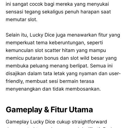
ini sangat cocok bagi mereka yang menyukai
sensasi tegang sekaligus penuh harapan saat
memutar slot.
Selain itu, Lucky Dice juga menawarkan fitur yang
memperkuat tema keberuntungan, seperti
kemunculan slot scatter hitam yang mampu
memicu putaran bonus dan slot wild besar yang
membuka peluang menang berlipat. Semua ini
disajikan dalam tata letak yang nyaman dan user-
friendly, membuat sesi bermain terasa
menyenangkan dan tidak membosankan.
Gameplay & Fitur Utama
Gameplay Lucky Dice cukup straightforward