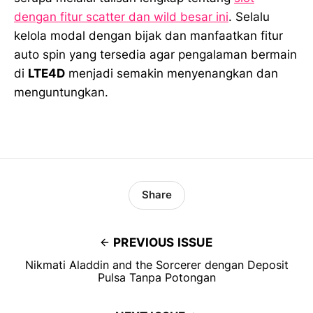
dengan fitur scatter dan wild besar ini
. Selalu
kelola modal dengan bijak dan manfaatkan fitur
auto spin yang tersedia agar pengalaman bermain
di
LTE4D
menjadi semakin menyenangkan dan
menguntungkan.
Share
PREVIOUS ISSUE
Nikmati Aladdin and the Sorcerer dengan Deposit
Pulsa Tanpa Potongan