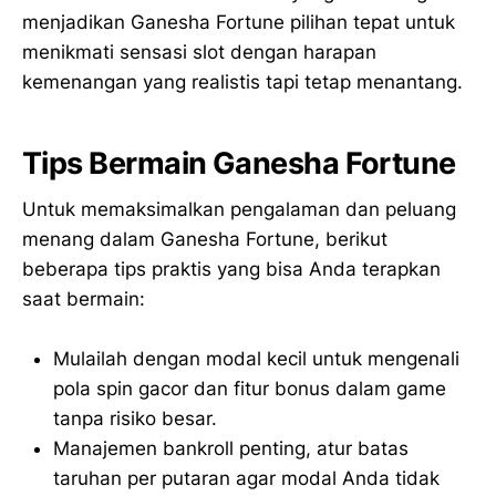
menjadikan Ganesha Fortune pilihan tepat untuk
menikmati sensasi slot dengan harapan
kemenangan yang realistis tapi tetap menantang.
Tips Bermain Ganesha Fortune
Untuk memaksimalkan pengalaman dan peluang
menang dalam Ganesha Fortune, berikut
beberapa tips praktis yang bisa Anda terapkan
saat bermain:
Mulailah dengan modal kecil untuk mengenali
pola spin gacor dan fitur bonus dalam game
tanpa risiko besar.
Manajemen bankroll penting, atur batas
taruhan per putaran agar modal Anda tidak