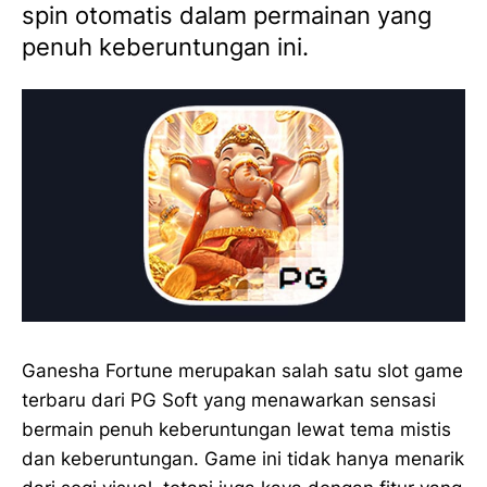
spin otomatis dalam permainan yang
penuh keberuntungan ini.
Ganesha Fortune merupakan salah satu slot game
terbaru dari PG Soft yang menawarkan sensasi
bermain penuh keberuntungan lewat tema mistis
dan keberuntungan. Game ini tidak hanya menarik