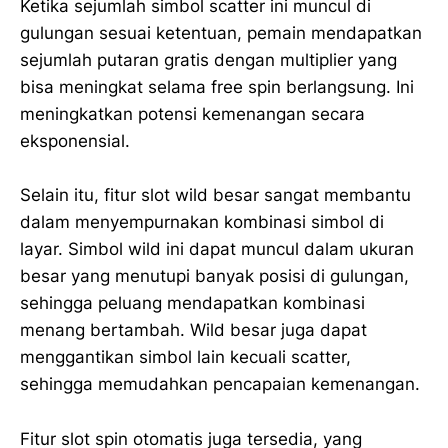
Ketika sejumlah simbol scatter ini muncul di
gulungan sesuai ketentuan, pemain mendapatkan
sejumlah putaran gratis dengan multiplier yang
bisa meningkat selama free spin berlangsung. Ini
meningkatkan potensi kemenangan secara
eksponensial.
Selain itu, fitur slot wild besar sangat membantu
dalam menyempurnakan kombinasi simbol di
layar. Simbol wild ini dapat muncul dalam ukuran
besar yang menutupi banyak posisi di gulungan,
sehingga peluang mendapatkan kombinasi
menang bertambah. Wild besar juga dapat
menggantikan simbol lain kecuali scatter,
sehingga memudahkan pencapaian kemenangan.
Fitur slot spin otomatis juga tersedia, yang