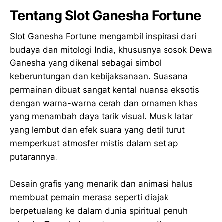
Tentang Slot Ganesha Fortune
Slot Ganesha Fortune mengambil inspirasi dari
budaya dan mitologi India, khususnya sosok Dewa
Ganesha yang dikenal sebagai simbol
keberuntungan dan kebijaksanaan. Suasana
permainan dibuat sangat kental nuansa eksotis
dengan warna-warna cerah dan ornamen khas
yang menambah daya tarik visual. Musik latar
yang lembut dan efek suara yang detil turut
memperkuat atmosfer mistis dalam setiap
putarannya.
Desain grafis yang menarik dan animasi halus
membuat pemain merasa seperti diajak
berpetualang ke dalam dunia spiritual penuh