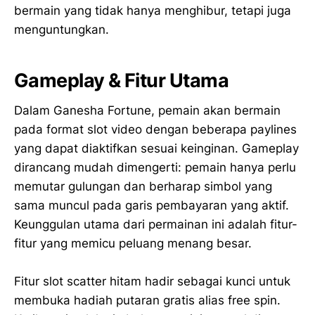
bermain yang tidak hanya menghibur, tetapi juga
menguntungkan.
Gameplay & Fitur Utama
Dalam Ganesha Fortune, pemain akan bermain
pada format slot video dengan beberapa paylines
yang dapat diaktifkan sesuai keinginan. Gameplay
dirancang mudah dimengerti: pemain hanya perlu
memutar gulungan dan berharap simbol yang
sama muncul pada garis pembayaran yang aktif.
Keunggulan utama dari permainan ini adalah fitur-
fitur yang memicu peluang menang besar.
Fitur slot scatter hitam hadir sebagai kunci untuk
membuka hadiah putaran gratis alias free spin.