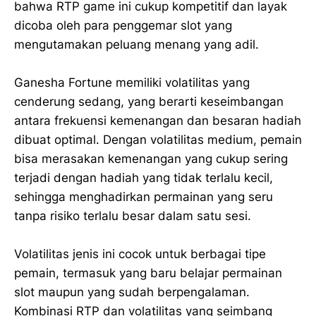
bahwa RTP game ini cukup kompetitif dan layak
dicoba oleh para penggemar slot yang
mengutamakan peluang menang yang adil.
Ganesha Fortune memiliki volatilitas yang
cenderung sedang, yang berarti keseimbangan
antara frekuensi kemenangan dan besaran hadiah
dibuat optimal. Dengan volatilitas medium, pemain
bisa merasakan kemenangan yang cukup sering
terjadi dengan hadiah yang tidak terlalu kecil,
sehingga menghadirkan permainan yang seru
tanpa risiko terlalu besar dalam satu sesi.
Volatilitas jenis ini cocok untuk berbagai tipe
pemain, termasuk yang baru belajar permainan
slot maupun yang sudah berpengalaman.
Kombinasi RTP dan volatilitas yang seimbang