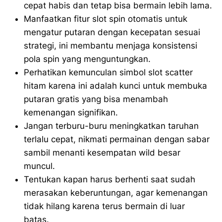
cepat habis dan tetap bisa bermain lebih lama.
Manfaatkan fitur slot spin otomatis untuk
mengatur putaran dengan kecepatan sesuai
strategi, ini membantu menjaga konsistensi
pola spin yang menguntungkan.
Perhatikan kemunculan simbol slot scatter
hitam karena ini adalah kunci untuk membuka
putaran gratis yang bisa menambah
kemenangan signifikan.
Jangan terburu-buru meningkatkan taruhan
terlalu cepat, nikmati permainan dengan sabar
sambil menanti kesempatan wild besar
muncul.
Tentukan kapan harus berhenti saat sudah
merasakan keberuntungan, agar kemenangan
tidak hilang karena terus bermain di luar
batas.