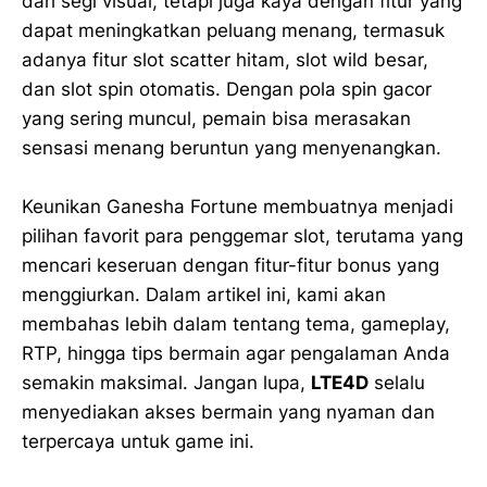
dari segi visual, tetapi juga kaya dengan fitur yang
dapat meningkatkan peluang menang, termasuk
adanya fitur slot scatter hitam, slot wild besar,
dan slot spin otomatis. Dengan pola spin gacor
yang sering muncul, pemain bisa merasakan
sensasi menang beruntun yang menyenangkan.
Keunikan Ganesha Fortune membuatnya menjadi
pilihan favorit para penggemar slot, terutama yang
mencari keseruan dengan fitur-fitur bonus yang
menggiurkan. Dalam artikel ini, kami akan
membahas lebih dalam tentang tema, gameplay,
RTP, hingga tips bermain agar pengalaman Anda
semakin maksimal. Jangan lupa,
LTE4D
selalu
menyediakan akses bermain yang nyaman dan
terpercaya untuk game ini.