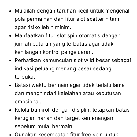
Mulailah dengan taruhan kecil untuk mengenal
pola permainan dan fitur slot scatter hitam
agar risiko lebih minim.
Manfaatkan fitur slot spin otomatis dengan
jumlah putaran yang terbatas agar tidak
kehilangan kontrol pengeluaran.
Perhatikan kemunculan slot wild besar sebagai
indikasi peluang menang besar sedang
terbuka.
Batasi waktu bermain agar tidak terlalu lama
dan menghindari kelelahan atau keputusan
emosional.
Kelola bankroll dengan disiplin, tetapkan batas
kerugian harian dan target kemenangan
sebelum mulai bermain.
Gunakan kesempatan fitur free spin untuk