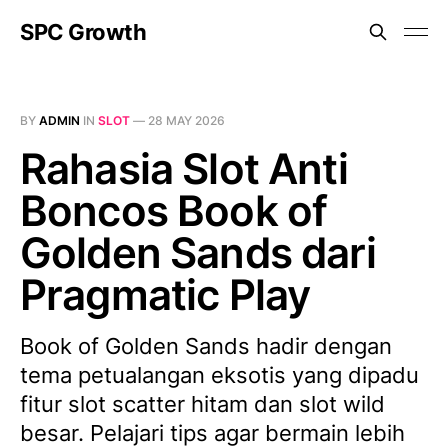
SPC Growth
BY
ADMIN
IN
SLOT
—
28 MAY 2026
Rahasia Slot Anti
Boncos Book of
Golden Sands dari
Pragmatic Play
Book of Golden Sands hadir dengan
tema petualangan eksotis yang dipadu
fitur slot scatter hitam dan slot wild
besar. Pelajari tips agar bermain lebih