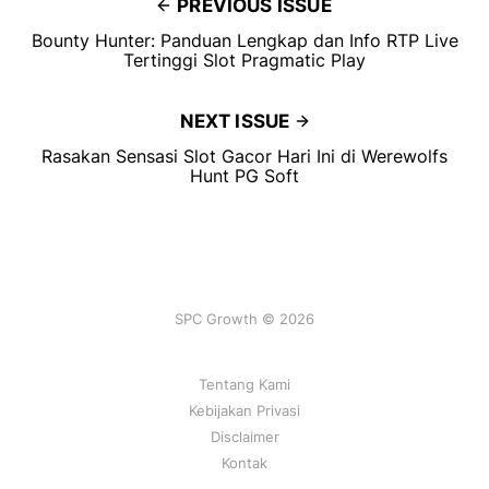
PREVIOUS ISSUE
Bounty Hunter: Panduan Lengkap dan Info RTP Live
Tertinggi Slot Pragmatic Play
NEXT ISSUE
Rasakan Sensasi Slot Gacor Hari Ini di Werewolfs
Hunt PG Soft
SPC Growth © 2026
Tentang Kami
Kebijakan Privasi
Disclaimer
Kontak