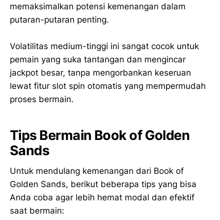
memaksimalkan potensi kemenangan dalam
putaran-putaran penting.
Volatilitas medium-tinggi ini sangat cocok untuk
pemain yang suka tantangan dan mengincar
jackpot besar, tanpa mengorbankan keseruan
lewat fitur slot spin otomatis yang mempermudah
proses bermain.
Tips Bermain Book of Golden
Sands
Untuk mendulang kemenangan dari Book of
Golden Sands, berikut beberapa tips yang bisa
Anda coba agar lebih hemat modal dan efektif
saat bermain: