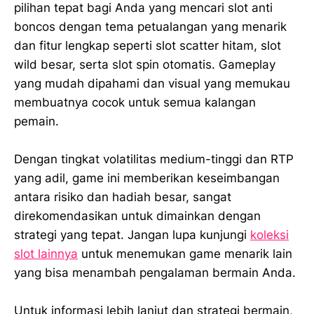
pilihan tepat bagi Anda yang mencari slot anti
boncos dengan tema petualangan yang menarik
dan fitur lengkap seperti slot scatter hitam, slot
wild besar, serta slot spin otomatis. Gameplay
yang mudah dipahami dan visual yang memukau
membuatnya cocok untuk semua kalangan
pemain.
Dengan tingkat volatilitas medium-tinggi dan RTP
yang adil, game ini memberikan keseimbangan
antara risiko dan hadiah besar, sangat
direkomendasikan untuk dimainkan dengan
strategi yang tepat. Jangan lupa kunjungi
koleksi
slot lainnya
untuk menemukan game menarik lain
yang bisa menambah pengalaman bermain Anda.
Untuk informasi lebih lanjut dan strategi bermain,