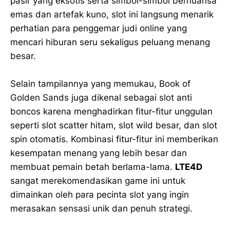
pasir yang eksotis serta simbol-simbol bernuansa
emas dan artefak kuno, slot ini langsung menarik
perhatian para penggemar judi online yang
mencari hiburan seru sekaligus peluang menang
besar.
Selain tampilannya yang memukau, Book of
Golden Sands juga dikenal sebagai slot anti
boncos karena menghadirkan fitur-fitur unggulan
seperti slot scatter hitam, slot wild besar, dan slot
spin otomatis. Kombinasi fitur-fitur ini memberikan
kesempatan menang yang lebih besar dan
membuat pemain betah berlama-lama.
LTE4D
sangat merekomendasikan game ini untuk
dimainkan oleh para pecinta slot yang ingin
merasakan sensasi unik dan penuh strategi.