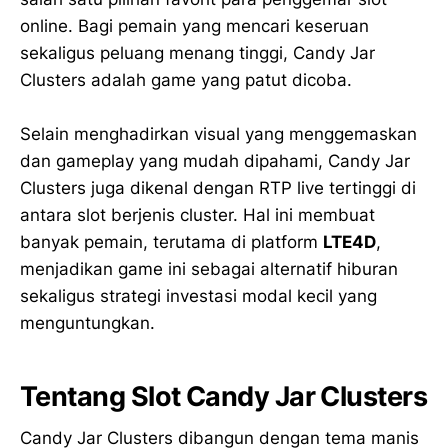
online. Bagi pemain yang mencari keseruan
sekaligus peluang menang tinggi, Candy Jar
Clusters adalah game yang patut dicoba.
Selain menghadirkan visual yang menggemaskan
dan gameplay yang mudah dipahami, Candy Jar
Clusters juga dikenal dengan RTP live tertinggi di
antara slot berjenis cluster. Hal ini membuat
banyak pemain, terutama di platform
LTE4D
,
menjadikan game ini sebagai alternatif hiburan
sekaligus strategi investasi modal kecil yang
menguntungkan.
Tentang Slot Candy Jar Clusters
Candy Jar Clusters dibangun dengan tema manis