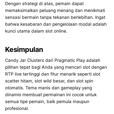
Dengan strategi di atas, pemain dapat
memaksimalkan peluang menang dan menikmati
sensasi bermain tanpa tekanan berlebihan. Ingat
bahwa kesabaran dan pengelolaan modal adalah
kunci utama dalam slot online.
Kesimpulan
Candy Jar Clusters dari Pragmatic Play adalah
pilihan tepat bagi Anda yang mencari slot dengan
RTP live tertinggi dan fitur menarik seperti slot
scatter hitam, slot wild besar, dan slot spin
otomatis. Tema manis dan gameplay yang
dinamis membuat permainan ini cocok untuk
semua tipe pemain, baik pemula maupun
profesional.