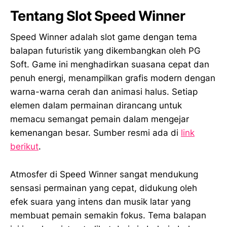
Tentang Slot Speed Winner
Speed Winner adalah slot game dengan tema
balapan futuristik yang dikembangkan oleh PG
Soft. Game ini menghadirkan suasana cepat dan
penuh energi, menampilkan grafis modern dengan
warna-warna cerah dan animasi halus. Setiap
elemen dalam permainan dirancang untuk
memacu semangat pemain dalam mengejar
kemenangan besar. Sumber resmi ada di
link
berikut
.
Atmosfer di Speed Winner sangat mendukung
sensasi permainan yang cepat, didukung oleh
efek suara yang intens dan musik latar yang
membuat pemain semakin fokus. Tema balapan