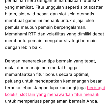
permainan seru dengan tema balapan futuristik
yang memikat. Fitur unggulan seperti slot scatter
hitam, slot wild besar, dan slot spin otomatis
membuat game ini menarik untuk dijajal oleh
pemula maupun pemain berpengalaman.
Memahami RTP dan volatilitas yang dimiliki dapat
membantu pemain mengatur strategi bermain
dengan lebih baik.
Dengan menerapkan tips bermain yang tepat,
mulai dari manajemen modal hingga
memanfaatkan fitur bonus secara optimal,
peluang untuk mendapatkan kemenangan besar
terbuka lebar. Jangan lupa kunjungi juga
berbagai
koleksi slot lain yang menawarkan fitur menarik
untuk memperluas pengalaman bermain Anda.