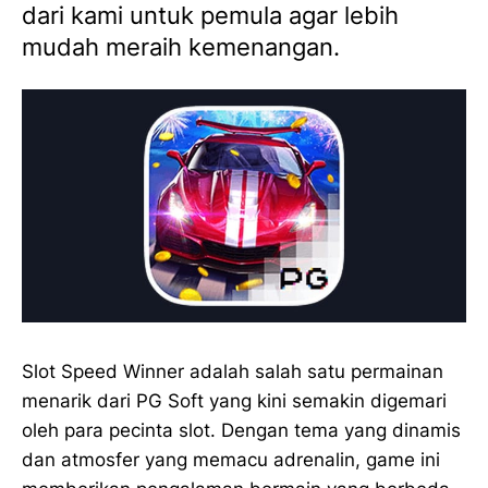
dari kami untuk pemula agar lebih
mudah meraih kemenangan.
Slot Speed Winner adalah salah satu permainan
menarik dari PG Soft yang kini semakin digemari
oleh para pecinta slot. Dengan tema yang dinamis
dan atmosfer yang memacu adrenalin, game ini