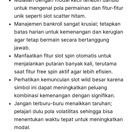
Mulailah dengan modal kecil terlebih dahulu
untuk mengenal pola permainan dan fitur-fitur
unik seperti slot scatter hitam.
Manajemen bankroll sangat krusial; tetapkan
batas harian untuk kemenangan dan kerugian
agar tetap bermain secara bertanggung
jawab.
Manfaatkan fitur slot spin otomatis untuk
menjalankan putaran banyak kali, terutama
saat fitur free spin aktif agar lebih efisien.
Perhatikan kemunculan slot wild besar karena
simbol ini dapat meningkatkan peluang
kombinasi kemenangan dengan signifikan.
Jangan terburu-buru menaikkan taruhan;
pelajari dulu pola volatilitas sehingga bisa
menentukan waktu tepat untuk meningkatkan
modal.