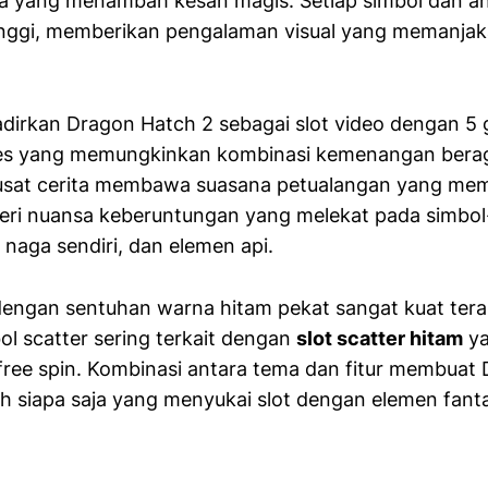
a yang menambah kesan magis. Setiap simbol dan an
tinggi, memberikan pengalaman visual yang memanja
dirkan Dragon Hatch 2 sebagai slot video dengan 5
nes yang memungkinkan kombinasi kemenangan ber
usat cerita membawa suasana petualangan yang mem
eri nuansa keberuntungan yang melekat pada simbol-
 naga sendiri, dan elemen api.
engan sentuhan warna hitam pekat sangat kuat tera
l scatter sering terkait dengan
slot scatter hitam
ya
ree spin. Kombinasi antara tema dan fitur membuat
eh siapa saja yang menyukai slot dengan elemen fant