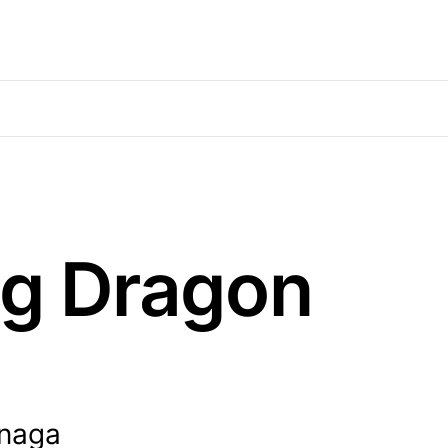
g Dragon
 naga