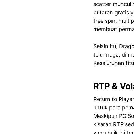
scatter muncul 
putaran gratis 
free spin, multi
membuat perma
Selain itu, Dra
telur naga, di 
Keseluruhan fit
RTP & Vola
Return to Playe
untuk para pem
Meskipun PG Sof
kisaran RTP sed
yang baik ini t