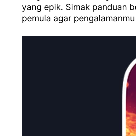
yang epik. Simak panduan b
pemula agar pengalamanmu 