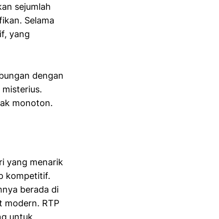
kan sejumlah
fikan. Selama
if, yang
hubungan dengan
misterius.
idak monoton.
ri yang menarik
 kompetitif.
mnya berada di
ot modern. RTP
ng untuk