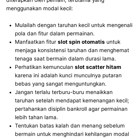
diterapkan oleh pemain, terutama yang
menggunakan modal kecil:
Mulailah dengan taruhan kecil untuk mengenali
pola dan fitur dalam permainan.
Manfaatkan fitur
slot spin otomatis
untuk
menjaga konsistensi taruhan dan menghemat
tenaga saat bermain dalam durasi lama.
Perhatikan kemunculan
slot scatter hitam
karena ini adalah kunci munculnya putaran
bebas yang sangat menguntungkan.
Jangan terlalu terburu-buru menaikkan
taruhan setelah mendapat kemenangan kecil;
pertahankan disiplin bankroll agar permainan
lebih tahan lama.
Tentukan batas kalah dan menang sebelum
bermain untuk menghindari kehilangan modal