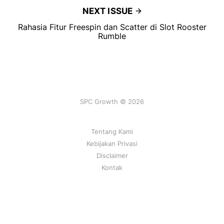
NEXT ISSUE
Rahasia Fitur Freespin dan Scatter di Slot Rooster
Rumble
SPC Growth © 2026
Tentang Kami
Kebijakan Privasi
Disclaimer
Kontak