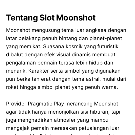
Tentang Slot Moonshot
Moonshot mengusung tema luar angkasa dengan
latar belakang penuh bintang dan planet-planet
yang memikat. Suasana kosmik yang futuristik
dibalut dengan efek visual dinamis membuat
pengalaman bermain terasa lebih hidup dan
menarik. Karakter serta simbol yang digunakan
pun berkaitan erat dengan tema astral, mulai dari
roket hingga simbol planet yang penuh warna.
Provider Pragmatic Play merancang Moonshot
agar tidak hanya menonjolkan sisi hiburan, tapi
juga menghadirkan atmosfer yang mampu
mengajak pemain merasakan petualangan luar