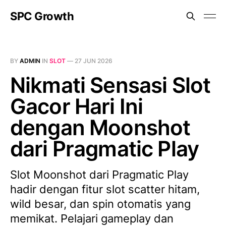
SPC Growth
BY
ADMIN
IN
SLOT
—
27 JUN 2026
Nikmati Sensasi Slot
Gacor Hari Ini
dengan Moonshot
dari Pragmatic Play
Slot Moonshot dari Pragmatic Play
hadir dengan fitur slot scatter hitam,
wild besar, dan spin otomatis yang
memikat. Pelajari gameplay dan