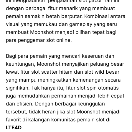
ini menghadirkan pengalaman slot gacor hari ini
dengan berbagai fitur menarik yang membuat
pemain semakin betah berputar. Kombinasi antara
visual yang memukau dan gameplay yang seru
membuat Moonshot menjadi pilihan tepat bagi
para penggemar slot online.
Bagi para pemain yang mencari keseruan dan
keuntungan, Moonshot menyajikan peluang besar
lewat fitur slot scatter hitam dan slot wild besar
yang mampu meningkatkan kemenangan secara
signifikan. Tak hanya itu, fitur slot spin otomatis
juga memudahkan permainan menjadi lebih cepat
dan efisien. Dengan berbagai keunggulan
tersebut, tidak heran jika slot Moonshot menjadi
favorit di kalangan komunitas pemain slot di
LTE4D
.