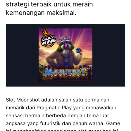
strategi terbaik untuk meraih
kemenangan maksimal.
Slot Moonshot adalah salah satu permainan
menarik dari Pragmatic Play yang menawarkan
sensasi bermain berbeda dengan tema luar
angkasa yang futuristik dan penuh warna. Game