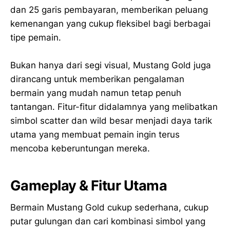
dan 25 garis pembayaran, memberikan peluang
kemenangan yang cukup fleksibel bagi berbagai
tipe pemain.
Bukan hanya dari segi visual, Mustang Gold juga
dirancang untuk memberikan pengalaman
bermain yang mudah namun tetap penuh
tantangan. Fitur-fitur didalamnya yang melibatkan
simbol scatter dan wild besar menjadi daya tarik
utama yang membuat pemain ingin terus
mencoba keberuntungan mereka.
Gameplay & Fitur Utama
Bermain Mustang Gold cukup sederhana, cukup
putar gulungan dan cari kombinasi simbol yang