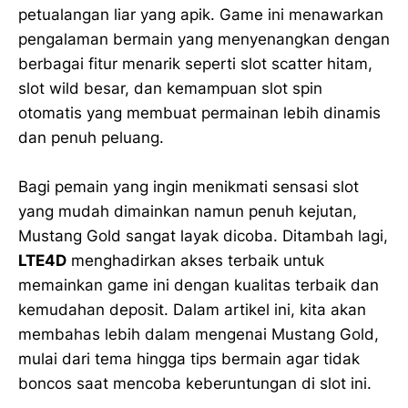
petualangan liar yang apik. Game ini menawarkan
pengalaman bermain yang menyenangkan dengan
berbagai fitur menarik seperti slot scatter hitam,
slot wild besar, dan kemampuan slot spin
otomatis yang membuat permainan lebih dinamis
dan penuh peluang.
Bagi pemain yang ingin menikmati sensasi slot
yang mudah dimainkan namun penuh kejutan,
Mustang Gold sangat layak dicoba. Ditambah lagi,
LTE4D
menghadirkan akses terbaik untuk
memainkan game ini dengan kualitas terbaik dan
kemudahan deposit. Dalam artikel ini, kita akan
membahas lebih dalam mengenai Mustang Gold,
mulai dari tema hingga tips bermain agar tidak
boncos saat mencoba keberuntungan di slot ini.