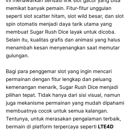
ini menawarkan sensasi link slot gacor yang bisa
memikat banyak pemain. Fitur-fitur unggulan
seperti slot scatter hitam, slot wild besar, dan slot
spin otomatis menjadi daya tarik utama yang
membuat Sugar Rush Dice layak untuk dicoba.
Selain itu, kualitas grafis dan animasi yang halus
menambah kesan menyenangkan saat memutar
gulungan.
Bagi para penggemar slot yang ingin mencari
permainan dengan fitur lengkap dan peluang
kemenangan menarik, Sugar Rush Dice menjadi
pilihan tepat. Tidak hanya dari sisi visual, namun
juga mekanisme permainan yang mudah dipahami
membuatnya cocok untuk semua kalangan.
Tentunya, untuk merasakan pengalaman terbaik,
bermain di platform terpercaya seperti
LTE4D