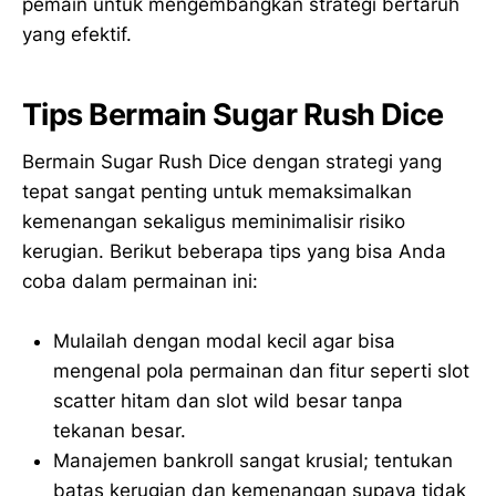
pemain untuk mengembangkan strategi bertaruh
yang efektif.
Tips Bermain Sugar Rush Dice
Bermain Sugar Rush Dice dengan strategi yang
tepat sangat penting untuk memaksimalkan
kemenangan sekaligus meminimalisir risiko
kerugian. Berikut beberapa tips yang bisa Anda
coba dalam permainan ini:
Mulailah dengan modal kecil agar bisa
mengenal pola permainan dan fitur seperti slot
scatter hitam dan slot wild besar tanpa
tekanan besar.
Manajemen bankroll sangat krusial; tentukan
batas kerugian dan kemenangan supaya tidak