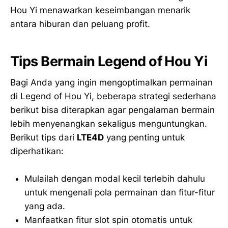
Hou Yi menawarkan keseimbangan menarik
antara hiburan dan peluang profit.
Tips Bermain Legend of Hou Yi
Bagi Anda yang ingin mengoptimalkan permainan
di Legend of Hou Yi, beberapa strategi sederhana
berikut bisa diterapkan agar pengalaman bermain
lebih menyenangkan sekaligus menguntungkan.
Berikut tips dari
LTE4D
yang penting untuk
diperhatikan:
Mulailah dengan modal kecil terlebih dahulu
untuk mengenali pola permainan dan fitur-fitur
yang ada.
Manfaatkan fitur slot spin otomatis untuk