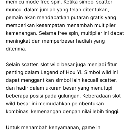
memicu mode free spin. Ketika simbol scatter
muncul dalam jumlah yang telah ditentukan,
pemain akan mendapatkan putaran gratis yang
memberikan kesempatan menambah multiplier
kemenangan. Selama free spin, multiplier ini dapat
meningkat dan memperbesar hadiah yang
diterima.
Selain scatter, slot wild besar juga menjadi fitur
penting dalam Legend of Hou Yi. Simbol wild ini
dapat menggantikan simbol lain kecuali scatter,
dan hadir dalam ukuran besar yang menutupi
beberapa posisi pada gulungan. Keberadaan slot
wild besar ini memudahkan pembentukan
kombinasi kemenangan dengan nilai lebih tinggi.
Untuk menambah kenyamanan, game ini