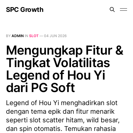
SPC Growth
BY
ADMIN
IN
SLOT
—
04 JUN 2026
Mengungkap Fitur &
Tingkat Volatilitas
Legend of Hou Yi
dari PG Soft
Legend of Hou Yi menghadirkan slot
dengan tema epik dan fitur menarik
seperti slot scatter hitam, wild besar,
dan spin otomatis. Temukan rahasia