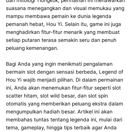
dari mitologi Tiongkok, permainan ini menawarkan
suasana menegangkan dan visual memukau yang
mampu membawa pemain ke dunia legenda
pemanah hebat, Hou Yi. Selain itu, game ini juga
menghadirkan fitur-fitur menarik yang membuat
setiap putaran terasa semakin seru dan penuh
peluang kemenangan.
Bagi Anda yang ingin menikmati pengalaman
bermain slot dengan sensasi berbeda, Legend of
Hou Yi wajib menjadi pilihan. Di dalam permainan
ini, Anda akan menemukan fitur-fitur seperti slot
scatter hitam, slot wild besar, dan slot spin
otomatis yang memberikan peluang ekstra dalam
mengumpulkan hadiah besar. Artikel ini akan
membahas tuntas tentang legenda ini, mulai dari
tema, gameplay, hingga tips terbaik agar Anda