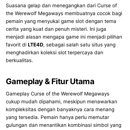
Suasana gelap dan menegangkan dari Curse of
the Werewolf Megaways membuatnya cocok bagi
pemain yang menyukai game slot dengan tema
cerita yang kuat dan penuh misteri. Ini juga
menjadi alasan mengapa game ini menjadi pilihan
favorit di
LTE4D
, sebagai salah satu situs yang
menghadirkan koleksi slot terpercaya dan
berkualitas.
Gameplay & Fitur Utama
Gameplay Curse of the Werewolf Megaways
cukup mudah dipahami, meskipun menawarkan
kompleksitas dengan banyaknya cara menang
yang tersedia. Pemain hanya perlu memutar
gulungan dan menantikan kombinasi simbol yang