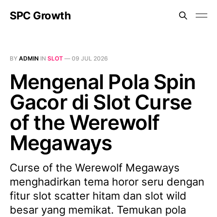
SPC Growth
BY
ADMIN
IN
SLOT
—
09 JUL 2026
Mengenal Pola Spin
Gacor di Slot Curse
of the Werewolf
Megaways
Curse of the Werewolf Megaways
menghadirkan tema horor seru dengan
fitur slot scatter hitam dan slot wild
besar yang memikat. Temukan pola