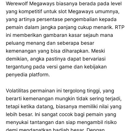
Werewolf Megaways biasanya berada pada level
yang kompetitif untuk slot Megaways umumnya,
yang artinya persentase pengembalian kepada
pemain dalam jangka panjang cukup menarik. RTP
ini memberikan gambaran kasar sejauh mana
peluang menang dan seberapa besar
kemenangan yang bisa diharapkan. Meski
demikian, angka pastinya dapat bervariasi
tergantung pada versi game dan kebijakan
penyedia platform.
Volatilitas permainan ini tergolong tinggi, yang
berarti kemenangan mungkin tidak sering terjadi,
tetapi ketika datang, biasanya memiliki nilai yang
lebih besar. Ini sangat cocok bagi pemain yang
menyukai tantangan dan siap mengambil risiko
demi mendapatkan hadiah besar. Dengan