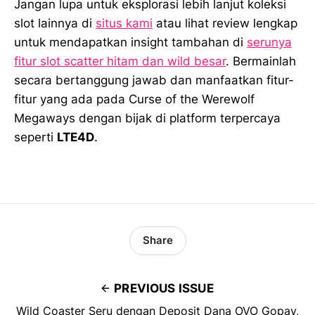
Jangan lupa untuk eksplorasi lebih lanjut koleksi
slot lainnya di
situs kami
atau lihat review lengkap
untuk mendapatkan insight tambahan di
serunya
fitur slot scatter hitam dan wild besar
. Bermainlah
secara bertanggung jawab dan manfaatkan fitur-
fitur yang ada pada Curse of the Werewolf
Megaways dengan bijak di platform terpercaya
seperti
LTE4D
.
Share
PREVIOUS ISSUE
Wild Coaster Seru dengan Deposit Dana OVO Gopay,