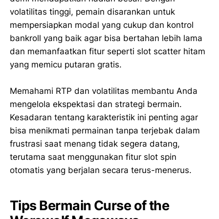
volatilitas tinggi, pemain disarankan untuk
mempersiapkan modal yang cukup dan kontrol
bankroll yang baik agar bisa bertahan lebih lama
dan memanfaatkan fitur seperti slot scatter hitam
yang memicu putaran gratis.
Memahami RTP dan volatilitas membantu Anda
mengelola ekspektasi dan strategi bermain.
Kesadaran tentang karakteristik ini penting agar
bisa menikmati permainan tanpa terjebak dalam
frustrasi saat menang tidak segera datang,
terutama saat menggunakan fitur slot spin
otomatis yang berjalan secara terus-menerus.
Tips Bermain Curse of the