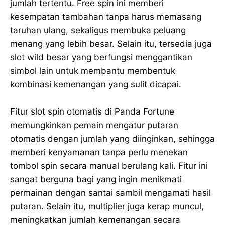
jumlah tertentu. Free spin ini memberi
kesempatan tambahan tanpa harus memasang
taruhan ulang, sekaligus membuka peluang
menang yang lebih besar. Selain itu, tersedia juga
slot wild besar yang berfungsi menggantikan
simbol lain untuk membantu membentuk
kombinasi kemenangan yang sulit dicapai.
Fitur slot spin otomatis di Panda Fortune
memungkinkan pemain mengatur putaran
otomatis dengan jumlah yang diinginkan, sehingga
memberi kenyamanan tanpa perlu menekan
tombol spin secara manual berulang kali. Fitur ini
sangat berguna bagi yang ingin menikmati
permainan dengan santai sambil mengamati hasil
putaran. Selain itu, multiplier juga kerap muncul,
meningkatkan jumlah kemenangan secara