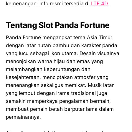
kemenangan. Info resmi tersedia di
LTE 4D
.
Tentang Slot Panda Fortune
Panda Fortune mengangkat tema Asia Timur
dengan latar hutan bambu dan karakter panda
yang lucu sebagai ikon utama. Desain visualnya
menonjolkan warna hijau dan emas yang
melambangkan keberuntungan dan
kesejahteraan, menciptakan atmosfer yang
menenangkan sekaligus memikat. Musik latar
yang lembut dengan irama tradisional juga
semakin memperkaya pengalaman bermain,
membuat pemain betah berputar lama dalam
permainannya.