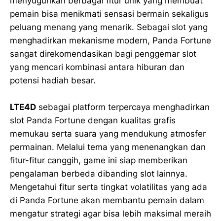
menyuguhkan berbagai fitur unik yang membuat
pemain bisa menikmati sensasi bermain sekaligus
peluang menang yang menarik. Sebagai slot yang
menghadirkan mekanisme modern, Panda Fortune
sangat direkomendasikan bagi penggemar slot
yang mencari kombinasi antara hiburan dan
potensi hadiah besar.
LTE4D
sebagai platform terpercaya menghadirkan
slot Panda Fortune dengan kualitas grafis
memukau serta suara yang mendukung atmosfer
permainan. Melalui tema yang menenangkan dan
fitur-fitur canggih, game ini siap memberikan
pengalaman berbeda dibanding slot lainnya.
Mengetahui fitur serta tingkat volatilitas yang ada
di Panda Fortune akan membantu pemain dalam
mengatur strategi agar bisa lebih maksimal meraih