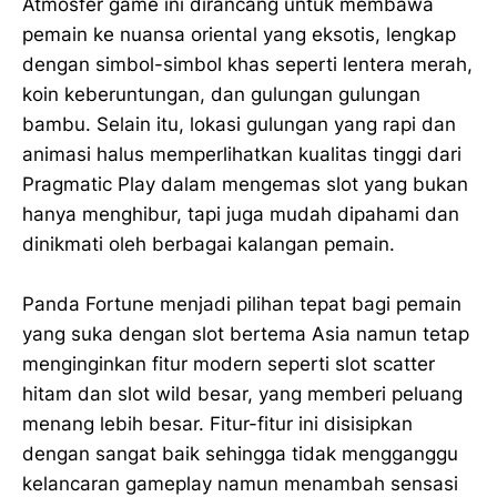
Atmosfer game ini dirancang untuk membawa
pemain ke nuansa oriental yang eksotis, lengkap
dengan simbol-simbol khas seperti lentera merah,
koin keberuntungan, dan gulungan gulungan
bambu. Selain itu, lokasi gulungan yang rapi dan
animasi halus memperlihatkan kualitas tinggi dari
Pragmatic Play dalam mengemas slot yang bukan
hanya menghibur, tapi juga mudah dipahami dan
dinikmati oleh berbagai kalangan pemain.
Panda Fortune menjadi pilihan tepat bagi pemain
yang suka dengan slot bertema Asia namun tetap
menginginkan fitur modern seperti slot scatter
hitam dan slot wild besar, yang memberi peluang
menang lebih besar. Fitur-fitur ini disisipkan
dengan sangat baik sehingga tidak mengganggu
kelancaran gameplay namun menambah sensasi