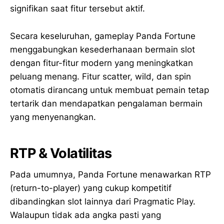
signifikan saat fitur tersebut aktif.
Secara keseluruhan, gameplay Panda Fortune
menggabungkan kesederhanaan bermain slot
dengan fitur-fitur modern yang meningkatkan
peluang menang. Fitur scatter, wild, dan spin
otomatis dirancang untuk membuat pemain tetap
tertarik dan mendapatkan pengalaman bermain
yang menyenangkan.
RTP & Volatilitas
Pada umumnya, Panda Fortune menawarkan RTP
(return-to-player) yang cukup kompetitif
dibandingkan slot lainnya dari Pragmatic Play.
Walaupun tidak ada angka pasti yang