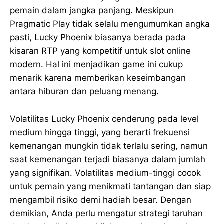
pemain dalam jangka panjang. Meskipun
Pragmatic Play tidak selalu mengumumkan angka
pasti, Lucky Phoenix biasanya berada pada
kisaran RTP yang kompetitif untuk slot online
modern. Hal ini menjadikan game ini cukup
menarik karena memberikan keseimbangan
antara hiburan dan peluang menang.
Volatilitas Lucky Phoenix cenderung pada level
medium hingga tinggi, yang berarti frekuensi
kemenangan mungkin tidak terlalu sering, namun
saat kemenangan terjadi biasanya dalam jumlah
yang signifikan. Volatilitas medium-tinggi cocok
untuk pemain yang menikmati tantangan dan siap
mengambil risiko demi hadiah besar. Dengan
demikian, Anda perlu mengatur strategi taruhan