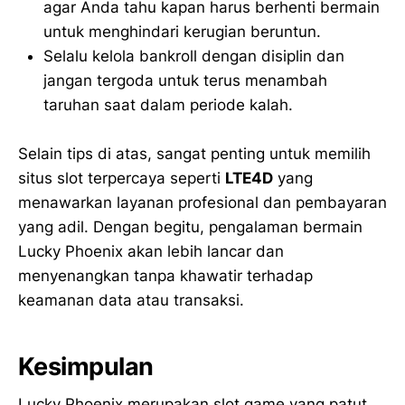
agar Anda tahu kapan harus berhenti bermain
untuk menghindari kerugian beruntun.
Selalu kelola bankroll dengan disiplin dan
jangan tergoda untuk terus menambah
taruhan saat dalam periode kalah.
Selain tips di atas, sangat penting untuk memilih
situs slot terpercaya seperti
LTE4D
yang
menawarkan layanan profesional dan pembayaran
yang adil. Dengan begitu, pengalaman bermain
Lucky Phoenix akan lebih lancar dan
menyenangkan tanpa khawatir terhadap
keamanan data atau transaksi.
Kesimpulan
Lucky Phoenix merupakan slot game yang patut