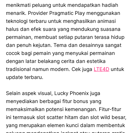
menikmati peluang untuk mendapatkan hadiah
menarik. Provider Pragmatic Play menggunakan
teknologi terbaru untuk menghasilkan animasi
halus dan efek suara yang mendukung suasana
permainan, membuat setiap putaran terasa hidup
dan penuh kejutan. Tema dan desainnya sangat
cocok bagi pemain yang menyukai permainan
dengan latar belakang cerita dan estetika
tradisional namun modern. Cek juga
LTE4D
untuk
update terbaru.
Selain aspek visual, Lucky Phoenix juga
menyediakan berbagai fitur bonus yang
memaksimalkan potensi kemenangan. Fitur-fitur
ini termasuk slot scatter hitam dan slot wild besar,
yang merupakan elemen kunci dalam membentuk