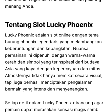
menang Anda.
Tentang Slot Lucky Phoenix
Lucky Phoenix adalah slot online dengan tema
burung phoenix legendaris yang melambangkan
keberuntungan dan kebangkitan. Nuansa
permainan ini dipenuhi dengan warna-warna
cerah dan simbol yang terinspirasi dari budaya
Asia yang kaya dengan kepercayaan dan mitos.
Atmosfernya tidak hanya memikat secara visual,
tapi juga berhasil menciptakan pengalaman
bermain yang intens dan menyenangkan.
Setiap detil dalam Lucky Phoenix dirancang agar
pemain dapat merasakan sensasi magis sambil