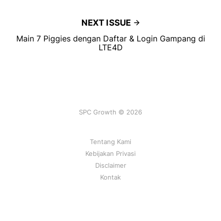
NEXT ISSUE
Main 7 Piggies dengan Daftar & Login Gampang di
LTE4D
SPC Growth © 2026
Tentang Kami
Kebijakan Privasi
Disclaimer
Kontak