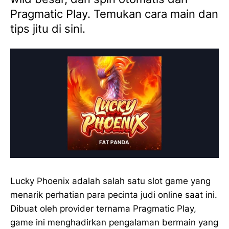
Pragmatic Play. Temukan cara main dan
tips jitu di sini.
Lucky Phoenix adalah salah satu slot game yang
menarik perhatian para pecinta judi online saat ini.
Dibuat oleh provider ternama Pragmatic Play,
game ini menghadirkan pengalaman bermain yang