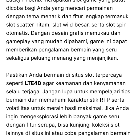
dicoba bagi Anda yang mencari permainan
dengan tema menarik dan fitur lengkap termasuk
slot scatter hitam, slot wild besar, serta slot spin
otomatis. Dengan desain grafis memukau dan
gameplay yang mudah dipahami, game ini dapat
memberikan pengalaman bermain yang seru
sekaligus peluang menang yang menjanjikan.
Pastikan Anda bermain di situs slot terpercaya
seperti
LTE4D
agar keamanan dan kenyamanan
selalu terjaga. Jangan lupa untuk mempelajari tips
bermain dan memahami karakteristik RTP serta
volatilitas untuk meraih hasil maksimal. Jika Anda
ingin mengeksplorasi lebih banyak game seru
dengan fitur serupa, bisa kunjungi koleksi slot
lainnya di situs ini atau coba pengalaman bermain