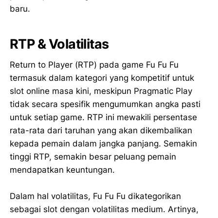
baru.
RTP & Volatilitas
Return to Player (RTP) pada game Fu Fu Fu
termasuk dalam kategori yang kompetitif untuk
slot online masa kini, meskipun Pragmatic Play
tidak secara spesifik mengumumkan angka pasti
untuk setiap game. RTP ini mewakili persentase
rata-rata dari taruhan yang akan dikembalikan
kepada pemain dalam jangka panjang. Semakin
tinggi RTP, semakin besar peluang pemain
mendapatkan keuntungan.
Dalam hal volatilitas, Fu Fu Fu dikategorikan
sebagai slot dengan volatilitas medium. Artinya,