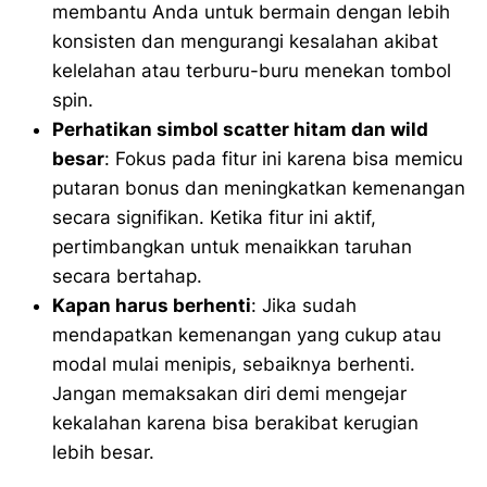
membantu Anda untuk bermain dengan lebih
konsisten dan mengurangi kesalahan akibat
kelelahan atau terburu-buru menekan tombol
spin.
Perhatikan simbol scatter hitam dan wild
besar
: Fokus pada fitur ini karena bisa memicu
putaran bonus dan meningkatkan kemenangan
secara signifikan. Ketika fitur ini aktif,
pertimbangkan untuk menaikkan taruhan
secara bertahap.
Kapan harus berhenti
: Jika sudah
mendapatkan kemenangan yang cukup atau
modal mulai menipis, sebaiknya berhenti.
Jangan memaksakan diri demi mengejar
kekalahan karena bisa berakibat kerugian
lebih besar.