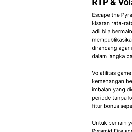
RTP & Vola
Escape the Pyra
kisaran rata-ra
adil bila bermai
mempublikasika
dirancang agar
dalam jangka pa
Volatilitas game
kemenangan besa
imbalan yang d
periode tanpa 
fitur bonus sepe
Untuk pemain ya
Pyramid Fire and