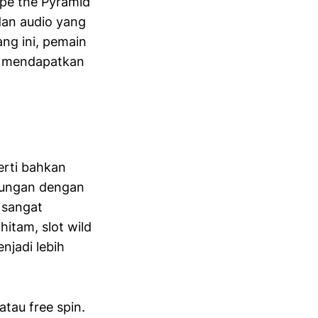
pe the Pyramid
dan audio yang
ng ini, pemain
ap mendapatkan
erti bahkan
lungan dengan
 sangat
itam, slot wild
njadi lebih
tau free spin.