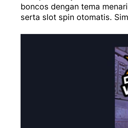
boncos dengan tema menarik 
serta slot spin otomatis. Sim