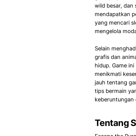
wild besar, dan
mendapatkan pel
yang mencari sl
mengelola moda
Selain menghadi
grafis dan anim
hidup. Game ini
menikmati keser
jauh tentang ga
tips bermain ya
keberuntungan 
Tentang S