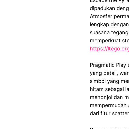
Escape the Pyra
dipadukan denga
Atmosfer permai
lengkap dengan
suasana tegang.
memperkuat stor
https://ltego.or
Pragmatic Play 
yang detail, wa
simbol yang me
hitam sebagai l
menonjol dan mu
mempermudah st
dari fitur scatte