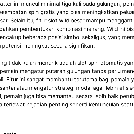
catter ini muncul minimal tiga kali pada gulungan, pe
sempatan spin gratis yang bisa meningkatkan pelu
r. Selain itu, fitur slot wild besar mampu mengganti
ahkan pembentukan kombinasi menang. Wild ini bis
encakup beberapa posisi simbol sekaligus, yang me
otensi meningkat secara signifikan.
yang tidak kalah menarik adalah slot spin otomatis ya
emain mengatur putaran gulungan tanpa perlu men
ali. Fitur ini sangat membantu terutama bagi pemain 
antai atau mengatur strategi modal agar lebih efisien.
ni, pemain juga bisa memantau secara lebih baik peru
 terlewat kejadian penting seperti kemunculan scatt