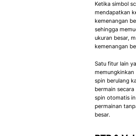
Ketika simbol s
mendapatkan ke
kemenangan besa
sehingga memud
ukuran besar, m
kemenangan berp
Satu fitur lain 
memungkinkan p
spin berulang k
bermain secara s
spin otomatis i
permainan tanpa
besar.