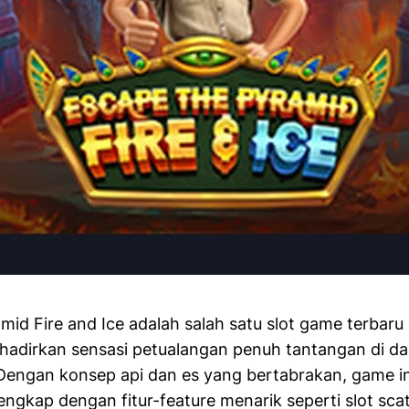
mid Fire and Ice adalah salah satu slot game terbaru
hadirkan sensasi petualangan penuh tantangan di d
 Dengan konsep api dan es yang bertabrakan, game 
ngkap dengan fitur-feature menarik seperti slot scat